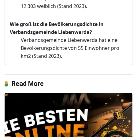
12 303 weiblich (Stand 2023).
Wie groß ist die Bevölkerungsdichte in
Verbandsgemeinde Liebenwerda?
Verbandsgemeinde Liebenwerda hat eine
Bevölkerungsdichte von 55 Einwohner pro
km2 (Stand 2023).
Read More