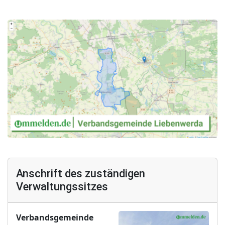
Anschrift des zuständigen
Verwaltungssitzes
Verbandsgemeinde