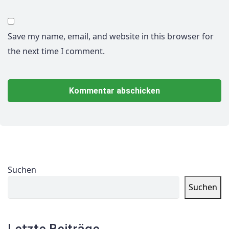
Save my name, email, and website in this browser for
the next time I comment.
Suchen
Suchen