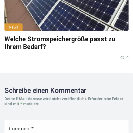
News
Welche Stromspeichergröße passt zu
Ihrem Bedarf?
0
Schreibe einen Kommentar
Deine E-Mail-Adresse wird nicht veröffentlicht.
Erforderliche Felder
sind mit
*
markiert