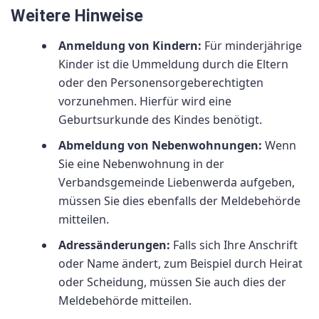
Weitere Hinweise
Anmeldung von Kindern:
Für minderjährige
Kinder ist die Ummeldung durch die Eltern
oder den Personensorgeberechtigten
vorzunehmen. Hierfür wird eine
Geburtsurkunde des Kindes benötigt.
Abmeldung von Nebenwohnungen:
Wenn
Sie eine Nebenwohnung in der
Verbandsgemeinde Liebenwerda aufgeben,
müssen Sie dies ebenfalls der Meldebehörde
mitteilen.
Adressänderungen:
Falls sich Ihre Anschrift
oder Name ändert, zum Beispiel durch Heirat
oder Scheidung, müssen Sie auch dies der
Meldebehörde mitteilen.