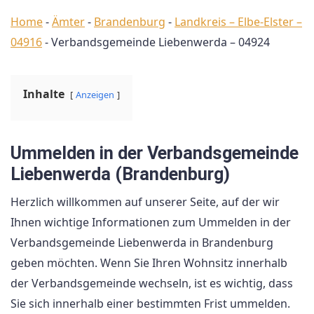
Home
-
Ämter
-
Brandenburg
-
Landkreis – Elbe-Elster –
04916
-
Verbandsgemeinde Liebenwerda – 04924
Inhalte
Anzeigen
Ummelden in der Verbandsgemeinde
Liebenwerda (Brandenburg)
Herzlich willkommen auf unserer Seite, auf der wir
Ihnen wichtige Informationen zum Ummelden in der
Verbandsgemeinde Liebenwerda in Brandenburg
geben möchten. Wenn Sie Ihren Wohnsitz innerhalb
der Verbandsgemeinde wechseln, ist es wichtig, dass
Sie sich innerhalb einer bestimmten Frist ummelden.