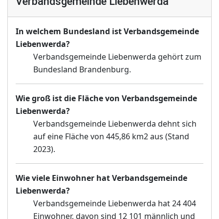
Verbandsgemeinde Liebenwerda
In welchem Bundesland ist Verbandsgemeinde
Liebenwerda?
Verbandsgemeinde Liebenwerda gehört zum
Bundesland Brandenburg.
Wie groß ist die Fläche von Verbandsgemeinde
Liebenwerda?
Verbandsgemeinde Liebenwerda dehnt sich
auf eine Fläche von 445,86 km2 aus (Stand
2023).
Wie viele Einwohner hat Verbandsgemeinde
Liebenwerda?
Verbandsgemeinde Liebenwerda hat 24 404
Einwohner, davon sind 12 101 männlich und