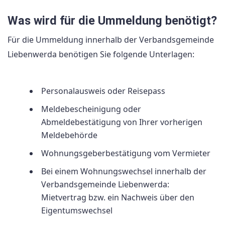
Was wird für die Ummeldung benötigt?
Für die Ummeldung innerhalb der Verbandsgemeinde
Liebenwerda benötigen Sie folgende Unterlagen:
Personalausweis oder Reisepass
Meldebescheinigung oder
Abmeldebestätigung von Ihrer vorherigen
Meldebehörde
Wohnungsgeberbestätigung vom Vermieter
Bei einem Wohnungswechsel innerhalb der
Verbandsgemeinde Liebenwerda:
Mietvertrag bzw. ein Nachweis über den
Eigentumswechsel