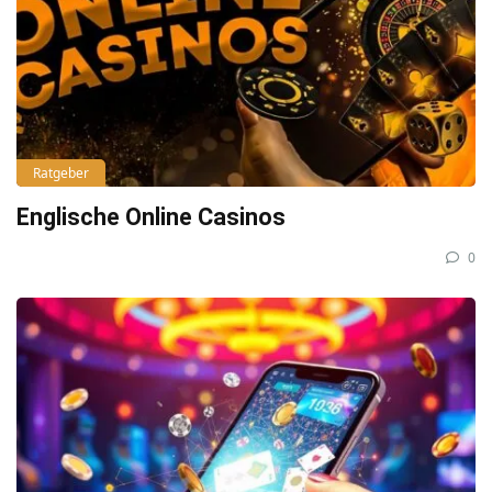
Ratgeber
Englische Online Casinos
0