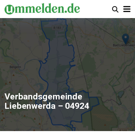
Verbandsgemeinde
Liebenwerda – 04924