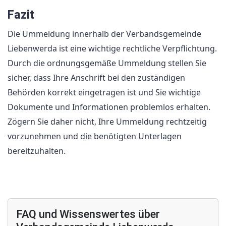
Fazit
Die Ummeldung innerhalb der Verbandsgemeinde
Liebenwerda ist eine wichtige rechtliche Verpflichtung.
Durch die ordnungsgemäße Ummeldung stellen Sie
sicher, dass Ihre Anschrift bei den zuständigen
Behörden korrekt eingetragen ist und Sie wichtige
Dokumente und Informationen problemlos erhalten.
Zögern Sie daher nicht, Ihre Ummeldung rechtzeitig
vorzunehmen und die benötigten Unterlagen
bereitzuhalten.
FAQ und Wissenswertes über