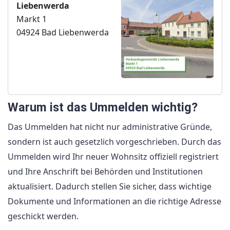
Liebenwerda
Markt 1
04924 Bad Liebenwerda
Warum ist das Ummelden wichtig?
Das Ummelden hat nicht nur administrative Gründe,
sondern ist auch gesetzlich vorgeschrieben. Durch das
Ummelden wird Ihr neuer Wohnsitz offiziell registriert
und Ihre Anschrift bei Behörden und Institutionen
aktualisiert. Dadurch stellen Sie sicher, dass wichtige
Dokumente und Informationen an die richtige Adresse
geschickt werden.