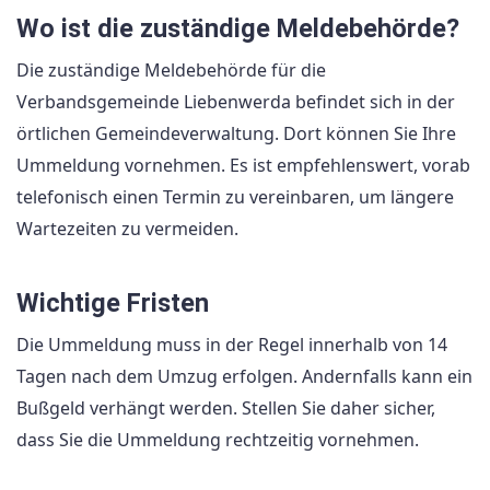
Wo ist die zuständige Meldebehörde?
Die zuständige Meldebehörde für die
Verbandsgemeinde Liebenwerda befindet sich in der
örtlichen Gemeindeverwaltung. Dort können Sie Ihre
Ummeldung vornehmen. Es ist empfehlenswert, vorab
telefonisch einen Termin zu vereinbaren, um längere
Wartezeiten zu vermeiden.
Wichtige Fristen
Die Ummeldung muss in der Regel innerhalb von 14
Tagen nach dem Umzug erfolgen. Andernfalls kann ein
Bußgeld verhängt werden. Stellen Sie daher sicher,
dass Sie die Ummeldung rechtzeitig vornehmen.