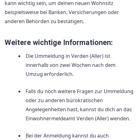
kann wichtig sein, um deinen neuen Wohnsitz
beispielsweise bei Banken, Versicherungen oder
anderen Behörden zu bestätigen.
Weitere wichtige Informationen:
Die Ummeldung in Verden (Aller) ist
innerhalb von zwei Wochen nach dem
Umzug erforderlich.
Falls du noch weitere Fragen zur Ummeldung
oder zu anderen bürokratischen
Angelegenheiten hast, kannst du dich an das
Einwohnermeldeamt Verden (Aller) wenden.
Bei der Anmeldung kannst du auch