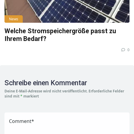
News
Welche Stromspeichergröße passt zu
Ihrem Bedarf?
0
Schreibe einen Kommentar
Deine E-Mail-Adresse wird nicht veröffentlicht.
Erforderliche Felder
sind mit
*
markiert