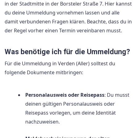
in der Stadtmitte in der Borsteler Straße 7. Hier kannst
du deine Ummeldung vornehmen lassen und alle
damit verbundenen Fragen klären. Beachte, dass du in
der Regel vorher einen Termin vereinbaren musst.
Was benötige ich für die Ummeldung?
Für die Ummeldung in Verden (Aller) solltest du
folgende Dokumente mitbringen:
Personalausweis oder Reisepass
: Du musst
deinen gültigen Personalausweis oder
Reisepass vorlegen, um deine Identität
nachzuweisen.