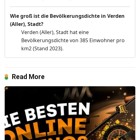
Wie groß ist die Bevölkerungsdichte in Verden
(Aller), Stadt?
Verden (Aller), Stadt hat eine
Bevölkerungsdichte von 385 Einwohner pro
km2 (Stand 2023).
Read More