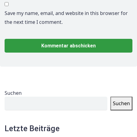
Save my name, email, and website in this browser for
the next time I comment.
Suchen
Suchen
Letzte Beiträge