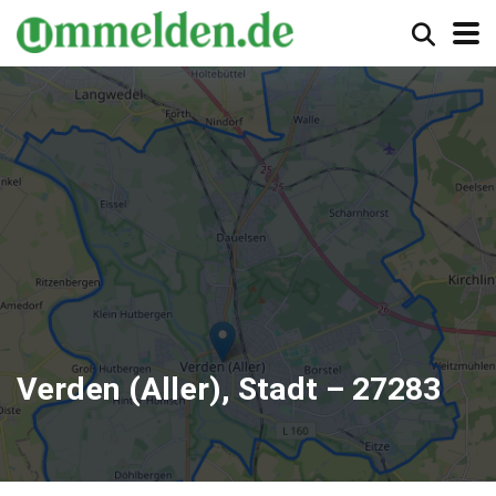
Verden (Aller), Stadt – 27283