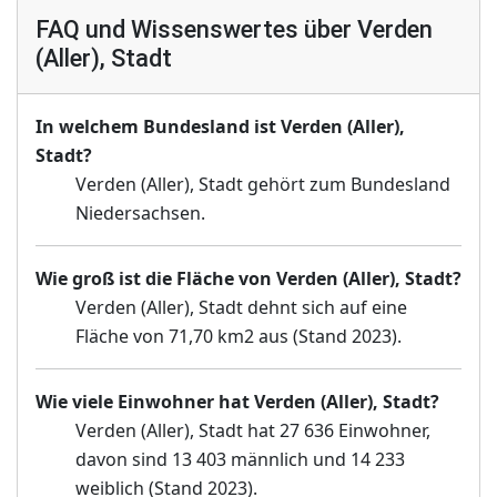
FAQ und Wissenswertes über Verden
(Aller), Stadt
In welchem Bundesland ist Verden (Aller),
Stadt?
Verden (Aller), Stadt gehört zum Bundesland
Niedersachsen.
Wie groß ist die Fläche von Verden (Aller), Stadt?
Verden (Aller), Stadt dehnt sich auf eine
Fläche von 71,70 km2 aus (Stand 2023).
Wie viele Einwohner hat Verden (Aller), Stadt?
Verden (Aller), Stadt hat 27 636 Einwohner,
davon sind 13 403 männlich und 14 233
weiblich (Stand 2023).