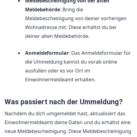
Meldebescheinigung von der alten
Meldebehörde
: Bring die
Meldebescheinigung von deiner vorherigen
Wohnadresse mit. Diese erhältst du bei
deiner alten Meldebehörde.
Anmeldeformular
: Das Anmeldeformular für
die Ummeldung kannst du vorab online
ausfüllen oder es vor Ort im
Einwohnermeldeamt erhalten.
Was passiert nach der Ummeldung?
Nachdem du dich umgemeldet hast, aktualisiert das
Einwohnermeldeamt deine Daten und du erhältst eine
neue Meldebescheinigung. Diese Meldebescheinigung