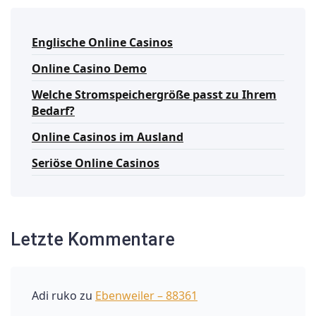
Englische Online Casinos
Online Casino Demo
Welche Stromspeichergröße passt zu Ihrem
Bedarf?
Online Casinos im Ausland
Seriöse Online Casinos
Letzte Kommentare
Adi ruko
zu
Ebenweiler – 88361