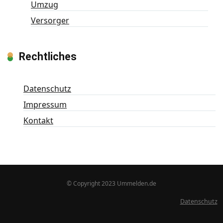
Umzug
Versorger
Rechtliches
Datenschutz
Impressum
Kontakt
© Copyright 2023 Ummelden.de
Datenschutz