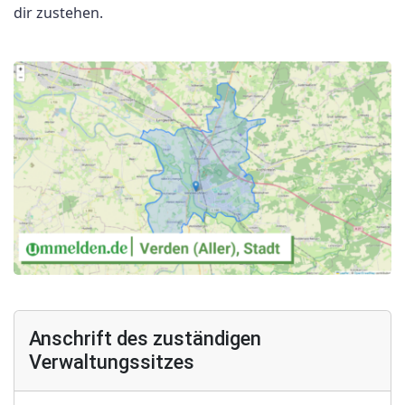
dir zustehen.
Anschrift des zuständigen
Verwaltungssitzes