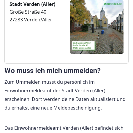
Stadt Verden (Aller)
Große Straße 40
27283 Verden/Aller
Wo muss ich mich ummelden?
Zum Ummelden musst du persönlich im
Einwohnermeldeamt der Stadt Verden (Aller)
erscheinen. Dort werden deine Daten aktualisiert und
du erhältst eine neue Meldebescheinigung.
Das Einwohnermeldeamt Verden (Aller) befindet sich