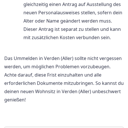
gleichzeitig einen Antrag auf Ausstellung des
neuen Personalausweises stellen, sofern dein
Alter oder Name geändert werden muss.
Dieser Antrag ist separat zu stellen und kann
mit zusätzlichen Kosten verbunden sein.
Das Ummelden in Verden (Aller) sollte nicht vergessen
werden, um möglichen Problemen vorzubeugen.
Achte darauf, diese Frist einzuhalten und alle
erforderlichen Dokumente mitzubringen. So kannst du
deinen neuen Wohnsitz in Verden (Aller) unbeschwert
genießen!