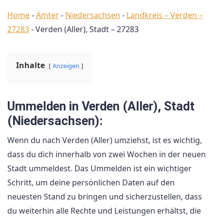
Home
-
Ämter
-
Niedersachsen
-
Landkreis – Verden –
27283
-
Verden (Aller), Stadt – 27283
Inhalte
Anzeigen
Ummelden in Verden (Aller), Stadt
(Niedersachsen):
Wenn du nach Verden (Aller) umziehst, ist es wichtig,
dass du dich innerhalb von zwei Wochen in der neuen
Stadt ummeldest. Das Ummelden ist ein wichtiger
Schritt, um deine persönlichen Daten auf den
neuesten Stand zu bringen und sicherzustellen, dass
du weiterhin alle Rechte und Leistungen erhältst, die