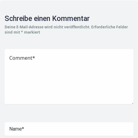
Schreibe einen Kommentar
Deine E-Mail-Adresse wird nicht veröffentlicht.
Erforderliche Felder
sind mit
*
markiert