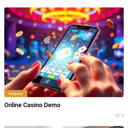
Ratgeber
Online Casino Demo
0