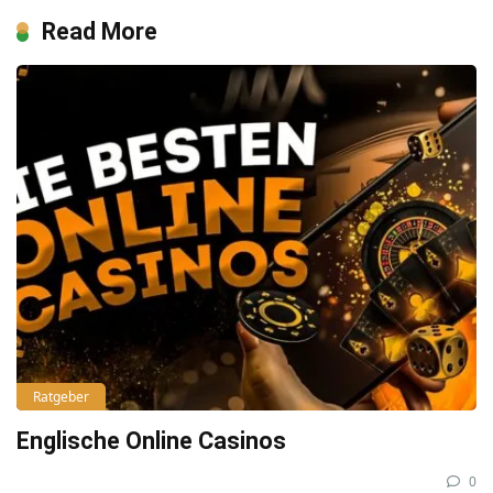
Read More
Ratgeber
Englische Online Casinos
0