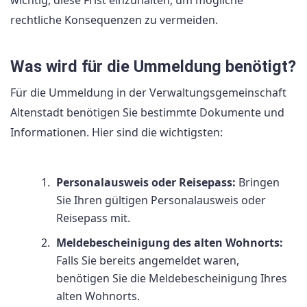
wichtig, diese Frist einzuhalten, um mögliche
rechtliche Konsequenzen zu vermeiden.
Was wird für die Ummeldung benötigt?
Für die Ummeldung in der Verwaltungsgemeinschaft
Altenstadt benötigen Sie bestimmte Dokumente und
Informationen. Hier sind die wichtigsten:
Personalausweis oder Reisepass:
Bringen
Sie Ihren gültigen Personalausweis oder
Reisepass mit.
Meldebescheinigung des alten Wohnorts:
Falls Sie bereits angemeldet waren,
benötigen Sie die Meldebescheinigung Ihres
alten Wohnorts.