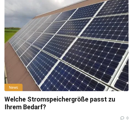
News
Welche Stromspeichergröße passt zu
Ihrem Bedarf?
0