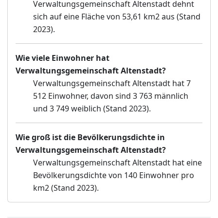
Verwaltungsgemeinschaft Altenstadt dehnt
sich auf eine Fläche von 53,61 km2 aus (Stand
2023).
Wie viele Einwohner hat
Verwaltungsgemeinschaft Altenstadt?
Verwaltungsgemeinschaft Altenstadt hat 7
512 Einwohner, davon sind 3 763 männlich
und 3 749 weiblich (Stand 2023).
Wie groß ist die Bevölkerungsdichte in
Verwaltungsgemeinschaft Altenstadt?
Verwaltungsgemeinschaft Altenstadt hat eine
Bevölkerungsdichte von 140 Einwohner pro
km2 (Stand 2023).