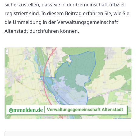
sicherzustellen, dass Sie in der Gemeinschaft offiziell
registriert sind. In diesem Beitrag erfahren Sie, wie Sie
die Ummeldung in der Verwaltungsgemeinschaft
Altenstadt durchführen können.