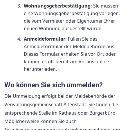
Wohnungsgeberbestätigung:
Sie müssen
eine Wohnungsgeberbestätigung vorlegen,
die vom Vermieter oder Eigentümer Ihrer
neuen Wohnung ausgestellt wurde.
Anmeldeformular:
Füllen Sie das
Anmeldeformular der Meldebehörde aus.
Dieses Formular erhalten Sie vor Ort oder
können es oft bereits im Voraus online
herunterladen.
Wo können Sie sich ummelden?
Die Ummeldung erfolgt bei der Meldebehörde der
Verwaltungsgemeinschaft Altenstadt. Sie finden die
entsprechende Stelle im Rathaus oder Bürgerbüro.
Möglicherweise können Sie auch
Terminvereinbarungen vorab online vornehmen, um