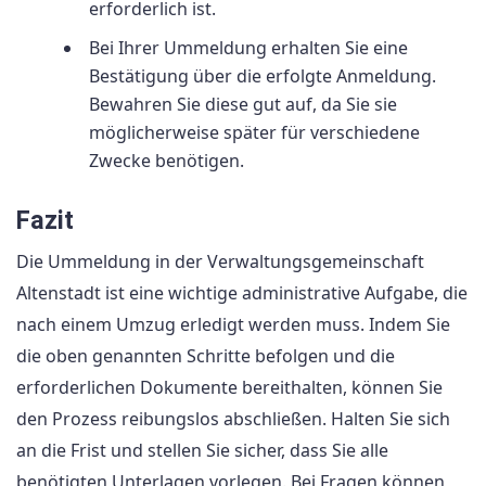
erforderlich ist.
Bei Ihrer Ummeldung erhalten Sie eine
Bestätigung über die erfolgte Anmeldung.
Bewahren Sie diese gut auf, da Sie sie
möglicherweise später für verschiedene
Zwecke benötigen.
Fazit
Die Ummeldung in der Verwaltungsgemeinschaft
Altenstadt ist eine wichtige administrative Aufgabe, die
nach einem Umzug erledigt werden muss. Indem Sie
die oben genannten Schritte befolgen und die
erforderlichen Dokumente bereithalten, können Sie
den Prozess reibungslos abschließen. Halten Sie sich
an die Frist und stellen Sie sicher, dass Sie alle
benötigten Unterlagen vorlegen. Bei Fragen können