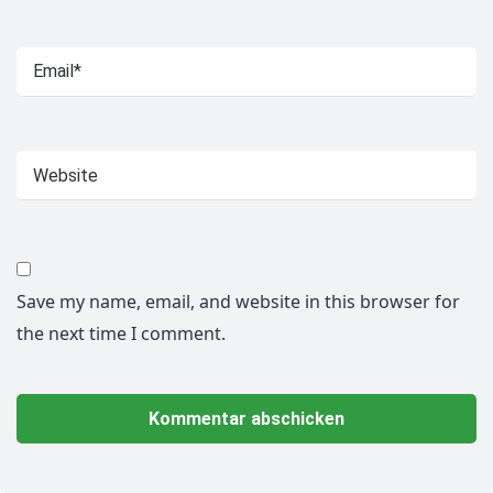
Save my name, email, and website in this browser for
the next time I comment.