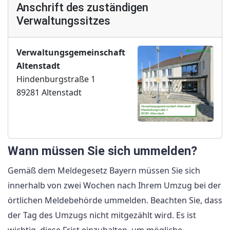
Anschrift des zuständigen
Verwaltungssitzes
Verwaltungsgemeinschaft
Altenstadt
Hindenburgstraße 1
89281 Altenstadt
Wann müssen Sie sich ummelden?
Gemäß dem Meldegesetz Bayern müssen Sie sich
innerhalb von zwei Wochen nach Ihrem Umzug bei der
örtlichen Meldebehörde ummelden. Beachten Sie, dass
der Tag des Umzugs nicht mitgezählt wird. Es ist