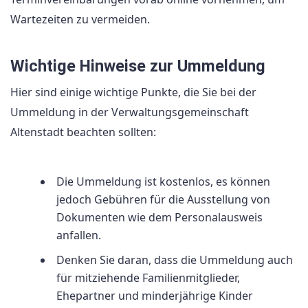
Wartezeiten zu vermeiden.
Wichtige Hinweise zur Ummeldung
Hier sind einige wichtige Punkte, die Sie bei der
Ummeldung in der Verwaltungsgemeinschaft
Altenstadt beachten sollten:
Die Ummeldung ist kostenlos, es können
jedoch Gebühren für die Ausstellung von
Dokumenten wie dem Personalausweis
anfallen.
Denken Sie daran, dass die Ummeldung auch
für mitziehende Familienmitglieder,
Ehepartner und minderjährige Kinder