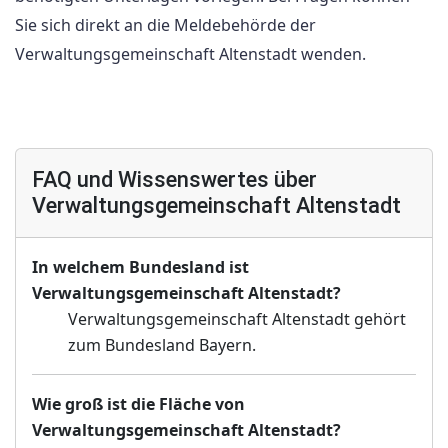
Sie sich direkt an die Meldebehörde der
Verwaltungsgemeinschaft Altenstadt wenden.
FAQ und Wissenswertes über
Verwaltungsgemeinschaft Altenstadt
In welchem Bundesland ist
Verwaltungsgemeinschaft Altenstadt?
Verwaltungsgemeinschaft Altenstadt gehört
zum Bundesland Bayern.
Wie groß ist die Fläche von
Verwaltungsgemeinschaft Altenstadt?