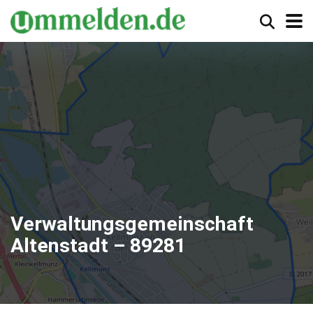
Verwaltungsgemeinschaft
Altenstadt – 89281