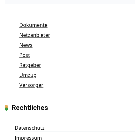
Dokumente
Netzanbieter
News
Post
Ratgeber
Umzug
Versorger
Rechtliches
Datenschutz
Impressum