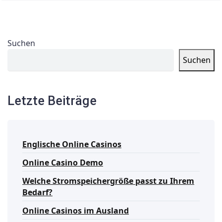
Suchen
Suchen
Letzte Beiträge
Englische Online Casinos
Online Casino Demo
Welche Stromspeichergröße passt zu Ihrem
Bedarf?
Online Casinos im Ausland