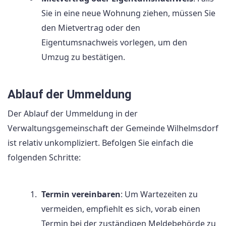
Sie in eine neue Wohnung ziehen, müssen Sie
den Mietvertrag oder den
Eigentumsnachweis vorlegen, um den
Umzug zu bestätigen.
Ablauf der Ummeldung
Der Ablauf der Ummeldung in der
Verwaltungsgemeinschaft der Gemeinde Wilhelmsdorf
ist relativ unkompliziert. Befolgen Sie einfach die
folgenden Schritte:
Termin vereinbaren
: Um Wartezeiten zu
vermeiden, empfiehlt es sich, vorab einen
Termin bei der zuständigen Meldebehörde zu