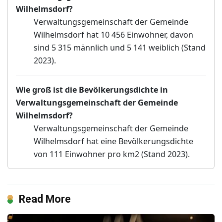
Wilhelmsdorf?
Verwaltungsgemeinschaft der Gemeinde
Wilhelmsdorf hat 10 456 Einwohner, davon
sind 5 315 männlich und 5 141 weiblich (Stand
2023).
Wie groß ist die Bevölkerungsdichte in
Verwaltungsgemeinschaft der Gemeinde
Wilhelmsdorf?
Verwaltungsgemeinschaft der Gemeinde
Wilhelmsdorf hat eine Bevölkerungsdichte
von 111 Einwohner pro km2 (Stand 2023).
Read More