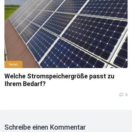
News
Welche Stromspeichergröße passt zu
Ihrem Bedarf?
0
Schreibe einen Kommentar