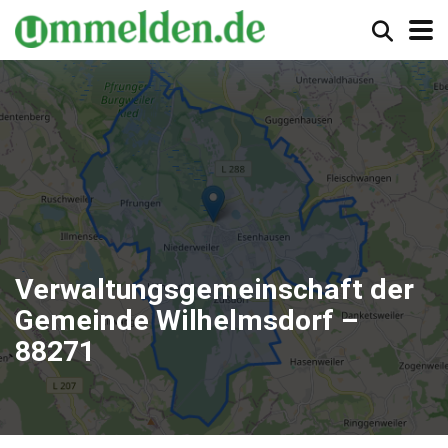
Verwaltungsgemeinschaft der
Gemeinde Wilhelmsdorf –
88271