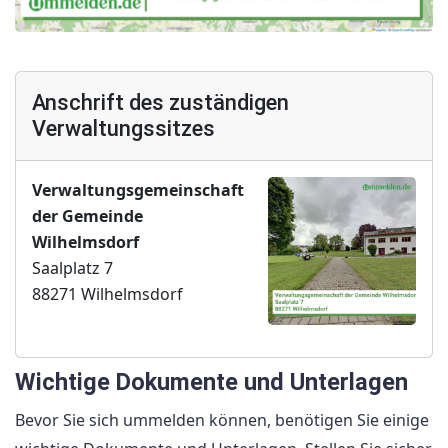
Anschrift des zuständigen
Verwaltungssitzes
Verwaltungsgemeinschaft
der Gemeinde
Wilhelmsdorf
Saalplatz 7
88271 Wilhelmsdorf
Wichtige Dokumente und Unterlagen
Bevor Sie sich ummelden können, benötigen Sie einige