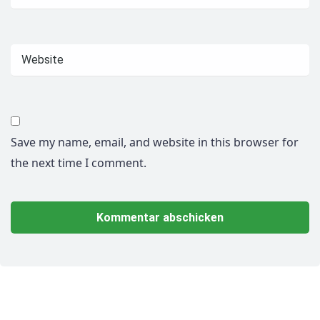
Save my name, email, and website in this browser for
the next time I comment.