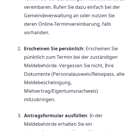
vereinbaren. Rufen Sie dazu einfach bei der
Gemeindeverwaltung an oder nutzen Sie
deren Online-Terminvereinbarung, falls
vorhanden.
Erscheinen Sie persönlich
: Erscheinen Sie
pünktlich zum Termin bei der zuständigen
Meldebehörde. Vergessen Sie nicht, Ihre
Dokumente (Personalausweis/Reisepass, alte
Meldebescheinigung,
Mietvertrag/Eigentumsnachweis)
mitzubringen.
Antragsformular ausfüllen
: In der
Meldebehörde erhalten Sie ein