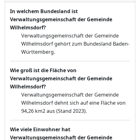
In welchem Bundesland ist
Verwaltungsgemeinschaft der Gemeinde
Wilhelmsdorf?
Verwaltungsgemeinschaft der Gemeinde
Wilhelmsdorf gehört zum Bundesland Baden-
Württemberg.
Wie groß ist die Fläche von
Verwaltungsgemeinschaft der Gemeinde
Wilhelmsdorf?
Verwaltungsgemeinschaft der Gemeinde
Wilhelmsdorf dehnt sich auf eine Fläche von
94,26 km2 aus (Stand 2023).
Wie viele Einwohner hat
Verwaltungsgemeinschaft der Gemeinde