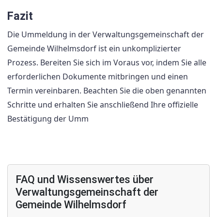
Fazit
Die Ummeldung in der Verwaltungsgemeinschaft der
Gemeinde Wilhelmsdorf ist ein unkomplizierter
Prozess. Bereiten Sie sich im Voraus vor, indem Sie alle
erforderlichen Dokumente mitbringen und einen
Termin vereinbaren. Beachten Sie die oben genannten
Schritte und erhalten Sie anschließend Ihre offizielle
Bestätigung der Umm
FAQ und Wissenswertes über
Verwaltungsgemeinschaft der
Gemeinde Wilhelmsdorf