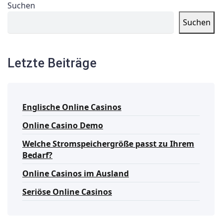
Suchen
Suchen
Letzte Beiträge
Englische Online Casinos
Online Casino Demo
Welche Stromspeichergröße passt zu Ihrem
Bedarf?
Online Casinos im Ausland
Seriöse Online Casinos