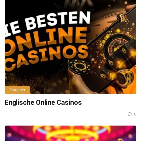
Ratgeber
Englische Online Casinos
0