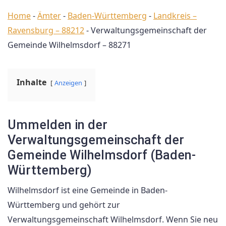
Home
-
Ämter
-
Baden-Württemberg
-
Landkreis –
Ravensburg – 88212
-
Verwaltungsgemeinschaft der
Gemeinde Wilhelmsdorf – 88271
Inhalte
Anzeigen
Ummelden in der
Verwaltungsgemeinschaft der
Gemeinde Wilhelmsdorf (Baden-
Württemberg)
Wilhelmsdorf ist eine Gemeinde in Baden-
Württemberg und gehört zur
Verwaltungsgemeinschaft Wilhelmsdorf. Wenn Sie neu