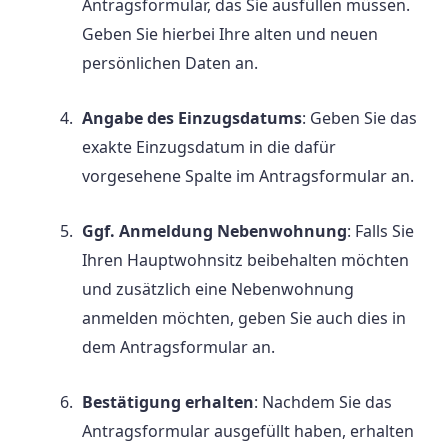
Antragsformular, das Sie ausfüllen müssen.
Geben Sie hierbei Ihre alten und neuen
persönlichen Daten an.
Angabe des Einzugsdatums
: Geben Sie das
exakte Einzugsdatum in die dafür
vorgesehene Spalte im Antragsformular an.
Ggf. Anmeldung Nebenwohnung
: Falls Sie
Ihren Hauptwohnsitz beibehalten möchten
und zusätzlich eine Nebenwohnung
anmelden möchten, geben Sie auch dies in
dem Antragsformular an.
Bestätigung erhalten
: Nachdem Sie das
Antragsformular ausgefüllt haben, erhalten