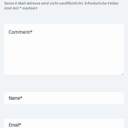
Deine E-Mail-Adresse wird nicht veröffentlicht.
Erforderliche Felder
sind mit
*
markiert