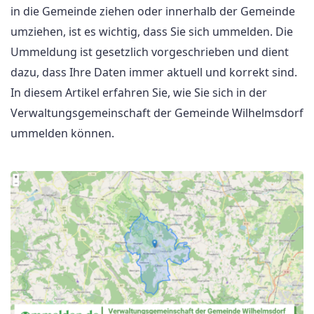
in die Gemeinde ziehen oder innerhalb der Gemeinde
umziehen, ist es wichtig, dass Sie sich ummelden. Die
Ummeldung ist gesetzlich vorgeschrieben und dient
dazu, dass Ihre Daten immer aktuell und korrekt sind.
In diesem Artikel erfahren Sie, wie Sie sich in der
Verwaltungsgemeinschaft der Gemeinde Wilhelmsdorf
ummelden können.