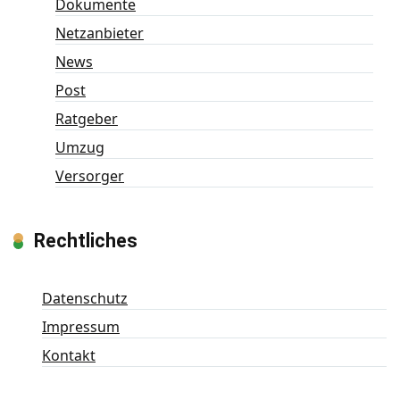
Dokumente
Netzanbieter
News
Post
Ratgeber
Umzug
Versorger
Rechtliches
Datenschutz
Impressum
Kontakt