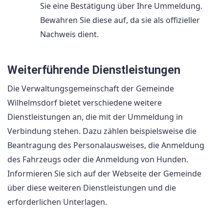
Sie eine Bestätigung über Ihre Ummeldung.
Bewahren Sie diese auf, da sie als offizieller
Nachweis dient.
Weiterführende Dienstleistungen
Die Verwaltungsgemeinschaft der Gemeinde
Wilhelmsdorf bietet verschiedene weitere
Dienstleistungen an, die mit der Ummeldung in
Verbindung stehen. Dazu zählen beispielsweise die
Beantragung des Personalausweises, die Anmeldung
des Fahrzeugs oder die Anmeldung von Hunden.
Informieren Sie sich auf der Webseite der Gemeinde
über diese weiteren Dienstleistungen und die
erforderlichen Unterlagen.