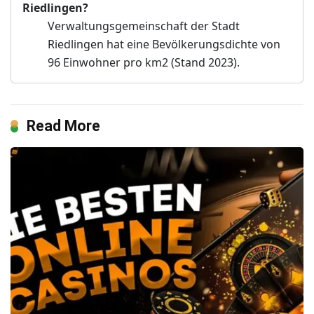
Riedlingen?
Verwaltungsgemeinschaft der Stadt
Riedlingen hat eine Bevölkerungsdichte von
96 Einwohner pro km2 (Stand 2023).
Read More