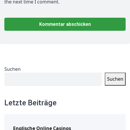
the next time I comment.
Suchen
Suchen
Letzte Beiträge
Englische Online Casinos