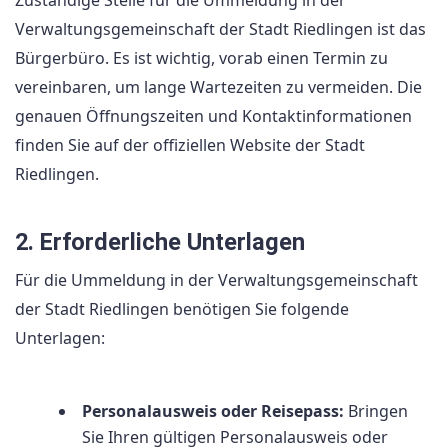
Zuständige Stelle für die Ummeldung in der
Verwaltungsgemeinschaft der Stadt Riedlingen ist das
Bürgerbüro. Es ist wichtig, vorab einen Termin zu
vereinbaren, um lange Wartezeiten zu vermeiden. Die
genauen Öffnungszeiten und Kontaktinformationen
finden Sie auf der offiziellen Website der Stadt
Riedlingen.
2. Erforderliche Unterlagen
Für die Ummeldung in der Verwaltungsgemeinschaft
der Stadt Riedlingen benötigen Sie folgende
Unterlagen:
Personalausweis oder Reisepass:
Bringen
Sie Ihren gültigen Personalausweis oder