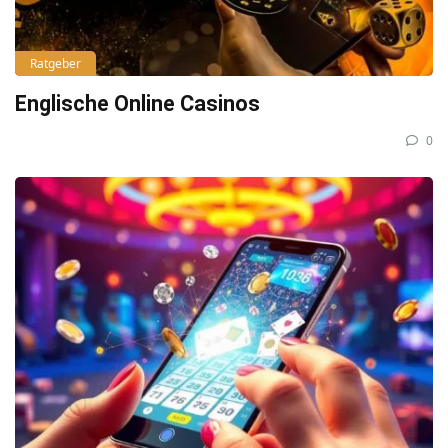
Ratgeber
Englische Online Casinos
0