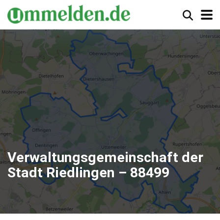
Verwaltungsgemeinschaft der
Stadt Riedlingen – 88499