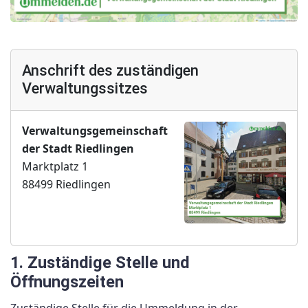
Anschrift des zuständigen
Verwaltungssitzes
Verwaltungsgemeinschaft
der Stadt Riedlingen
Marktplatz 1
88499 Riedlingen
1. Zuständige Stelle und
Öffnungszeiten