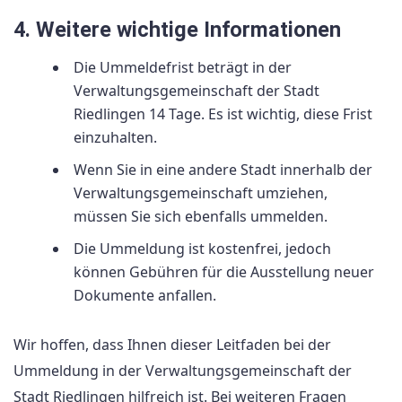
4. Weitere wichtige Informationen
Die Ummeldefrist beträgt in der
Verwaltungsgemeinschaft der Stadt
Riedlingen 14 Tage. Es ist wichtig, diese Frist
einzuhalten.
Wenn Sie in eine andere Stadt innerhalb der
Verwaltungsgemeinschaft umziehen,
müssen Sie sich ebenfalls ummelden.
Die Ummeldung ist kostenfrei, jedoch
können Gebühren für die Ausstellung neuer
Dokumente anfallen.
Wir hoffen, dass Ihnen dieser Leitfaden bei der
Ummeldung in der Verwaltungsgemeinschaft der
Stadt Riedlingen hilfreich ist. Bei weiteren Fragen