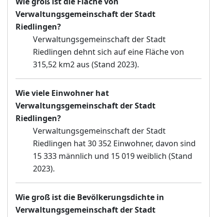
Wie groß ist die Fläche von
Verwaltungsgemeinschaft der Stadt
Riedlingen?
Verwaltungsgemeinschaft der Stadt
Riedlingen dehnt sich auf eine Fläche von
315,52 km2 aus (Stand 2023).
Wie viele Einwohner hat
Verwaltungsgemeinschaft der Stadt
Riedlingen?
Verwaltungsgemeinschaft der Stadt
Riedlingen hat 30 352 Einwohner, davon sind
15 333 männlich und 15 019 weiblich (Stand
2023).
Wie groß ist die Bevölkerungsdichte in
Verwaltungsgemeinschaft der Stadt