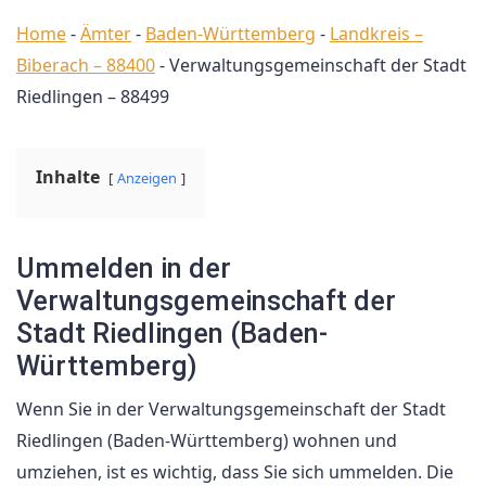
Home
-
Ämter
-
Baden-Württemberg
-
Landkreis –
Biberach – 88400
-
Verwaltungsgemeinschaft der Stadt
Riedlingen – 88499
Inhalte
Anzeigen
Ummelden in der
Verwaltungsgemeinschaft der
Stadt Riedlingen (Baden-
Württemberg)
Wenn Sie in der Verwaltungsgemeinschaft der Stadt
Riedlingen (Baden-Württemberg) wohnen und
umziehen, ist es wichtig, dass Sie sich ummelden. Die