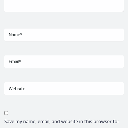
Save my name, email, and website in this browser for