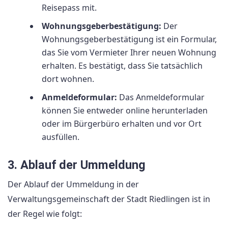
Reisepass mit.
Wohnungsgeberbestätigung:
Der
Wohnungsgeberbestätigung ist ein Formular,
das Sie vom Vermieter Ihrer neuen Wohnung
erhalten. Es bestätigt, dass Sie tatsächlich
dort wohnen.
Anmeldeformular:
Das Anmeldeformular
können Sie entweder online herunterladen
oder im Bürgerbüro erhalten und vor Ort
ausfüllen.
3. Ablauf der Ummeldung
Der Ablauf der Ummeldung in der
Verwaltungsgemeinschaft der Stadt Riedlingen ist in
der Regel wie folgt: