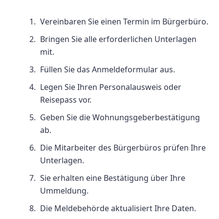
Vereinbaren Sie einen Termin im Bürgerbüro.
Bringen Sie alle erforderlichen Unterlagen
mit.
Füllen Sie das Anmeldeformular aus.
Legen Sie Ihren Personalausweis oder
Reisepass vor.
Geben Sie die Wohnungsgeberbestätigung
ab.
Die Mitarbeiter des Bürgerbüros prüfen Ihre
Unterlagen.
Sie erhalten eine Bestätigung über Ihre
Ummeldung.
Die Meldebehörde aktualisiert Ihre Daten.