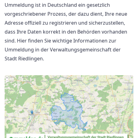
Ummeldung ist in Deutschland ein gesetzlich
vorgeschriebener Prozess, der dazu dient, Ihre neue
Adresse offiziell zu registrieren und sicherzustellen,
dass Ihre Daten korrekt in den Behörden vorhanden
sind. Hier finden Sie wichtige Informationen zur
Ummeldung in der Verwaltungsgemeinschaft der
Stadt Riedlingen.