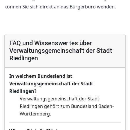
können Sie sich direkt an das Bürgerbüro wenden.
FAQ und Wissenswertes über
Verwaltungsgemeinschaft der Stadt
Riedlingen
In welchem Bundesland ist
Verwaltungsgemeinschaft der Stadt
Riedlingen?
Verwaltungsgemeinschaft der Stadt
Riedlingen gehört zum Bundesland Baden-
Württemberg.