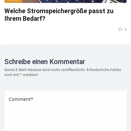
Welche Stromspeichergröße passt zu
Ihrem Bedarf?
0
Schreibe einen Kommentar
Deine E-Mail-Adresse wird nicht veröffentlicht.
Erforderliche Felder
sind mit
*
markiert