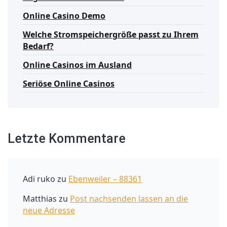
Online Casino Demo
Welche Stromspeichergröße passt zu Ihrem
Bedarf?
Online Casinos im Ausland
Seriöse Online Casinos
Letzte Kommentare
Adi ruko
zu
Ebenweiler – 88361
Matthias
zu
Post nachsenden lassen an die
neue Adresse