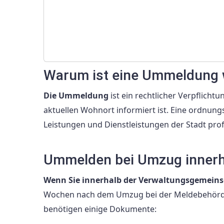
Warum ist eine Ummeldung 
Die Ummeldung
ist ein rechtlicher Verpflicht
aktuellen Wohnort informiert ist. Eine ordn
Leistungen und Dienstleistungen der Stadt prof
Ummelden bei Umzug innerh
Wenn Sie innerhalb der Verwaltungsgemeins
Wochen nach dem Umzug bei der Meldebehörde 
benötigen einige Dokumente: