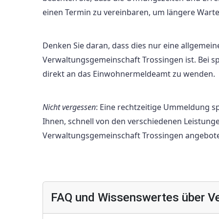
einen Termin zu vereinbaren, um längere Warte
Denken Sie daran, dass dies nur eine allgeme
Verwaltungsgemeinschaft Trossingen ist. Bei sp
direkt an das Einwohnermeldeamt zu wenden.
Nicht vergessen
: Eine rechtzeitige Ummeldung s
Ihnen, schnell von den verschiedenen Leistungen
Verwaltungsgemeinschaft Trossingen angebot
FAQ und Wissenswertes über Ve