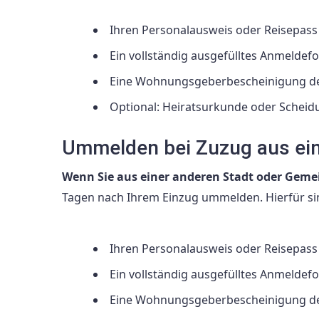
Ihren Personalausweis oder Reisepass
Ein vollständig ausgefülltes Anmelde
Eine Wohnungsgeberbescheinigung des 
Optional: Heiratsurkunde oder Scheid
Ummelden bei Zuzug aus ein
Wenn Sie aus einer anderen Stadt oder Geme
Tagen nach Ihrem Einzug ummelden. Hierfür sin
Ihren Personalausweis oder Reisepass
Ein vollständig ausgefülltes Anmelde
Eine Wohnungsgeberbescheinigung des 