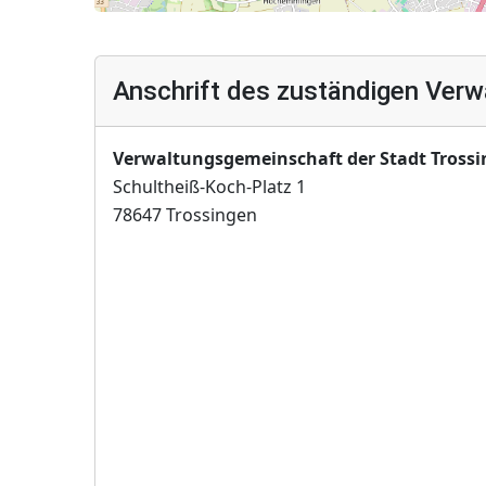
Anschrift des zuständigen Verw
Verwaltungsgemeinschaft der Stadt Tross
Schultheiß-Koch-Platz 1
78647 Trossingen