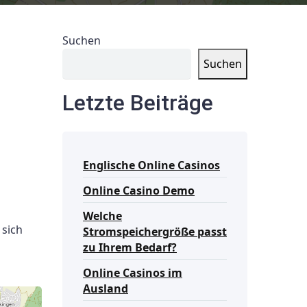
Suchen
Suchen
Letzte Beiträge
Englische Online Casinos
Online Casino Demo
Welche
 sich
Stromspeichergröße passt
zu Ihrem Bedarf?
Online Casinos im
Ausland