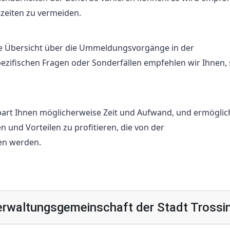
zeiten zu vermeiden.
ine Übersicht über die Ummeldungsvorgänge in der
ezifischen Fragen oder Sonderfällen empfehlen wir Ihnen, 
part Ihnen möglicherweise Zeit und Aufwand, und ermöglic
 und Vorteilen zu profitieren, die von der
en werden.
rwaltungsgemeinschaft der Stadt Trossi