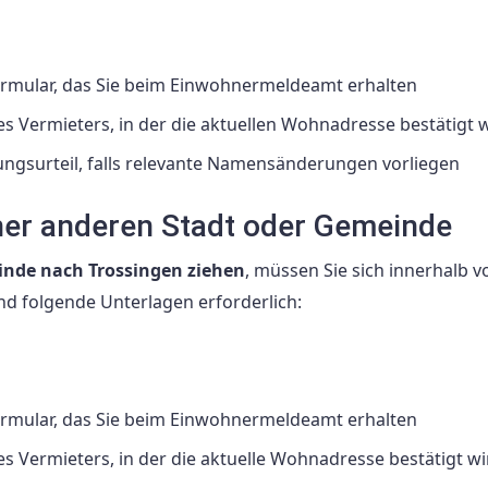
formular, das Sie beim Einwohnermeldeamt erhalten
Vermieters, in der die aktuellen Wohnadresse bestätigt 
ungsurteil, falls relevante Namensänderungen vorliegen
er anderen Stadt oder Gemeinde
inde nach Trossingen ziehen
, müssen Sie sich innerhalb v
d folgende Unterlagen erforderlich:
formular, das Sie beim Einwohnermeldeamt erhalten
Vermieters, in der die aktuelle Wohnadresse bestätigt wi