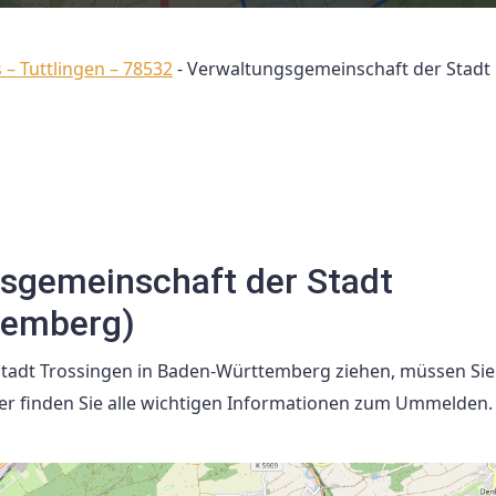
 – Tuttlingen – 78532
-
Verwaltungsgemeinschaft der Stadt
sgemeinschaft der Stadt
temberg)
tadt Trossingen in Baden-Württemberg ziehen, müssen Sie
er finden Sie alle wichtigen Informationen zum Ummelden.