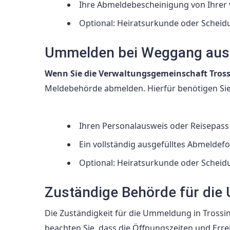
Ihre Abmeldebescheinigung von Ihrer
Optional: Heiratsurkunde oder Scheid
Ummelden bei Weggang aus 
Wenn Sie die Verwaltungsgemeinschaft Tross
Meldebehörde abmelden. Hierfür benötigen Si
Ihren Personalausweis oder Reisepass
Ein vollständig ausgefülltes Abmelde
Optional: Heiratsurkunde oder Scheid
Zuständige Behörde für di
Die Zuständigkeit für die Ummeldung in Trossi
beachten Sie, dass die Öffnungszeiten und Err