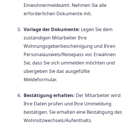
Einwohnermeldeamt. Nehmen Sie alle
erforderlichen Dokumente mit.
Vorlage der Dokumente:
Legen Sie dem
zuständigen Mitarbeiter Ihre
Wohnungsgeberbescheinigung und Ihren
Personalausweis/Reisepass vor. Erwähnen
Sie, dass Sie sich ummelden möchten und
übergeben Sie das ausgefüllte
Meldeformular.
Bestätigung erhalten:
Der Mitarbeiter wird
Ihre Daten prüfen und Ihre Ummeldung
bestätigen. Sie erhalten eine Bestätigung des
Wohnsitzwechsels/Aufenthalts.