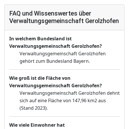
FAQ und Wissenswertes über
Verwaltungsgemeinschaft Gerolzhofen
In welchem Bundesland ist
Verwaltungsgemeinschaft Gerolzhofen?
Verwaltungsgemeinschaft Gerolzhofen
gehört zum Bundesland Bayern.
Wie groß ist die Fläche von
Verwaltungsgemeinschaft Gerolzhofen?
Verwaltungsgemeinschaft Gerolzhofen dehnt
sich auf eine Fläche von 147,96 km2 aus
(Stand 2023).
Wie viele Einwohner hat