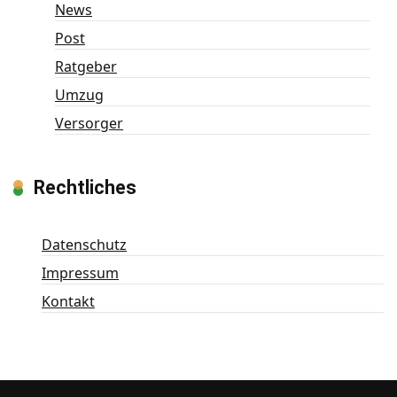
News
Post
Ratgeber
Umzug
Versorger
Rechtliches
Datenschutz
Impressum
Kontakt