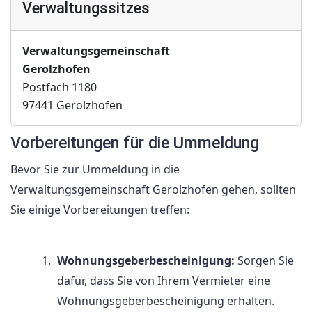
Verwaltungssitzes
Verwaltungsgemeinschaft
Gerolzhofen
Postfach 1180
97441 Gerolzhofen
Vorbereitungen für die Ummeldung
Bevor Sie zur Ummeldung in die
Verwaltungsgemeinschaft Gerolzhofen gehen, sollten
Sie einige Vorbereitungen treffen:
Wohnungsgeberbescheinigung:
Sorgen Sie
dafür, dass Sie von Ihrem Vermieter eine
Wohnungsgeberbescheinigung erhalten.