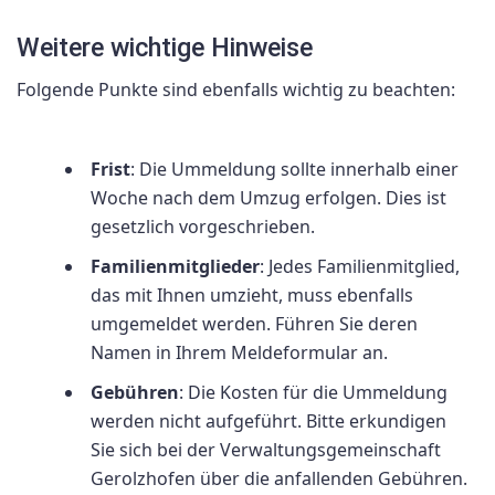
Weitere wichtige Hinweise
Folgende Punkte sind ebenfalls wichtig zu beachten:
Frist
: Die Ummeldung sollte innerhalb einer
Woche nach dem Umzug erfolgen. Dies ist
gesetzlich vorgeschrieben.
Familienmitglieder
: Jedes Familienmitglied,
das mit Ihnen umzieht, muss ebenfalls
umgemeldet werden. Führen Sie deren
Namen in Ihrem Meldeformular an.
Gebühren
: Die Kosten für die Ummeldung
werden nicht aufgeführt. Bitte erkundigen
Sie sich bei der Verwaltungsgemeinschaft
Gerolzhofen über die anfallenden Gebühren.