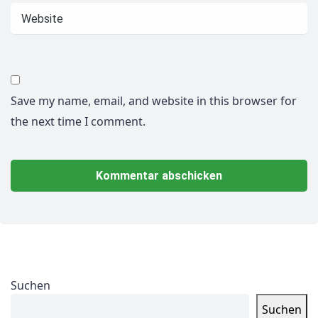
Save my name, email, and website in this browser for
the next time I comment.
Suchen
Suchen