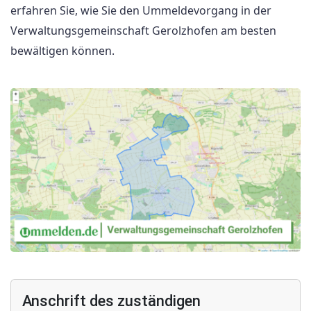
erfahren Sie, wie Sie den Ummeldevorgang in der
Verwaltungsgemeinschaft Gerolzhofen am besten
bewältigen können.
Anschrift des zuständigen