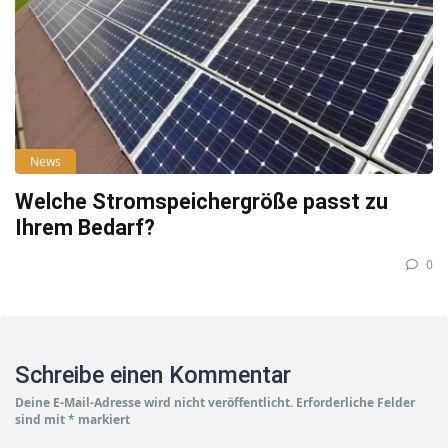
News
Welche Stromspeichergröße passt zu
Ihrem Bedarf?
0
Schreibe einen Kommentar
Deine E-Mail-Adresse wird nicht veröffentlicht.
Erforderliche Felder
sind mit
*
markiert