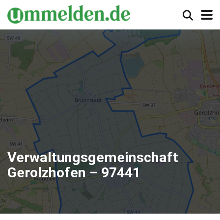
Verwaltungsgemeinschaft
Gerolzhofen – 97441