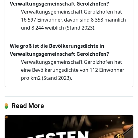
Verwaltungsgemeinschaft Gerolzhofen?
Verwaltungsgemeinschaft Gerolzhofen hat
16 597 Einwohner, davon sind 8 353 männlich
und 8 244 weiblich (Stand 2023).
Wie groß ist die Bevölkerungsdichte in
Verwaltungsgemeinschaft Gerolzhofen?
Verwaltungsgemeinschaft Gerolzhofen hat
eine Bevölkerungsdichte von 112 Einwohner
pro km2 (Stand 2023).
Read More