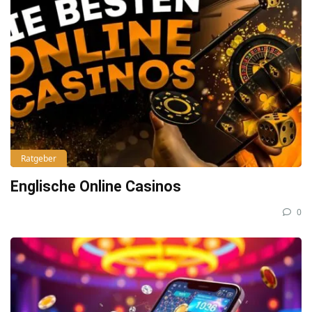
Ratgeber
Englische Online Casinos
0