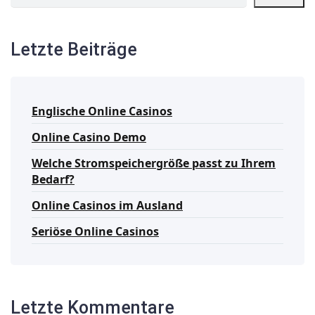
Letzte Beiträge
Englische Online Casinos
Online Casino Demo
Welche Stromspeichergröße passt zu Ihrem
Bedarf?
Online Casinos im Ausland
Seriöse Online Casinos
Letzte Kommentare