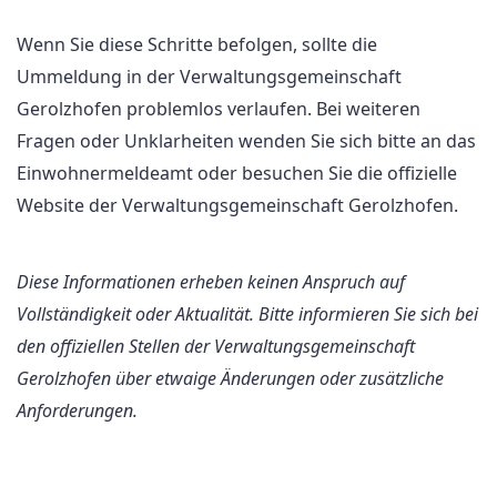
Wenn Sie diese Schritte befolgen, sollte die
Ummeldung in der Verwaltungsgemeinschaft
Gerolzhofen problemlos verlaufen. Bei weiteren
Fragen oder Unklarheiten wenden Sie sich bitte an das
Einwohnermeldeamt oder besuchen Sie die offizielle
Website der Verwaltungsgemeinschaft Gerolzhofen.
Diese Informationen erheben keinen Anspruch auf
Vollständigkeit oder Aktualität. Bitte informieren Sie sich bei
den offiziellen Stellen der Verwaltungsgemeinschaft
Gerolzhofen über etwaige Änderungen oder zusätzliche
Anforderungen.