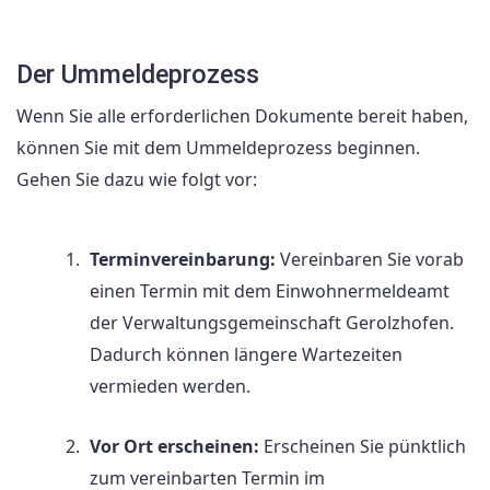
Der Ummeldeprozess
Wenn Sie alle erforderlichen Dokumente bereit haben,
können Sie mit dem Ummeldeprozess beginnen.
Gehen Sie dazu wie folgt vor:
Terminvereinbarung:
Vereinbaren Sie vorab
einen Termin mit dem Einwohnermeldeamt
der Verwaltungsgemeinschaft Gerolzhofen.
Dadurch können längere Wartezeiten
vermieden werden.
Vor Ort erscheinen:
Erscheinen Sie pünktlich
zum vereinbarten Termin im