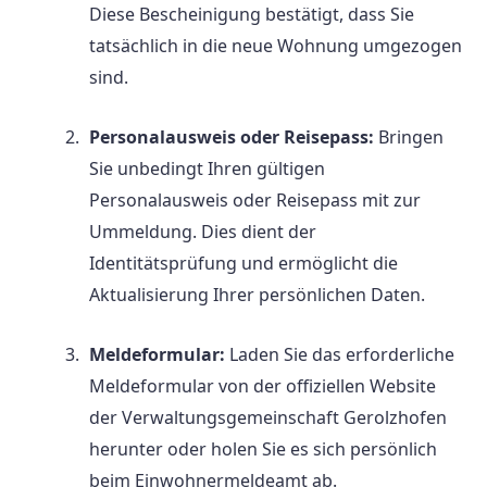
Diese Bescheinigung bestätigt, dass Sie
tatsächlich in die neue Wohnung umgezogen
sind.
Personalausweis oder Reisepass:
Bringen
Sie unbedingt Ihren gültigen
Personalausweis oder Reisepass mit zur
Ummeldung. Dies dient der
Identitätsprüfung und ermöglicht die
Aktualisierung Ihrer persönlichen Daten.
Meldeformular:
Laden Sie das erforderliche
Meldeformular von der offiziellen Website
der Verwaltungsgemeinschaft Gerolzhofen
herunter oder holen Sie es sich persönlich
beim Einwohnermeldeamt ab.