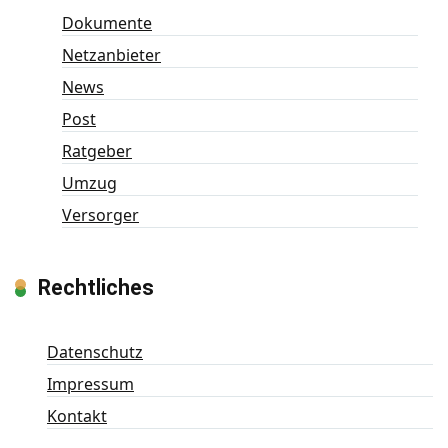
Dokumente
Netzanbieter
News
Post
Ratgeber
Umzug
Versorger
Rechtliches
Datenschutz
Impressum
Kontakt