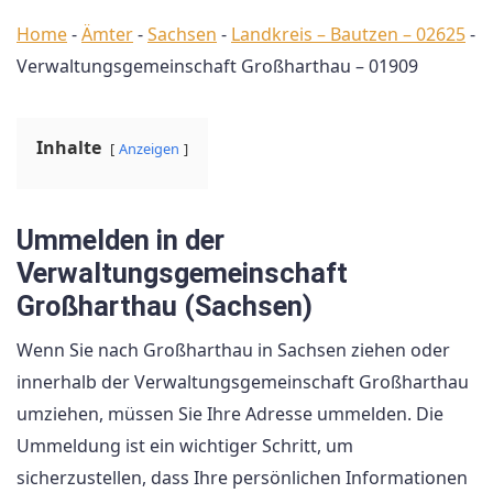
Home
-
Ämter
-
Sachsen
-
Landkreis – Bautzen – 02625
-
Verwaltungsgemeinschaft Großharthau – 01909
Inhalte
Anzeigen
Ummelden in der
Verwaltungsgemeinschaft
Großharthau (Sachsen)
Wenn Sie nach Großharthau in Sachsen ziehen oder
innerhalb der Verwaltungsgemeinschaft Großharthau
umziehen, müssen Sie Ihre Adresse ummelden. Die
Ummeldung ist ein wichtiger Schritt, um
sicherzustellen, dass Ihre persönlichen Informationen