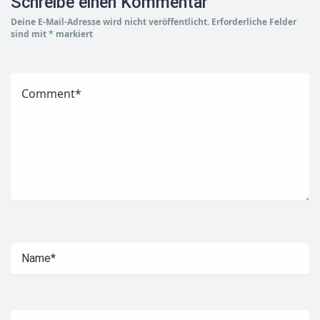
Schreibe einen Kommentar
Deine E-Mail-Adresse wird nicht veröffentlicht.
Erforderliche Felder
sind mit
*
markiert