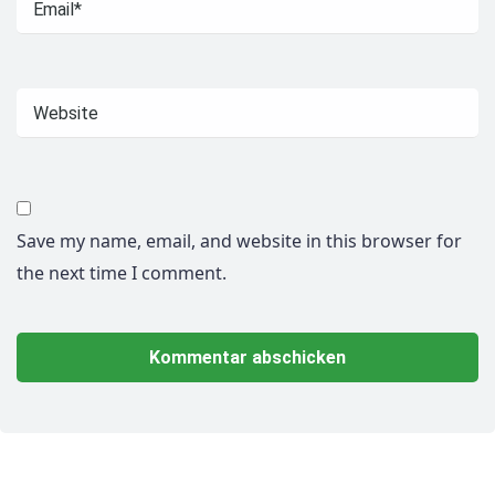
Save my name, email, and website in this browser for
the next time I comment.