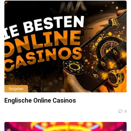
Ratgeber
Englische Online Casinos
0