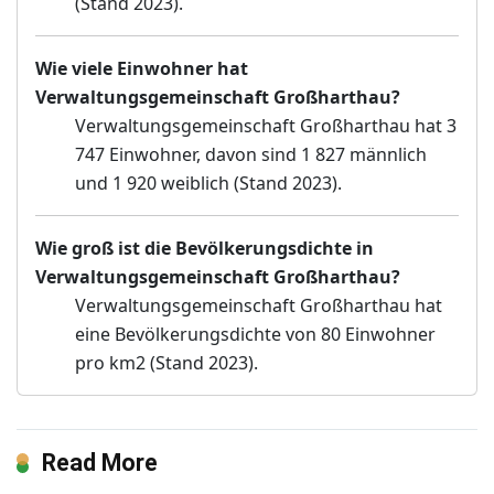
(Stand 2023).
Wie viele Einwohner hat
Verwaltungsgemeinschaft Großharthau?
Verwaltungsgemeinschaft Großharthau hat 3
747 Einwohner, davon sind 1 827 männlich
und 1 920 weiblich (Stand 2023).
Wie groß ist die Bevölkerungsdichte in
Verwaltungsgemeinschaft Großharthau?
Verwaltungsgemeinschaft Großharthau hat
eine Bevölkerungsdichte von 80 Einwohner
pro km2 (Stand 2023).
Read More