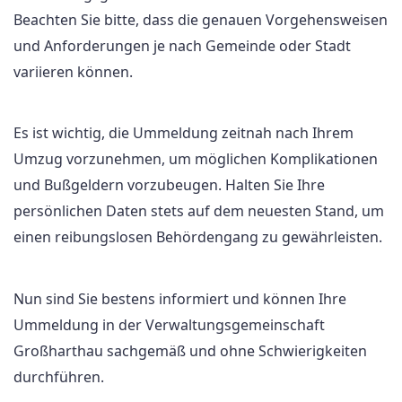
Beachten Sie bitte, dass die genauen Vorgehensweisen
und Anforderungen je nach Gemeinde oder Stadt
variieren können.
Es ist wichtig, die Ummeldung zeitnah nach Ihrem
Umzug vorzunehmen, um möglichen Komplikationen
und Bußgeldern vorzubeugen. Halten Sie Ihre
persönlichen Daten stets auf dem neuesten Stand, um
einen reibungslosen Behördengang zu gewährleisten.
Nun sind Sie bestens informiert und können Ihre
Ummeldung in der Verwaltungsgemeinschaft
Großharthau sachgemäß und ohne Schwierigkeiten
durchführen.