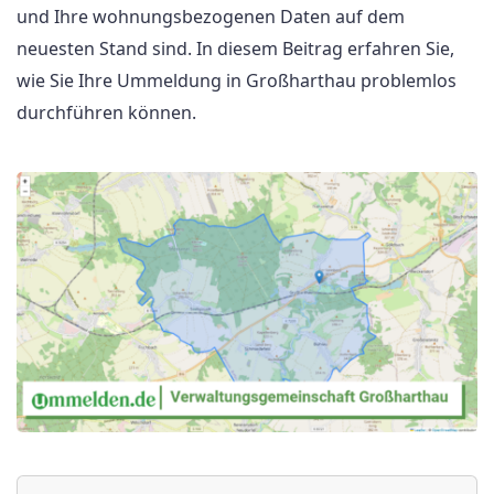
und Ihre wohnungsbezogenen Daten auf dem
neuesten Stand sind. In diesem Beitrag erfahren Sie,
wie Sie Ihre Ummeldung in Großharthau problemlos
durchführen können.