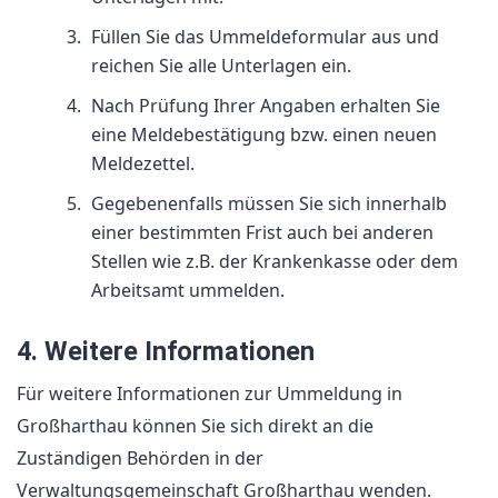
Füllen Sie das Ummeldeformular aus und
reichen Sie alle Unterlagen ein.
Nach Prüfung Ihrer Angaben erhalten Sie
eine Meldebestätigung bzw. einen neuen
Meldezettel.
Gegebenenfalls müssen Sie sich innerhalb
einer bestimmten Frist auch bei anderen
Stellen wie z.B. der Krankenkasse oder dem
Arbeitsamt ummelden.
4. Weitere Informationen
Für weitere Informationen zur Ummeldung in
Großharthau können Sie sich direkt an die
Zuständigen Behörden in der
Verwaltungsgemeinschaft Großharthau wenden.