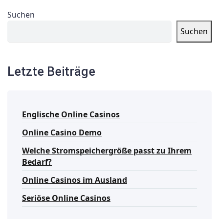
Suchen
Suchen
Letzte Beiträge
Englische Online Casinos
Online Casino Demo
Welche Stromspeichergröße passt zu Ihrem
Bedarf?
Online Casinos im Ausland
Seriöse Online Casinos