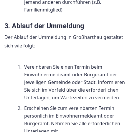
jemand anderen durchführen (z.B.
Familienmitglied)
3. Ablauf der Ummeldung
Der Ablauf der Ummeldung in Großharthau gestaltet
sich wie folgt:
Vereinbaren Sie einen Termin beim
Einwohnermeldeamt oder Bürgeramt der
jeweiligen Gemeinde oder Stadt. Informieren
Sie sich im Vorfeld über die erforderlichen
Unterlagen, um Wartezeiten zu vermeiden.
Erscheinen Sie zum vereinbarten Termin
persönlich im Einwohnermeldeamt oder
Bürgeramt. Nehmen Sie alle erforderlichen
Unterlagen mit.