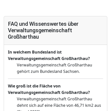
FAQ und Wissenswertes über
Verwaltungsgemeinschaft
Großharthau
In welchem Bundesland ist
Verwaltungsgemeinschaft Großharthau?
Verwaltungsgemeinschaft Großharthau
gehört zum Bundesland Sachsen.
Wie groß ist die Fläche von
Verwaltungsgemeinschaft Großharthau?
Verwaltungsgemeinschaft Großharthau
dehnt sich auf eine Fläche von 46,71 km2 aus