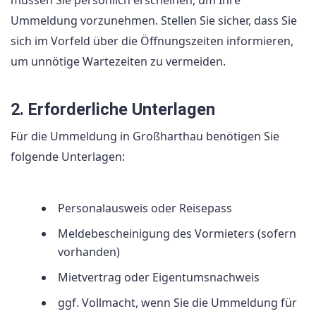
müssen Sie persönlich erscheinen, um Ihre
Ummeldung vorzunehmen. Stellen Sie sicher, dass Sie
sich im Vorfeld über die Öffnungszeiten informieren,
um unnötige Wartezeiten zu vermeiden.
2. Erforderliche Unterlagen
Für die Ummeldung in Großharthau benötigen Sie
folgende Unterlagen:
Personalausweis oder Reisepass
Meldebescheinigung des Vormieters (sofern
vorhanden)
Mietvertrag oder Eigentumsnachweis
ggf. Vollmacht, wenn Sie die Ummeldung für