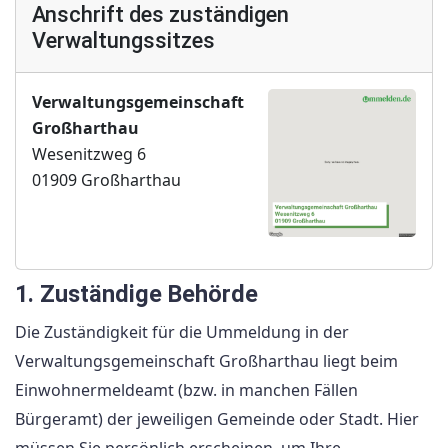
Anschrift des zuständigen
Verwaltungssitzes
Verwaltungsgemeinschaft
Großharthau
Wesenitzweg 6
01909 Großharthau
1. Zuständige Behörde
Die Zuständigkeit für die Ummeldung in der
Verwaltungsgemeinschaft Großharthau liegt beim
Einwohnermeldeamt (bzw. in manchen Fällen
Bürgeramt) der jeweiligen Gemeinde oder Stadt. Hier