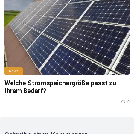
News
Welche Stromspeichergröße passt zu
Ihrem Bedarf?
0