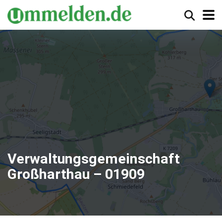
Verwaltungsgemeinschaft
Großharthau – 01909