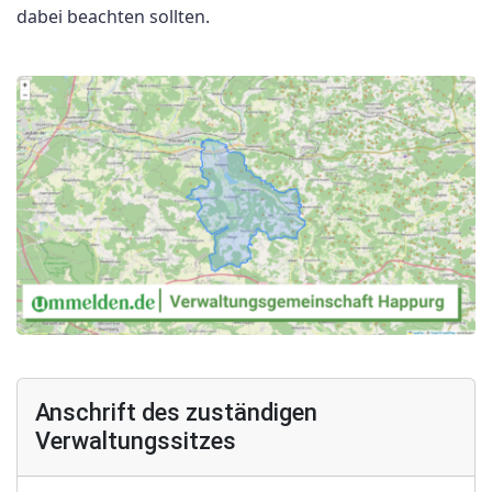
dabei beachten sollten.
Anschrift des zuständigen
Verwaltungssitzes