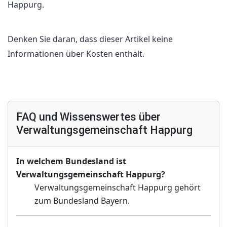
Happurg.
Denken Sie daran, dass dieser Artikel keine
Informationen über Kosten enthält.
FAQ und Wissenswertes über
Verwaltungsgemeinschaft Happurg
In welchem Bundesland ist
Verwaltungsgemeinschaft Happurg?
Verwaltungsgemeinschaft Happurg gehört
zum Bundesland Bayern.