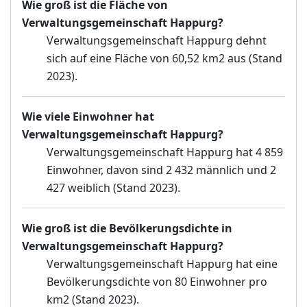
Wie groß ist die Fläche von
Verwaltungsgemeinschaft Happurg?
Verwaltungsgemeinschaft Happurg dehnt
sich auf eine Fläche von 60,52 km2 aus (Stand
2023).
Wie viele Einwohner hat
Verwaltungsgemeinschaft Happurg?
Verwaltungsgemeinschaft Happurg hat 4 859
Einwohner, davon sind 2 432 männlich und 2
427 weiblich (Stand 2023).
Wie groß ist die Bevölkerungsdichte in
Verwaltungsgemeinschaft Happurg?
Verwaltungsgemeinschaft Happurg hat eine
Bevölkerungsdichte von 80 Einwohner pro
km2 (Stand 2023).