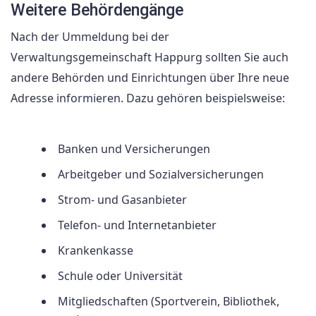
Weitere Behördengänge
Nach der Ummeldung bei der
Verwaltungsgemeinschaft Happurg sollten Sie auch
andere Behörden und Einrichtungen über Ihre neue
Adresse informieren. Dazu gehören beispielsweise:
Banken und Versicherungen
Arbeitgeber und Sozialversicherungen
Strom- und Gasanbieter
Telefon- und Internetanbieter
Krankenkasse
Schule oder Universität
Mitgliedschaften (Sportverein, Bibliothek,