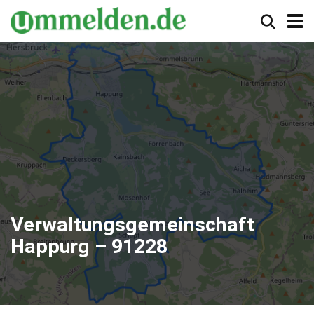
Verwaltungsgemeinschaft
Happurg – 91228