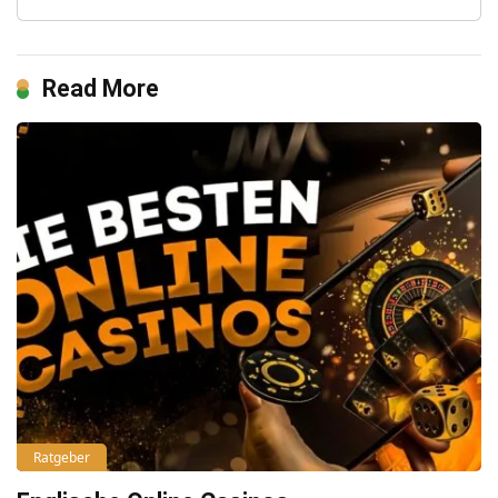
Read More
Ratgeber