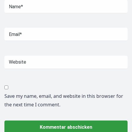
Save my name, email, and website in this browser for
the next time I comment.