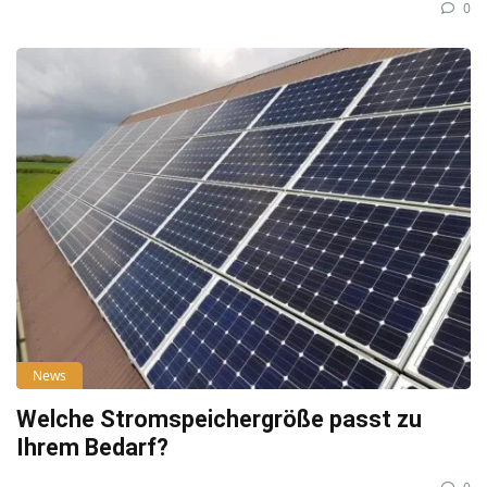
0
News
Welche Stromspeichergröße passt zu
Ihrem Bedarf?