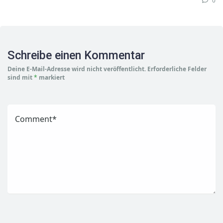
0
Schreibe einen Kommentar
Deine E-Mail-Adresse wird nicht veröffentlicht.
Erforderliche Felder
sind mit
*
markiert