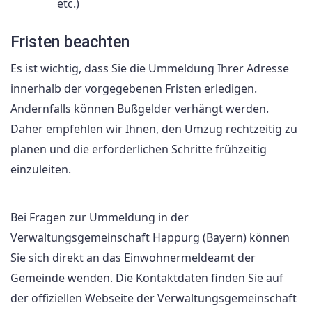
etc.)
Fristen beachten
Es ist wichtig, dass Sie die Ummeldung Ihrer Adresse
innerhalb der vorgegebenen Fristen erledigen.
Andernfalls können Bußgelder verhängt werden.
Daher empfehlen wir Ihnen, den Umzug rechtzeitig zu
planen und die erforderlichen Schritte frühzeitig
einzuleiten.
Bei Fragen zur Ummeldung in der
Verwaltungsgemeinschaft Happurg (Bayern) können
Sie sich direkt an das Einwohnermeldeamt der
Gemeinde wenden. Die Kontaktdaten finden Sie auf
der offiziellen Webseite der Verwaltungsgemeinschaft