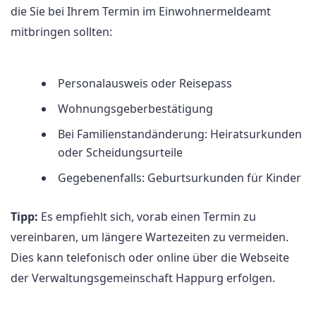
die Sie bei Ihrem Termin im Einwohnermeldeamt
mitbringen sollten:
Personalausweis oder Reisepass
Wohnungsgeberbestätigung
Bei Familienstandänderung: Heiratsurkunden
oder Scheidungsurteile
Gegebenenfalls: Geburtsurkunden für Kinder
Tipp:
Es empfiehlt sich, vorab einen Termin zu
vereinbaren, um längere Wartezeiten zu vermeiden.
Dies kann telefonisch oder online über die Webseite
der Verwaltungsgemeinschaft Happurg erfolgen.