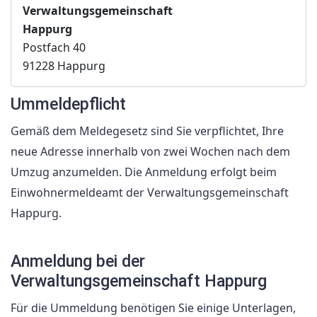
Verwaltungsgemeinschaft
Happurg
Postfach 40
91228 Happurg
Ummeldepflicht
Gemäß dem Meldegesetz sind Sie verpflichtet, Ihre
neue Adresse innerhalb von zwei Wochen nach dem
Umzug anzumelden. Die Anmeldung erfolgt beim
Einwohnermeldeamt der Verwaltungsgemeinschaft
Happurg.
Anmeldung bei der
Verwaltungsgemeinschaft Happurg
Für die Ummeldung benötigen Sie einige Unterlagen,