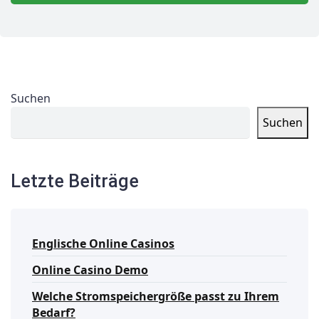
Suchen
Suchen
Letzte Beiträge
Englische Online Casinos
Online Casino Demo
Welche Stromspeichergröße passt zu Ihrem
Bedarf?