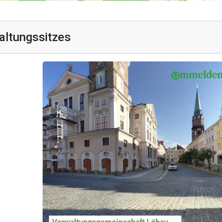
altungssitzes