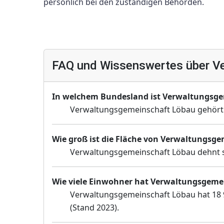
persönlich bei den zuständigen Behörden.
FAQ und Wissenswertes über V
In welchem Bundesland ist Verwaltungsg
Verwaltungsgemeinschaft Löbau gehört
Wie groß ist die Fläche von Verwaltungsg
Verwaltungsgemeinschaft Löbau dehnt si
Wie viele Einwohner hat Verwaltungsgeme
Verwaltungsgemeinschaft Löbau hat 18 9
(Stand 2023).