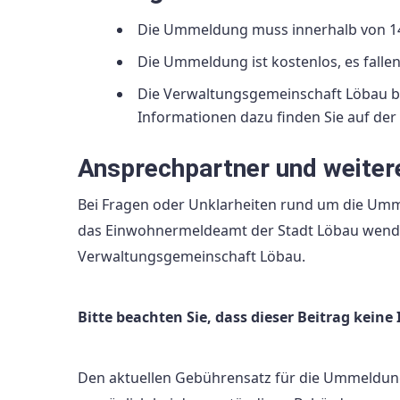
Die Ummeldung muss innerhalb von 1
Die Ummeldung ist kostenlos, es falle
Die Verwaltungsgemeinschaft Löbau bi
Informationen dazu finden Sie auf de
Ansprechpartner und weiter
Bei Fragen oder Unklarheiten rund um die Umm
das Einwohnermeldeamt der Stadt Löbau wenden.
Verwaltungsgemeinschaft Löbau.
Bitte beachten Sie, dass dieser Beitrag kei
Den aktuellen Gebührensatz für die Ummeldung