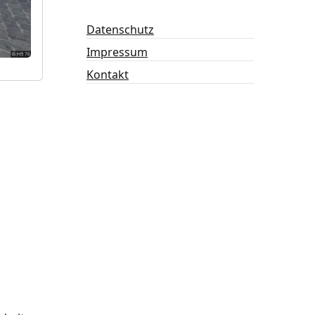
Datenschutz
Impressum
Kontakt