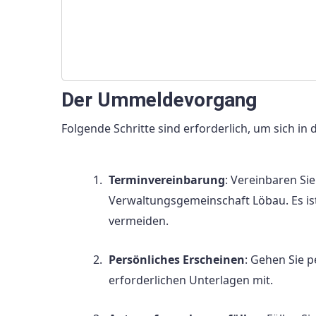
Der Ummeldevorgang
Folgende Schritte sind erforderlich, um sich 
Terminvereinbarung
: Vereinbaren S
Verwaltungsgemeinschaft Löbau. Es ist
vermeiden.
Persönliches Erscheinen
: Gehen Sie 
erforderlichen Unterlagen mit.