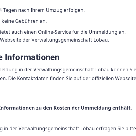
4 Tagen nach Ihrem Umzug erfolgen.
n keine Gebühren an.
etet auch einen Online-Service für die Ummeldung an.
r Webseite der Verwaltungsgemeinschaft Löbau.
e Informationen
eldung in der Verwaltungsgemeinschaft Löbau können Sie
 Die Kontaktdaten finden Sie auf der offiziellen Webseite
ne Informationen zu den Kosten der Ummeldung enthält.
 in der Verwaltungsgemeinschaft Löbau erfragen Sie bitte