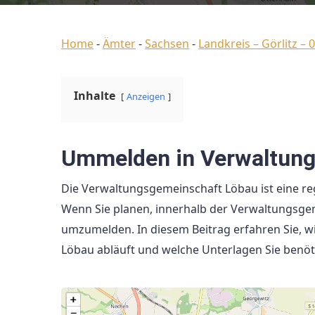
Home
-
Ämter
-
Sachsen
-
Landkreis – Görlitz – 
Inhalte
Anzeigen
Ummelden in Verwaltung
Die Verwaltungsgemeinschaft Löbau ist eine r
Wenn Sie planen, innerhalb der Verwaltungsgeme
umzumelden. In diesem Beitrag erfahren Sie, 
Löbau abläuft und welche Unterlagen Sie benöt