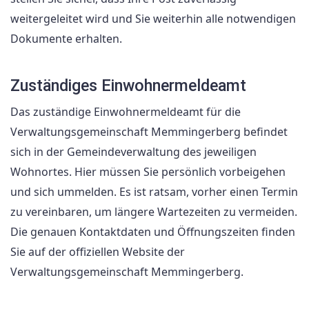
weitergeleitet wird und Sie weiterhin alle notwendigen
Dokumente erhalten.
Zuständiges Einwohnermeldeamt
Das zuständige Einwohnermeldeamt für die
Verwaltungsgemeinschaft Memmingerberg befindet
sich in der Gemeindeverwaltung des jeweiligen
Wohnortes. Hier müssen Sie persönlich vorbeigehen
und sich ummelden. Es ist ratsam, vorher einen Termin
zu vereinbaren, um längere Wartezeiten zu vermeiden.
Die genauen Kontaktdaten und Öffnungszeiten finden
Sie auf der offiziellen Website der
Verwaltungsgemeinschaft Memmingerberg.