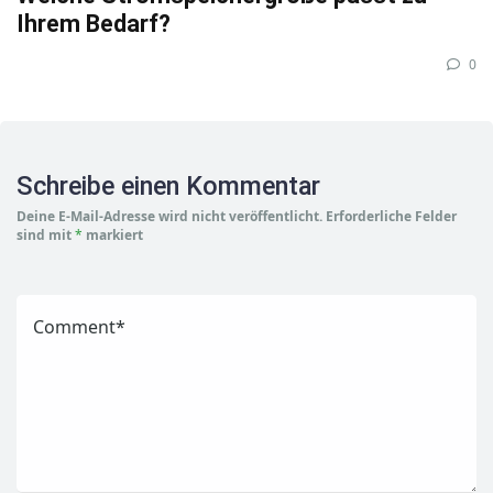
Ihrem Bedarf?
0
Schreibe einen Kommentar
Deine E-Mail-Adresse wird nicht veröffentlicht.
Erforderliche Felder
sind mit
*
markiert