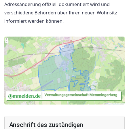
Adressänderung offiziell dokumentiert wird und
verschiedene Behörden über Ihren neuen Wohnsitz
informiert werden können.
Anschrift des zuständigen