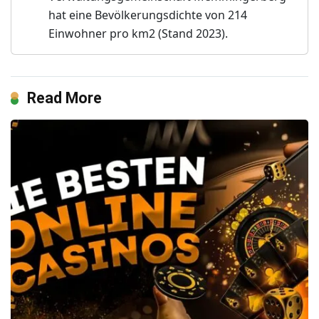
hat eine Bevölkerungsdichte von 214
Einwohner pro km2 (Stand 2023).
Read More