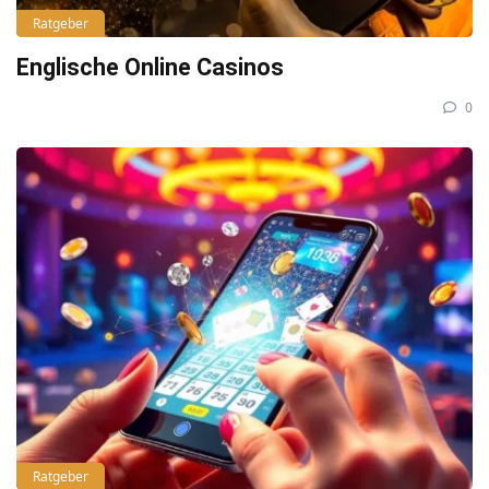
Ratgeber
Englische Online Casinos
0
Ratgeber