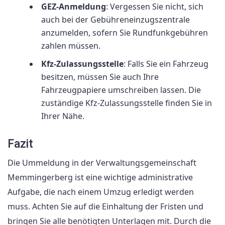
GEZ-Anmeldung
: Vergessen Sie nicht, sich
auch bei der Gebühreneinzugszentrale
anzumelden, sofern Sie Rundfunkgebühren
zahlen müssen.
Kfz-Zulassungsstelle
: Falls Sie ein Fahrzeug
besitzen, müssen Sie auch Ihre
Fahrzeugpapiere umschreiben lassen. Die
zuständige Kfz-Zulassungsstelle finden Sie in
Ihrer Nähe.
Fazit
Die Ummeldung in der Verwaltungsgemeinschaft
Memmingerberg ist eine wichtige administrative
Aufgabe, die nach einem Umzug erledigt werden
muss. Achten Sie auf die Einhaltung der Fristen und
bringen Sie alle benötigten Unterlagen mit. Durch die