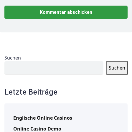
Suchen
Suchen
Letzte Beiträge
Englische Online Casinos
Online Casino Demo