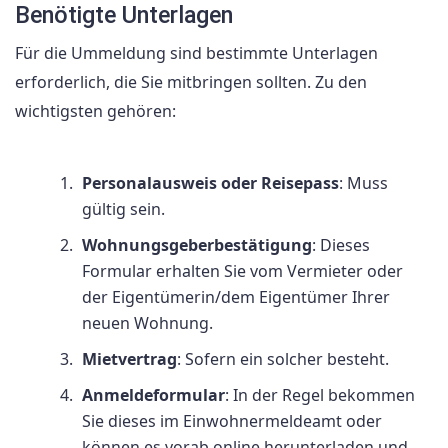
Benötigte Unterlagen
Für die Ummeldung sind bestimmte Unterlagen
erforderlich, die Sie mitbringen sollten. Zu den
wichtigsten gehören:
Personalausweis oder Reisepass
: Muss
gültig sein.
Wohnungsgeberbestätigung
: Dieses
Formular erhalten Sie vom Vermieter oder
der Eigentümerin/dem Eigentümer Ihrer
neuen Wohnung.
Mietvertrag
: Sofern ein solcher besteht.
Anmeldeformular
: In der Regel bekommen
Sie dieses im Einwohnermeldeamt oder
können es vorab online herunterladen und