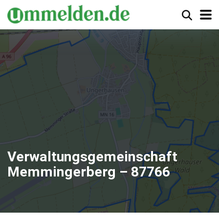
Verwaltungsgemeinschaft
Memmingerberg – 87766