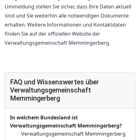
Ummeldung stellen Sie sicher, dass Ihre Daten aktuell
sind und Sie weiterhin alle notwendigen Dokumente
erhalten. Weitere Informationen und Kontaktdaten
finden Sie auf der offiziellen Website der
Verwaltungsgemeinschaft Memmingerberg.
FAQ und Wissenswertes über
Verwaltungsgemeinschaft
Memmingerberg
In welchem Bundesland ist
Verwaltungsgemeinschaft Memmingerberg?
Verwaltungsgemeinschaft Memmingerberg