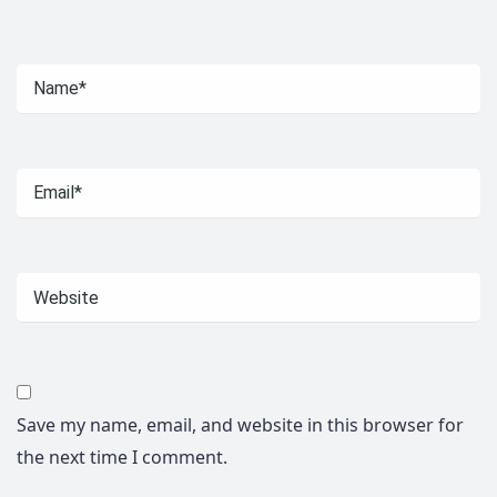
Save my name, email, and website in this browser for
the next time I comment.