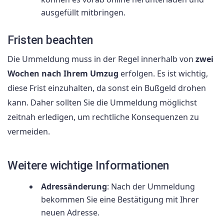
ausgefüllt mitbringen.
Fristen beachten
Die Ummeldung muss in der Regel innerhalb von
zwei
Wochen nach Ihrem Umzug
erfolgen. Es ist wichtig,
diese Frist einzuhalten, da sonst ein Bußgeld drohen
kann. Daher sollten Sie die Ummeldung möglichst
zeitnah erledigen, um rechtliche Konsequenzen zu
vermeiden.
Weitere wichtige Informationen
Adressänderung
: Nach der Ummeldung
bekommen Sie eine Bestätigung mit Ihrer
neuen Adresse.