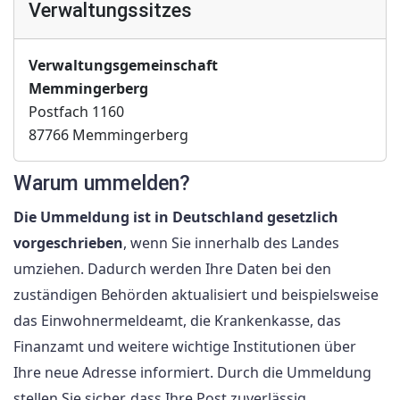
Verwaltungssitzes
Verwaltungsgemeinschaft
Memmingerberg
Postfach 1160
87766 Memmingerberg
Warum ummelden?
Die Ummeldung ist in Deutschland gesetzlich
vorgeschrieben
, wenn Sie innerhalb des Landes
umziehen. Dadurch werden Ihre Daten bei den
zuständigen Behörden aktualisiert und beispielsweise
das Einwohnermeldeamt, die Krankenkasse, das
Finanzamt und weitere wichtige Institutionen über
Ihre neue Adresse informiert. Durch die Ummeldung
stellen Sie sicher, dass Ihre Post zuverlässig