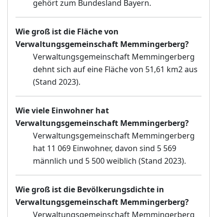
gehört zum Bundesland Bayern.
Wie groß ist die Fläche von
Verwaltungsgemeinschaft Memmingerberg?
Verwaltungsgemeinschaft Memmingerberg
dehnt sich auf eine Fläche von 51,61 km2 aus
(Stand 2023).
Wie viele Einwohner hat
Verwaltungsgemeinschaft Memmingerberg?
Verwaltungsgemeinschaft Memmingerberg
hat 11 069 Einwohner, davon sind 5 569
männlich und 5 500 weiblich (Stand 2023).
Wie groß ist die Bevölkerungsdichte in
Verwaltungsgemeinschaft Memmingerberg?
Verwaltungsgemeinschaft Memmingerberg