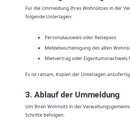
Für die Ummeldung Ihres Wohnsitzes in der Ve
folgende Unterlagen:
Personalausweis oder Reisepass
Meldebescheinigung des alten Wohnsi
Mietvertrag oder Eigentumsnachweis 
Es ist ratsam, Kopien der Unterlagen anzuferti
3. Ablauf der Ummeldung
Um Ihren Wohnsitz in der Verwaltungsgemeinsc
Schritte befolgen: