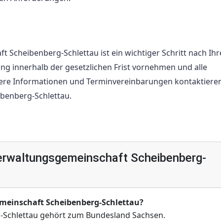
Scheibenberg-Schlettau ist ein wichtiger Schritt nach Ih
ung innerhalb der gesetzlichen Frist vornehmen und alle
tere Informationen und Terminvereinbarungen kontaktieren
benberg-Schlettau.
erwaltungsgemeinschaft Scheibenberg-
meinschaft Scheibenberg-Schlettau?
-Schlettau gehört zum Bundesland Sachsen.