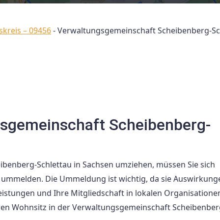
skreis – 09456
-
Verwaltungsgemeinschaft Scheibenberg-Sc
sgemeinschaft Scheibenberg-
ibenberg-Schlettau in Sachsen umziehen, müssen Sie sich
ummelden. Die Ummeldung ist wichtig, da sie Auswirkung
leistungen und Ihre Mitgliedschaft in lokalen Organisation
Ihren Wohnsitz in der Verwaltungsgemeinschaft Scheibenber