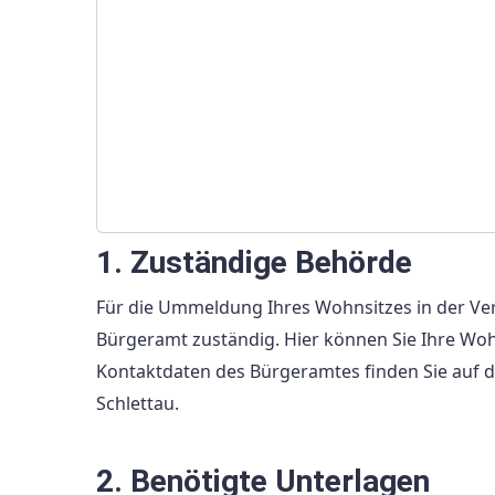
1. Zuständige Behörde
Für die Ummeldung Ihres Wohnsitzes in der Ve
Bürgeramt zuständig. Hier können Sie Ihre W
Kontaktdaten des Bürgeramtes finden Sie auf d
Schlettau.
2. Benötigte Unterlagen