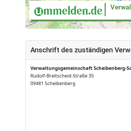
Anschrift des zuständigen Verw
Verwaltungsgemeinschaft Scheibenberg-S
Rudolf-Breitscheid-Straße 35
09481 Scheibenberg