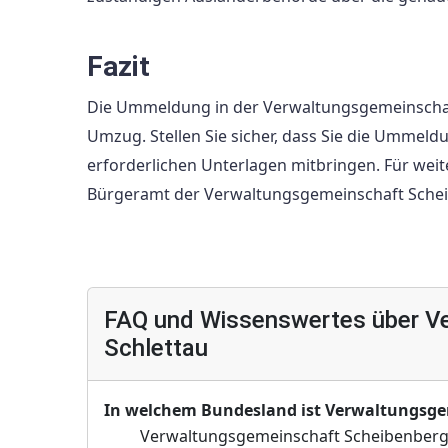
Fazit
Die Ummeldung in der Verwaltungsgemeinschaft 
Umzug. Stellen Sie sicher, dass Sie die Ummeld
erforderlichen Unterlagen mitbringen. Für wei
Bürgeramt der Verwaltungsgemeinschaft Schei
FAQ und Wissenswertes über V
Schlettau
In welchem Bundesland ist Verwaltungsge
Verwaltungsgemeinschaft Scheibenberg