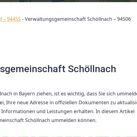
f – 94455
-
Verwaltungsgemeinschaft Schöllnach – 94506
sgemeinschaft Schöllnach
ch in Bayern ziehen, ist es wichtig, dass Sie sich ummeld
 Ihre neue Adresse in offiziellen Dokumenten zu aktualis
en Informationen und Leistungen erhalten. In diesem Artikel
gemeinschaft Schöllnach ummelden können.