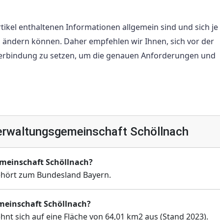
Artikel enthaltenen Informationen allgemein sind und sich je
ien ändern können. Daher empfehlen wir Ihnen, sich vor der
rbindung zu setzen, um die genauen Anforderungen und
erwaltungsgemeinschaft Schöllnach
meinschaft Schöllnach?
ehört zum Bundesland Bayern.
emeinschaft Schöllnach?
t sich auf eine Fläche von 64,01 km2 aus (Stand 2023).