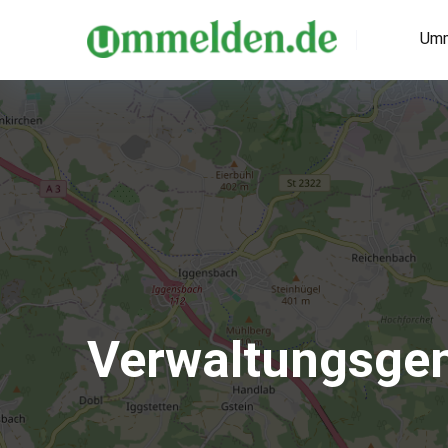
Umm
Verwaltungsgem