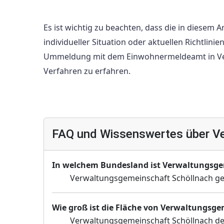
Es ist wichtig zu beachten, dass die in diesem 
individueller Situation oder aktuellen Richtlin
Ummeldung mit dem Einwohnermeldeamt in Ve
Verfahren zu erfahren.
FAQ und Wissenswertes über V
In welchem Bundesland ist Verwaltungsge
Verwaltungsgemeinschaft Schöllnach g
Wie groß ist die Fläche von Verwaltungsg
Verwaltungsgemeinschaft Schöllnach dehn