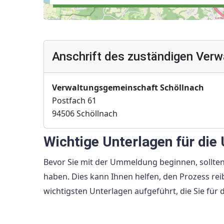
Anschrift des zuständigen Verw
Verwaltungsgemeinschaft Schöllnach
Postfach 61
94506 Schöllnach
Wichtige Unterlagen für di
Bevor Sie mit der Ummeldung beginnen, sollten S
haben. Dies kann Ihnen helfen, den Prozess reib
wichtigsten Unterlagen aufgeführt, die Sie fü