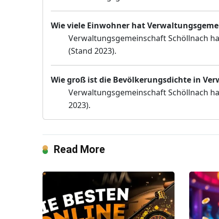
Wie viele Einwohner hat Verwaltungsgeme
Verwaltungsgemeinschaft Schöllnach hat
(Stand 2023).
Wie groß ist die Bevölkerungsdichte in V
Verwaltungsgemeinschaft Schöllnach ha
2023).
Read More