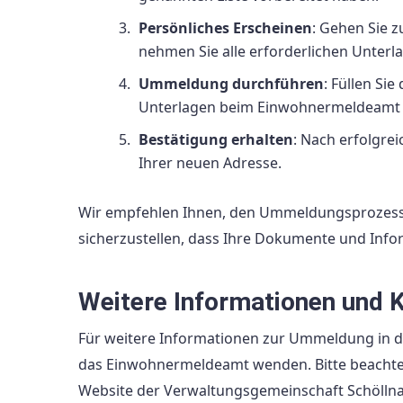
Persönliches Erscheinen
: Gehen Sie 
nehmen Sie alle erforderlichen Unterl
Ummeldung durchführen
: Füllen Si
Unterlagen beim Einwohnermeldeamt 
Bestätigung erhalten
: Nach erfolgre
Ihrer neuen Adresse.
Wir empfehlen Ihnen, den Ummeldungsprozess
sicherzustellen, dass Ihre Dokumente und Infor
Weitere Informationen und 
Für weitere Informationen zur Ummeldung in d
das Einwohnermeldeamt wenden. Bitte beachten 
Website der Verwaltungsgemeinschaft Schöllnac