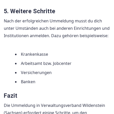
5. Weitere Schritte
Nach der erfolgreichen Ummeldung musst du dich
unter Umständen auch bei anderen Einrichtungen und
Institutionen anmelden. Dazu gehören beispielsweise:
Krankenkasse
Arbeitsamt bzw. Jobcenter
Versicherungen
Banken
Fazit
Die Ummeldung in Verwaltungsverband Wildenstein
(Sachsen) erfordert einige Schritte, um den