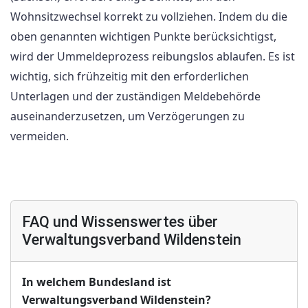
Wohnsitzwechsel korrekt zu vollziehen. Indem du die
oben genannten wichtigen Punkte berücksichtigst,
wird der Ummeldeprozess reibungslos ablaufen. Es ist
wichtig, sich frühzeitig mit den erforderlichen
Unterlagen und der zuständigen Meldebehörde
auseinanderzusetzen, um Verzögerungen zu
vermeiden.
FAQ und Wissenswertes über
Verwaltungsverband Wildenstein
In welchem Bundesland ist
Verwaltungsverband Wildenstein?