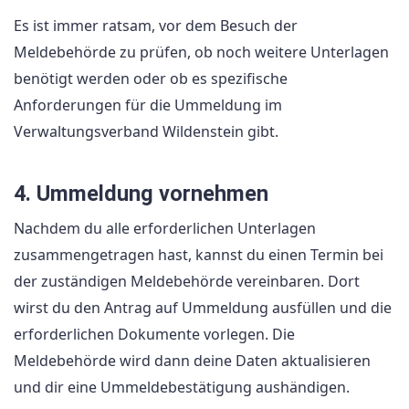
Es ist immer ratsam, vor dem Besuch der
Meldebehörde zu prüfen, ob noch weitere Unterlagen
benötigt werden oder ob es spezifische
Anforderungen für die Ummeldung im
Verwaltungsverband Wildenstein gibt.
4. Ummeldung vornehmen
Nachdem du alle erforderlichen Unterlagen
zusammengetragen hast, kannst du einen Termin bei
der zuständigen Meldebehörde vereinbaren. Dort
wirst du den Antrag auf Ummeldung ausfüllen und die
erforderlichen Dokumente vorlegen. Die
Meldebehörde wird dann deine Daten aktualisieren
und dir eine Ummeldebestätigung aushändigen.