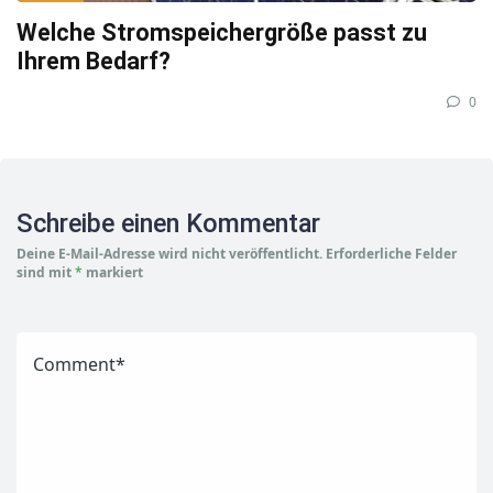
Welche Stromspeichergröße passt zu
Ihrem Bedarf?
0
Schreibe einen Kommentar
Deine E-Mail-Adresse wird nicht veröffentlicht.
Erforderliche Felder
sind mit
*
markiert