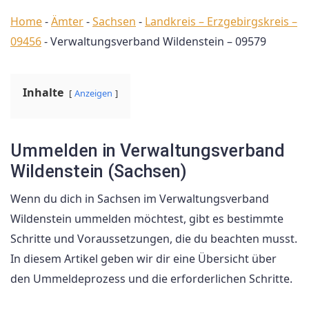
Home
-
Ämter
-
Sachsen
-
Landkreis – Erzgebirgskreis –
09456
-
Verwaltungsverband Wildenstein – 09579
Inhalte
Anzeigen
Ummelden in Verwaltungsverband
Wildenstein (Sachsen)
Wenn du dich in Sachsen im Verwaltungsverband
Wildenstein ummelden möchtest, gibt es bestimmte
Schritte und Voraussetzungen, die du beachten musst.
In diesem Artikel geben wir dir eine Übersicht über
den Ummeldeprozess und die erforderlichen Schritte.