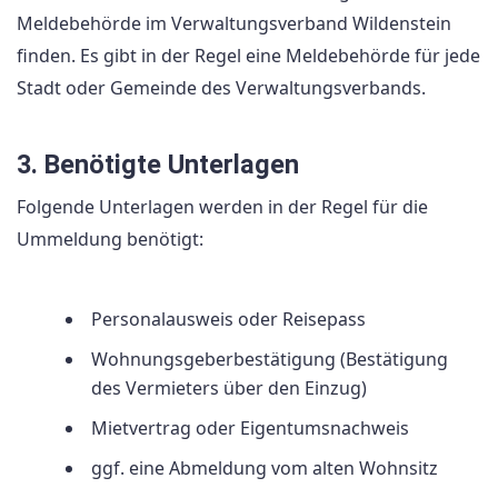
Meldebehörde im Verwaltungsverband Wildenstein
finden. Es gibt in der Regel eine Meldebehörde für jede
Stadt oder Gemeinde des Verwaltungsverbands.
3. Benötigte Unterlagen
Folgende Unterlagen werden in der Regel für die
Ummeldung benötigt:
Personalausweis oder Reisepass
Wohnungsgeberbestätigung (Bestätigung
des Vermieters über den Einzug)
Mietvertrag oder Eigentumsnachweis
ggf. eine Abmeldung vom alten Wohnsitz