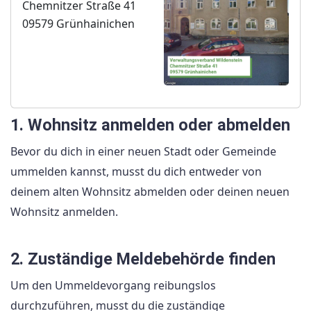
Chemnitzer Straße 41
09579 Grünhainichen
1. Wohnsitz anmelden oder abmelden
Bevor du dich in einer neuen Stadt oder Gemeinde
ummelden kannst, musst du dich entweder von
deinem alten Wohnsitz abmelden oder deinen neuen
Wohnsitz anmelden.
2. Zuständige Meldebehörde finden
Um den Ummeldevorgang reibungslos
durchzuführen, musst du die zuständige