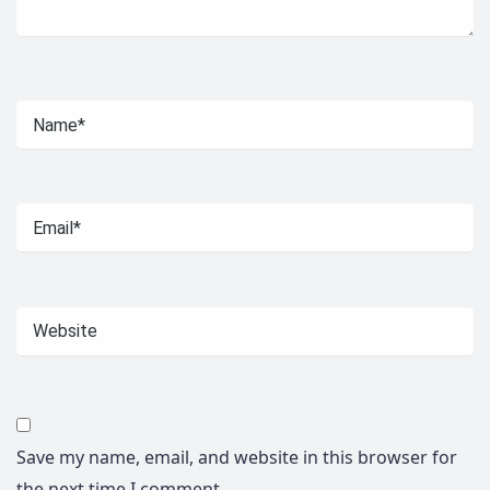
Save my name, email, and website in this browser for
the next time I comment.