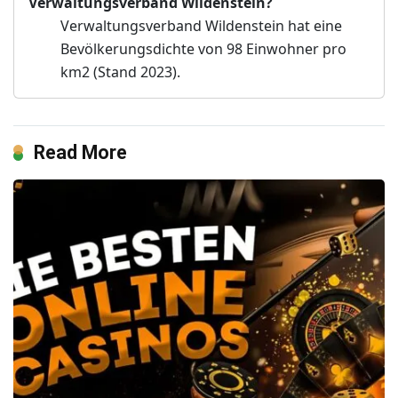
Verwaltungsverband Wildenstein?
Verwaltungsverband Wildenstein hat eine
Bevölkerungsdichte von 98 Einwohner pro
km2 (Stand 2023).
Read More