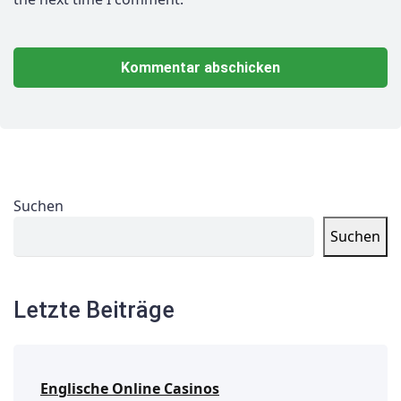
Suchen
Suchen
Letzte Beiträge
Englische Online Casinos