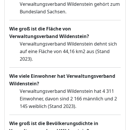
Verwaltungsverband Wildenstein gehört zum
Bundesland Sachsen.
Wie groß ist die Fläche von
Verwaltungsverband Wildenstein?
Verwaltungsverband Wildenstein dehnt sich
auf eine Fläche von 44,16 km2 aus (Stand
2023).
Wie viele Einwohner hat Verwaltungsverband
Wildenstein?
Verwaltungsverband Wildenstein hat 4 311
Einwohner, davon sind 2 166 männlich und 2
145 weiblich (Stand 2023).
Wie groß ist die Bevölkerungsdichte in