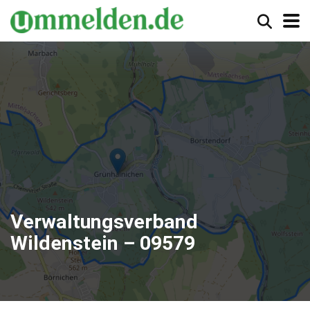
Verwaltungsverband
Wildenstein – 09579