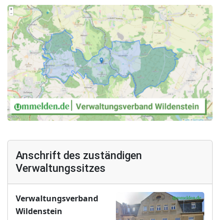
Anschrift des zuständigen
Verwaltungssitzes
Verwaltungsverband
Wildenstein