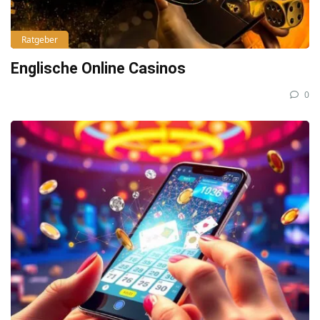
Ratgeber
Englische Online Casinos
0