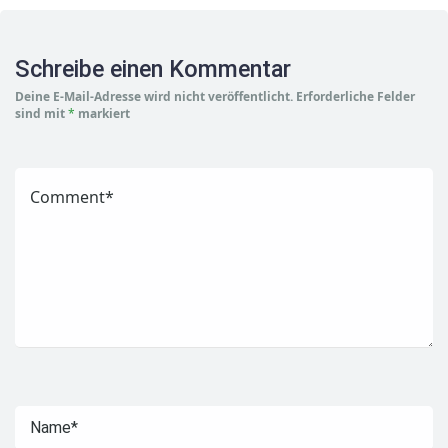
Schreibe einen Kommentar
Deine E-Mail-Adresse wird nicht veröffentlicht.
Erforderliche Felder
sind mit
*
markiert