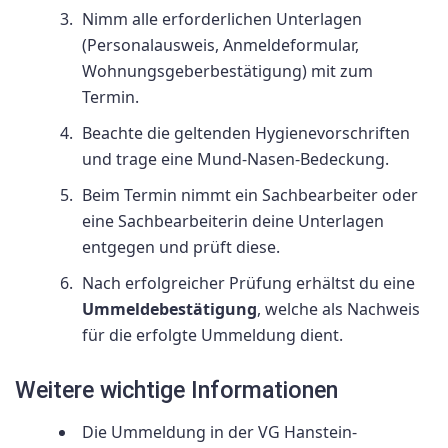
Nimm alle erforderlichen Unterlagen
(Personalausweis, Anmeldeformular,
Wohnungsgeberbestätigung) mit zum
Termin.
Beachte die geltenden Hygienevorschriften
und trage eine Mund-Nasen-Bedeckung.
Beim Termin nimmt ein Sachbearbeiter oder
eine Sachbearbeiterin deine Unterlagen
entgegen und prüft diese.
Nach erfolgreicher Prüfung erhältst du eine
Ummeldebestätigung
, welche als Nachweis
für die erfolgte Ummeldung dient.
Weitere wichtige Informationen
Die Ummeldung in der VG Hanstein-