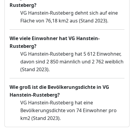
Rusteberg?
VG Hanstein-Rusteberg dehnt sich auf eine
Fläche von 76,18 km2 aus (Stand 2023).
Wie viele Einwohner hat VG Hanstein-
Rusteberg?
VG Hanstein-Rusteberg hat 5 612 Einwohner,
davon sind 2 850 männlich und 2 762 weiblich
(Stand 2023).
Wie groß ist die Bevölkerungsdichte in VG
Hanstein-Rusteberg?
VG Hanstein-Rusteberg hat eine
Bevölkerungsdichte von 74 Einwohner pro
km2 (Stand 2023).