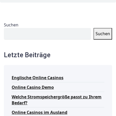
Suchen
Suchen
Letzte Beiträge
Englische Online Casinos
Online Casino Demo
Welche Stromspeichergröße passt zu Ihrem
Bedarf?
Online Casinos im Ausland