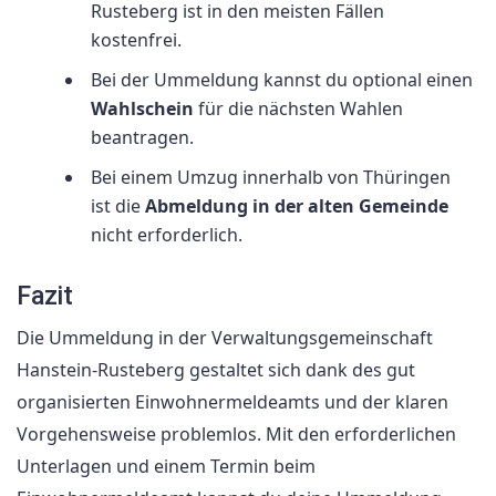
Rusteberg ist in den meisten Fällen
kostenfrei.
Bei der Ummeldung kannst du optional einen
Wahlschein
für die nächsten Wahlen
beantragen.
Bei einem Umzug innerhalb von Thüringen
ist die
Abmeldung in der alten Gemeinde
nicht erforderlich.
Fazit
Die Ummeldung in der Verwaltungsgemeinschaft
Hanstein-Rusteberg gestaltet sich dank des gut
organisierten Einwohnermeldeamts und der klaren
Vorgehensweise problemlos. Mit den erforderlichen
Unterlagen und einem Termin beim