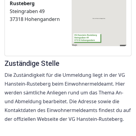
Rusteberg
Steingraben 49
37318 Hohengandern
Zuständige Stelle
Die Zuständigkeit für die Ummeldung liegt in der VG
Hanstein-Rusteberg beim Einwohnermeldeamt. Hier
werden sämtliche Anliegen rund um das Thema An-
und Abmeldung bearbeitet. Die Adresse sowie die
Kontaktdaten des Einwohnermeldeamts findest du auf
der offiziellen Webseite der VG Hanstein-Rusteberg.