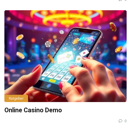
Ratgeber
Online Casino Demo
0