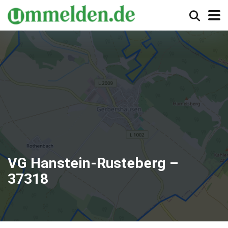
VG Hanstein-Rusteberg –
37318