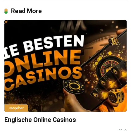
Read More
Ratgeber
Englische Online Casinos
0