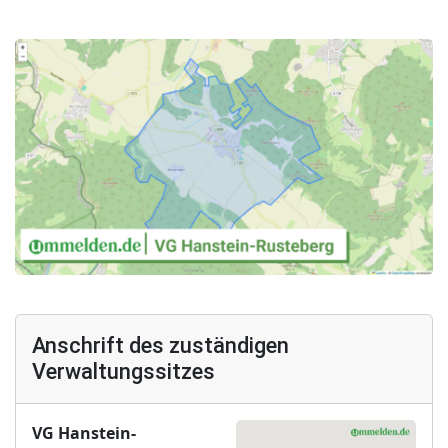
Anschrift des zuständigen
Verwaltungssitzes
VG Hanstein-