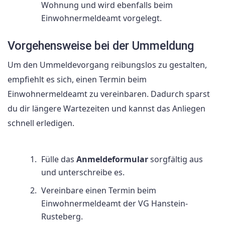
Wohnung und wird ebenfalls beim
Einwohnermeldeamt vorgelegt.
Vorgehensweise bei der Ummeldung
Um den Ummeldevorgang reibungslos zu gestalten,
empfiehlt es sich, einen Termin beim
Einwohnermeldeamt zu vereinbaren. Dadurch sparst
du dir längere Wartezeiten und kannst das Anliegen
schnell erledigen.
Fülle das
Anmeldeformular
sorgfältig aus
und unterschreibe es.
Vereinbare einen Termin beim
Einwohnermeldeamt der VG Hanstein-
Rusteberg.