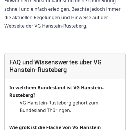
Einwohnermeldeamt kannst du deine Ummeldung
schnell und einfach erledigen. Beachte jedoch immer
die aktuellen Regelungen und Hinweise auf der
Webseite der VG Hanstein-Rusteberg.
FAQ und Wissenswertes über VG
Hanstein-Rusteberg
In welchem Bundesland ist VG Hanstein-
Rusteberg?
VG Hanstein-Rusteberg gehört zum
Bundesland Thüringen.
Wie groß ist die Fläche von VG Hanstein-