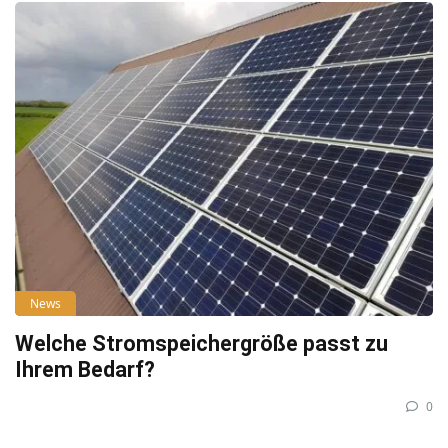
News
Welche Stromspeichergröße passt zu
Ihrem Bedarf?
0