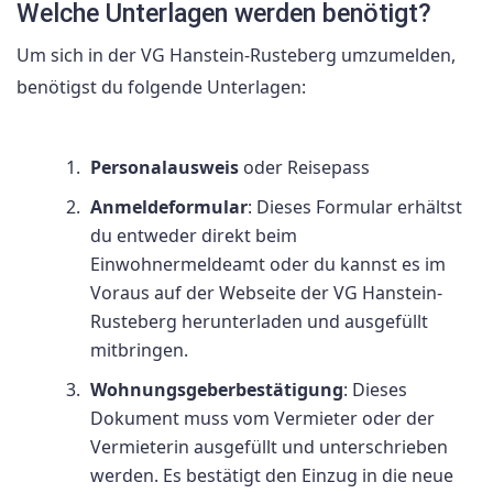
Welche Unterlagen werden benötigt?
Um sich in der VG Hanstein-Rusteberg umzumelden,
benötigst du folgende Unterlagen:
Personalausweis
oder Reisepass
Anmeldeformular
: Dieses Formular erhältst
du entweder direkt beim
Einwohnermeldeamt oder du kannst es im
Voraus auf der Webseite der VG Hanstein-
Rusteberg herunterladen und ausgefüllt
mitbringen.
Wohnungsgeberbestätigung
: Dieses
Dokument muss vom Vermieter oder der
Vermieterin ausgefüllt und unterschrieben
werden. Es bestätigt den Einzug in die neue