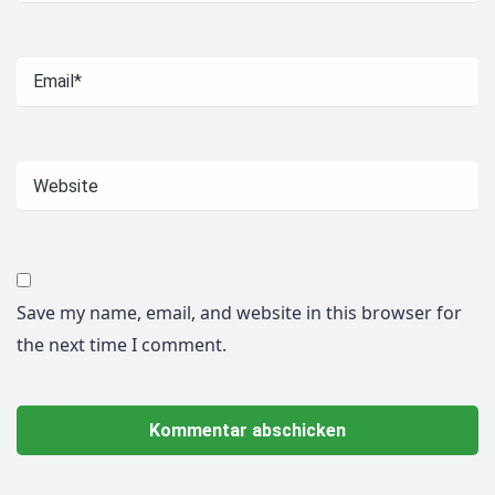
Save my name, email, and website in this browser for
the next time I comment.