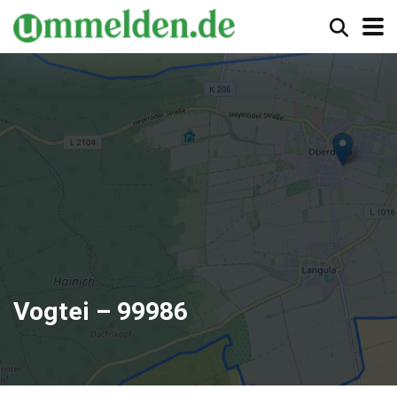
Vogtei – 99986