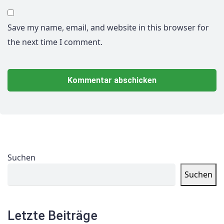
Save my name, email, and website in this browser for
the next time I comment.
Suchen
Suchen
Letzte Beiträge