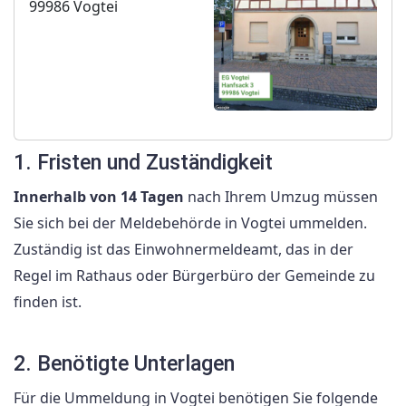
99986 Vogtei
1. Fristen und Zuständigkeit
Innerhalb von 14 Tagen
nach Ihrem Umzug müssen
Sie sich bei der Meldebehörde in Vogtei ummelden.
Zuständig ist das Einwohnermeldeamt, das in der
Regel im Rathaus oder Bürgerbüro der Gemeinde zu
finden ist.
2. Benötigte Unterlagen
Für die Ummeldung in Vogtei benötigen Sie folgende