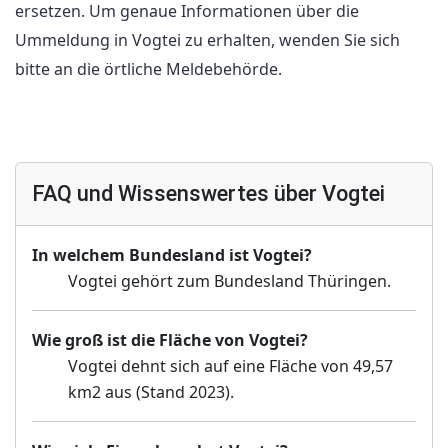
ersetzen. Um genaue Informationen über die
Ummeldung in Vogtei zu erhalten, wenden Sie sich
bitte an die örtliche Meldebehörde.
FAQ und Wissenswertes über Vogtei
In welchem Bundesland ist Vogtei?
Vogtei gehört zum Bundesland Thüringen.
Wie groß ist die Fläche von Vogtei?
Vogtei dehnt sich auf eine Fläche von 49,57
km2 aus (Stand 2023).