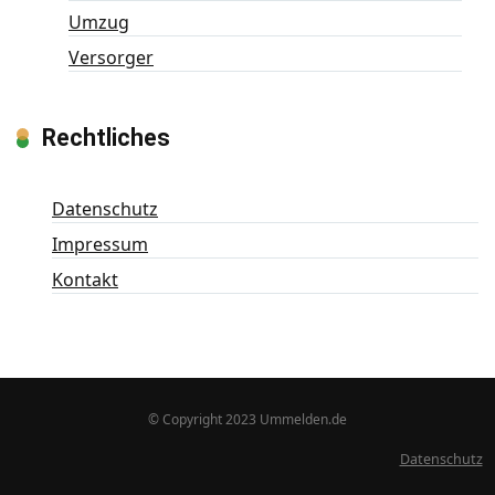
Umzug
Versorger
Rechtliches
Datenschutz
Impressum
Kontakt
© Copyright 2023 Ummelden.de
Datenschutz