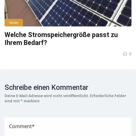
News
Welche Stromspeichergröße passt zu
Ihrem Bedarf?
0
Schreibe einen Kommentar
Deine E-Mail-Adresse wird nicht veröffentlicht.
Erforderliche Felder
sind mit
*
markiert