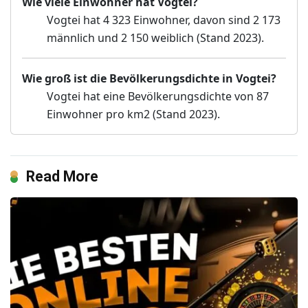
Wie viele Einwohner hat Vogtei?
Vogtei hat 4 323 Einwohner, davon sind 2 173
männlich und 2 150 weiblich (Stand 2023).
Wie groß ist die Bevölkerungsdichte in Vogtei?
Vogtei hat eine Bevölkerungsdichte von 87
Einwohner pro km2 (Stand 2023).
Read More