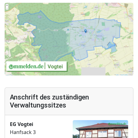
Anschrift des zuständigen
Verwaltungssitzes
EG Vogtei
Hanfsack 3