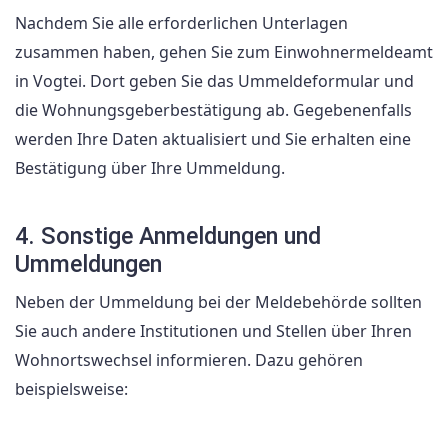
Nachdem Sie alle erforderlichen Unterlagen
zusammen haben, gehen Sie zum Einwohnermeldeamt
in Vogtei. Dort geben Sie das Ummeldeformular und
die Wohnungsgeberbestätigung ab. Gegebenenfalls
werden Ihre Daten aktualisiert und Sie erhalten eine
Bestätigung über Ihre Ummeldung.
4. Sonstige Anmeldungen und
Ummeldungen
Neben der Ummeldung bei der Meldebehörde sollten
Sie auch andere Institutionen und Stellen über Ihren
Wohnortswechsel informieren. Dazu gehören
beispielsweise: