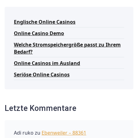
Englische Online Casinos
Online Casino Demo
Welche Stromspeichergröße passt zu Ihrem
Bedarf?
Online Casinos im Ausland
Seriöse Online Casinos
Letzte Kommentare
Adi ruko
zu
Ebenweiler – 88361