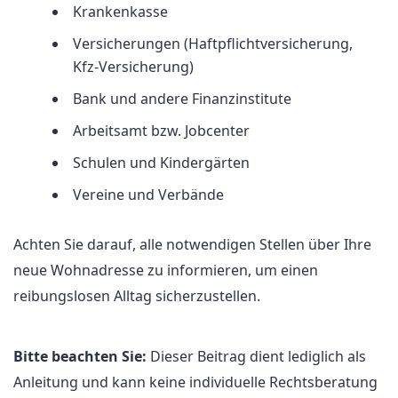
Krankenkasse
Versicherungen (Haftpflichtversicherung,
Kfz-Versicherung)
Bank und andere Finanzinstitute
Arbeitsamt bzw. Jobcenter
Schulen und Kindergärten
Vereine und Verbände
Achten Sie darauf, alle notwendigen Stellen über Ihre
neue Wohnadresse zu informieren, um einen
reibungslosen Alltag sicherzustellen.
Bitte beachten Sie:
Dieser Beitrag dient lediglich als
Anleitung und kann keine individuelle Rechtsberatung