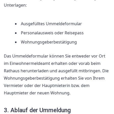
Unterlagen:
Ausgefülltes Ummeldeformular
Personalausweis oder Reisepass
Wohnungsgeberbestätigung
Das Ummeldeformular können Sie entweder vor Ort
im Einwohnermeldeamt erhalten oder vorab beim
Rathaus herunterladen und ausgefüllt mitbringen. Die
Wohnungsgeberbestätigung erhalten Sie von Ihrem
Vermieter oder der Hauptmieterin bzw. dem
Hauptmieter der neuen Wohnung.
3. Ablauf der Ummeldung