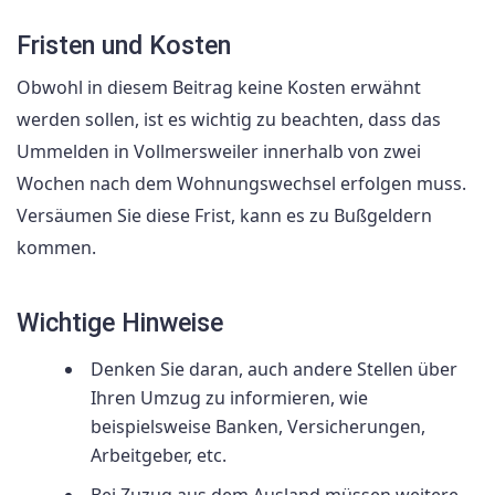
Fristen und Kosten
Obwohl in diesem Beitrag keine Kosten erwähnt
werden sollen, ist es wichtig zu beachten, dass das
Ummelden in Vollmersweiler innerhalb von zwei
Wochen nach dem Wohnungswechsel erfolgen muss.
Versäumen Sie diese Frist, kann es zu Bußgeldern
kommen.
Wichtige Hinweise
Denken Sie daran, auch andere Stellen über
Ihren Umzug zu informieren, wie
beispielsweise Banken, Versicherungen,
Arbeitgeber, etc.