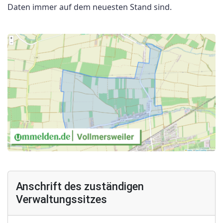
Daten immer auf dem neuesten Stand sind.
Anschrift des zuständigen
Verwaltungssitzes