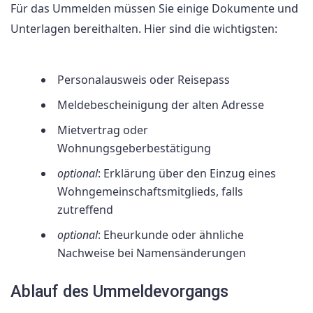
Für das Ummelden müssen Sie einige Dokumente und
Unterlagen bereithalten. Hier sind die wichtigsten:
Personalausweis oder Reisepass
Meldebescheinigung der alten Adresse
Mietvertrag oder
Wohnungsgeberbestätigung
optional
: Erklärung über den Einzug eines
Wohngemeinschaftsmitglieds, falls
zutreffend
optional
: Eheurkunde oder ähnliche
Nachweise bei Namensänderungen
Ablauf des Ummeldevorgangs