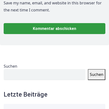
Save my name, email, and website in this browser for
the next time I comment.
Suchen
Suchen
Letzte Beiträge