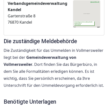
Verbandsgemeindeverwaltung
Kandel
Gartenstraße 8
76870 Kandel
Die zuständige Meldebehörde
Die Zuständigkeit für das Ummelden in Vollmersweiler
liegt bei der
Gemeindeverwaltung von
Vollmersweiler
. Dort finden Sie das Bürgerbüro, in
dem Sie alle Formalitäten erledigen können. Es ist
wichtig, dass Sie persönlich erscheinen, da Ihre
Unterschrift für den Ummeldevorgang erforderlich ist.
Benötigte Unterlagen