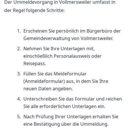
Der Ummeldevorgang in Vollmersweiler umfasst in
der Regel folgende Schritte:
Erscheinen Sie persönlich im Bürgerbüro der
Gemeindeverwaltung von Vollmersweiler.
Nehmen Sie Ihre Unterlagen mit,
einschließlich Personalausweis oder
Reisepass.
Füllen Sie das Meldeformular
(Anmeldeformular) aus, in dem Sie Ihre
neuen Daten angeben.
Unterschreiben Sie das Formular und reichen
Sie alle erforderlichen Unterlagen ein.
Nach Prüfung Ihrer Unterlagen erhalten Sie
eine Bestätigung über die Ummeldung.