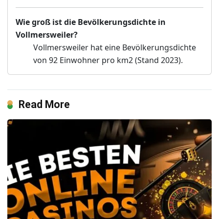
Wie groß ist die Bevölkerungsdichte in
Vollmersweiler?
Vollmersweiler hat eine Bevölkerungsdichte
von 92 Einwohner pro km2 (Stand 2023).
Read More