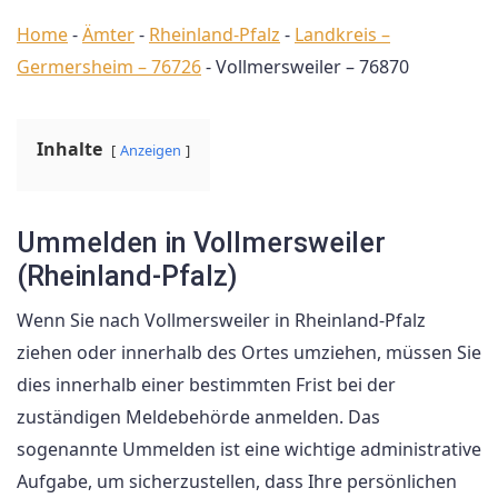
Home
-
Ämter
-
Rheinland-Pfalz
-
Landkreis –
Germersheim – 76726
-
Vollmersweiler – 76870
Inhalte
Anzeigen
Ummelden in Vollmersweiler
(Rheinland-Pfalz)
Wenn Sie nach Vollmersweiler in Rheinland-Pfalz
ziehen oder innerhalb des Ortes umziehen, müssen Sie
dies innerhalb einer bestimmten Frist bei der
zuständigen Meldebehörde anmelden. Das
sogenannte Ummelden ist eine wichtige administrative
Aufgabe, um sicherzustellen, dass Ihre persönlichen