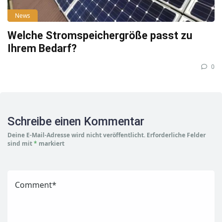
News
Welche Stromspeichergröße passt zu
Ihrem Bedarf?
0
Schreibe einen Kommentar
Deine E-Mail-Adresse wird nicht veröffentlicht.
Erforderliche Felder
sind mit
*
markiert