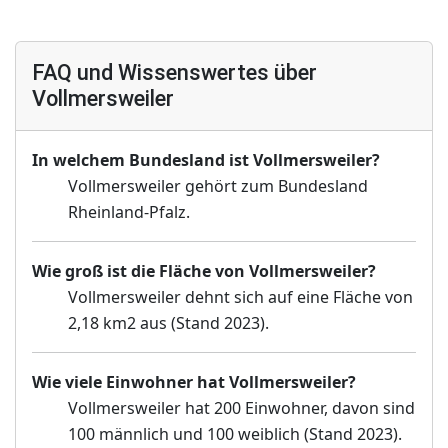
FAQ und Wissenswertes über
Vollmersweiler
In welchem Bundesland ist Vollmersweiler?
Vollmersweiler gehört zum Bundesland
Rheinland-Pfalz.
Wie groß ist die Fläche von Vollmersweiler?
Vollmersweiler dehnt sich auf eine Fläche von
2,18 km2 aus (Stand 2023).
Wie viele Einwohner hat Vollmersweiler?
Vollmersweiler hat 200 Einwohner, davon sind
100 männlich und 100 weiblich (Stand 2023).