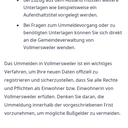
Bei Zuzug aus dem Ausland müssen weitere
Unterlagen wie beispielsweise ein
Aufenthaltstitel vorgelegt werden.
Bei Fragen zum Ummeldevorgang oder zu
benötigten Unterlagen können Sie sich direkt
an die Gemeindeverwaltung von
Vollmersweiler wenden.
Das Ummelden in Vollmersweiler ist ein wichtiges
Verfahren, um Ihre neuen Daten offiziell zu
registrieren und sicherzustellen, dass Sie alle Rechte
und Pflichten als Einwohner bzw. Einwohnerin von
Vollmersweiler erfüllen. Denken Sie daran, die
Ummeldung innerhalb der vorgeschriebenen Frist
vorzunehmen, um mögliche Bußgelder zu vermeiden.