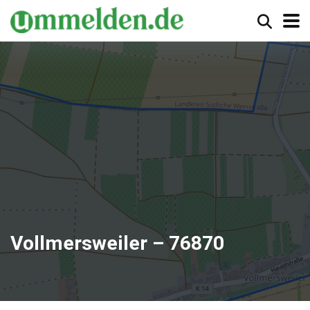
Vollmersweiler – 76870