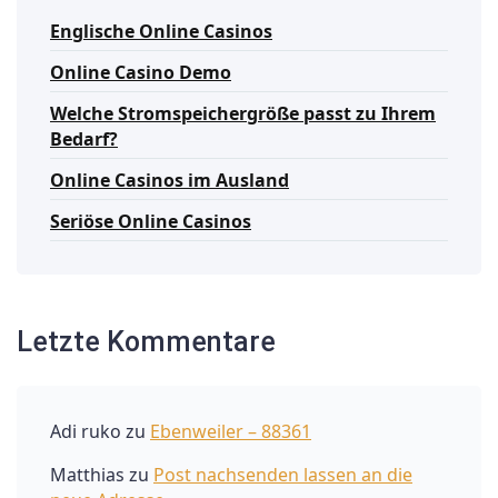
Englische Online Casinos
Online Casino Demo
Welche Stromspeichergröße passt zu Ihrem
Bedarf?
Online Casinos im Ausland
Seriöse Online Casinos
Letzte Kommentare
Adi ruko
zu
Ebenweiler – 88361
Matthias
zu
Post nachsenden lassen an die