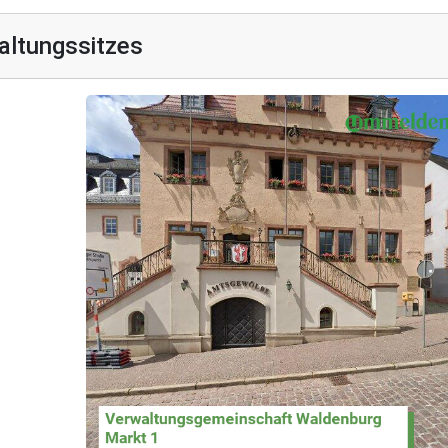
altungssitzes