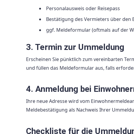
Personalausweis oder Reisepass
Bestätigung des Vermieters über den
ggf. Meldeformular (oftmals auf der We
3. Termin zur Ummeldung
Erscheinen Sie pünktlich zum vereinbarten Ter
und füllen das Meldeformular aus, falls erforder
4. Anmeldung bei Einwohne
Ihre neue Adresse wird vom Einwohnermeldeamt 
Meldebestätigung als Nachweis Ihrer Ummeldu
Checkliste für die Ummeldu