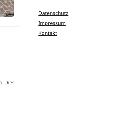
Datenschutz
Impressum
Kontakt
. Dies