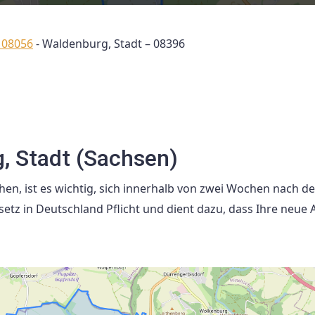
 08056
-
Waldenburg, Stadt – 08396
, Stadt (Sachsen)
en, ist es wichtig, sich innerhalb von zwei Wochen nach d
tz in Deutschland Pflicht und dient dazu, dass Ihre neue 