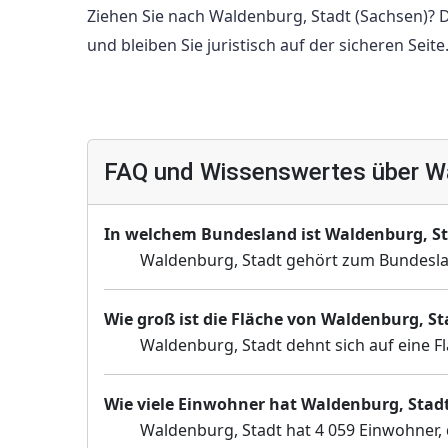
Ziehen Sie nach Waldenburg, Stadt (Sachsen)?
und bleiben Sie juristisch auf der sicheren Seite
FAQ und Wissenswertes über Wa
In welchem Bundesland ist Waldenburg, S
Waldenburg, Stadt gehört zum Bundesl
Wie groß ist die Fläche von Waldenburg, St
Waldenburg, Stadt dehnt sich auf eine F
Wie viele Einwohner hat Waldenburg, Stad
Waldenburg, Stadt hat 4 059 Einwohner, 