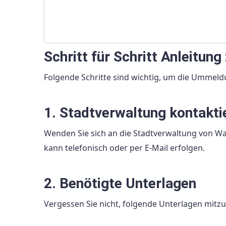
Schritt für Schritt Anleitu
Folgende Schritte sind wichtig, um die Umme
1. Stadtverwaltung kontakti
Wenden Sie sich an die Stadtverwaltung von W
kann telefonisch oder per E-Mail erfolgen.
2. Benötigte Unterlagen
Vergessen Sie nicht, folgende Unterlagen mitz