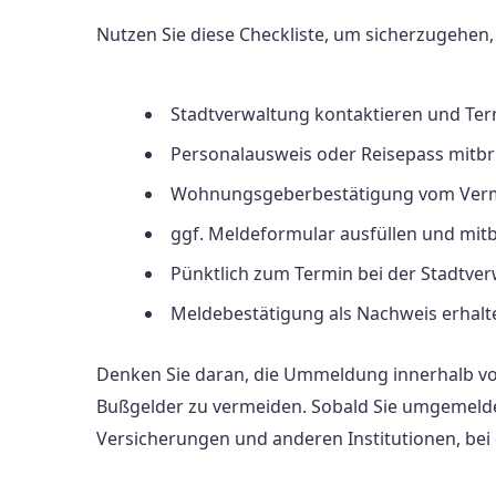
Nutzen Sie diese Checkliste, um sicherzugehen,
Stadtverwaltung kontaktieren und Ter
Personalausweis oder Reisepass mitb
Wohnungsgeberbestätigung vom Vermi
ggf. Meldeformular ausfüllen und mit
Pünktlich zum Termin bei der Stadtve
Meldebestätigung als Nachweis erhalt
Denken Sie daran, die Ummeldung innerhalb 
Bußgelder zu vermeiden. Sobald Sie umgemeldet
Versicherungen und anderen Institutionen, bei de