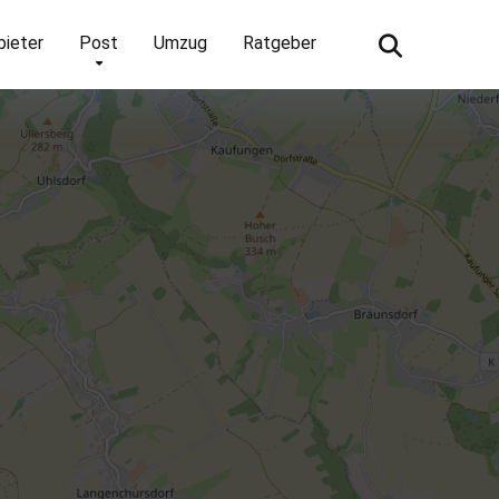
bieter
Post
Umzug
Ratgeber