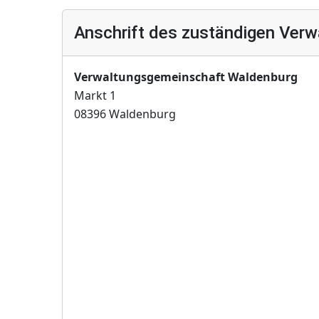
Anschrift des zuständigen Verw
Verwaltungsgemeinschaft Waldenburg
Markt 1
08396 Waldenburg