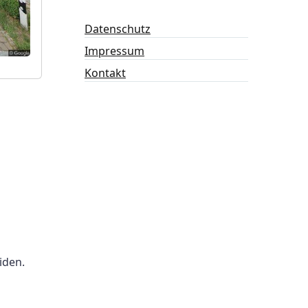
Datenschutz
Impressum
Kontakt
iden.