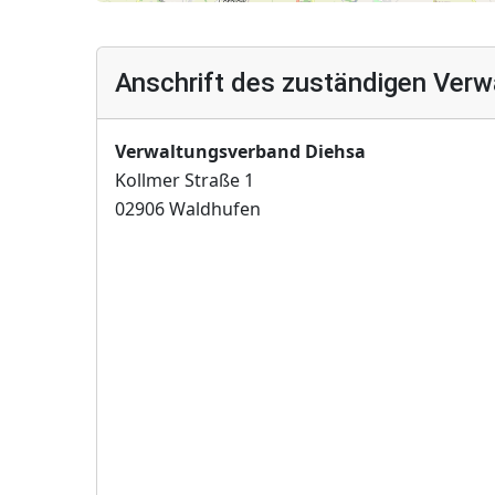
Anschrift des zuständigen Verw
Verwaltungsverband Diehsa
Kollmer Straße 1
02906 Waldhufen