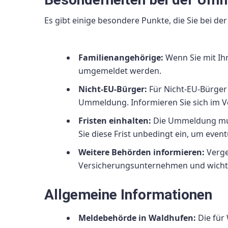
Es gibt einige besondere Punkte, die Sie bei d
Familienangehörige:
Wenn Sie mit Ihr
umgemeldet werden.
Nicht-EU-Bürger:
Für Nicht-EU-Bürger
Ummeldung. Informieren Sie sich im 
Fristen einhalten:
Die Ummeldung mus
Sie diese Frist unbedingt ein, um even
Weitere Behörden informieren:
Verge
Versicherungsunternehmen und wichti
Allgemeine Informationen
Meldebehörde in Waldhufen:
Die für