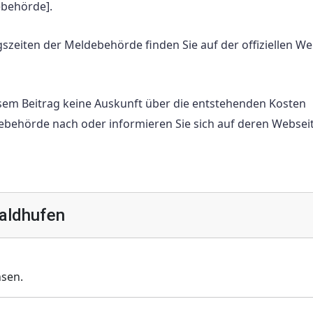
ebehörde].
zeiten der Meldebehörde finden Sie auf der offiziellen We
iesem Beitrag keine Auskunft über die entstehenden Kosten
ebehörde nach oder informieren Sie sich auf deren Webseit
aldhufen
sen.