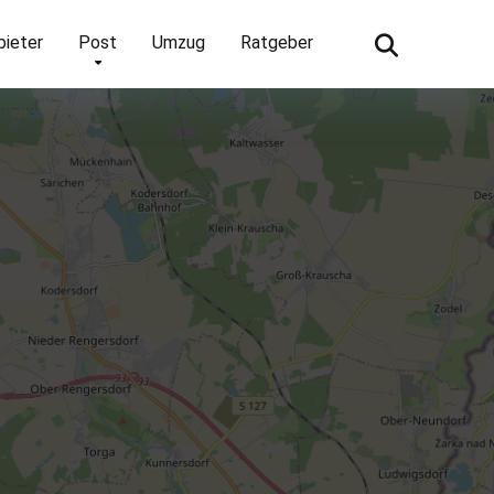
bieter
Post
Umzug
Ratgeber