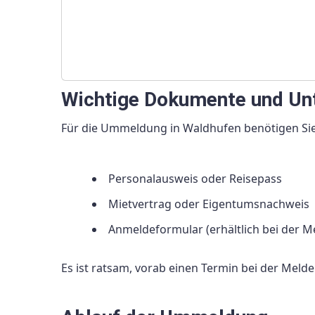
Wichtige Dokumente und Un
Für die Ummeldung in Waldhufen benötigen Si
Personalausweis oder Reisepass
Mietvertrag oder Eigentumsnachweis
Anmeldeformular (erhältlich bei der M
Es ist ratsam, vorab einen Termin bei der Mel