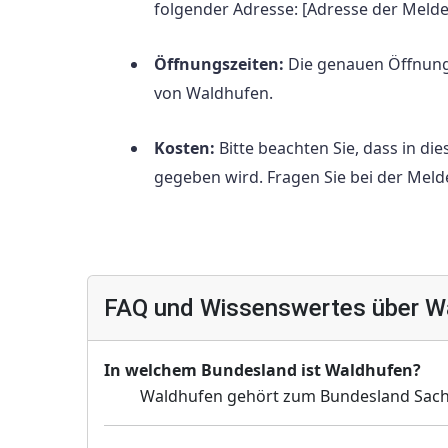
folgender Adresse: [Adresse der Meld
Öffnungszeiten:
Die genauen Öffnungs
von Waldhufen.
Kosten:
Bitte beachten Sie, dass in d
gegeben wird. Fragen Sie bei der Meld
FAQ und Wissenswertes über W
In welchem Bundesland ist Waldhufen?
Waldhufen gehört zum Bundesland Sach