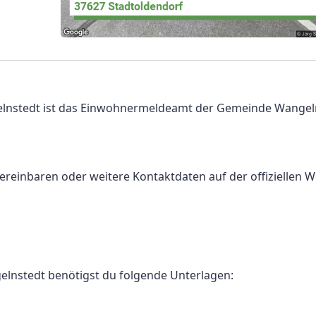
lnstedt ist das Einwohnermeldeamt der Gemeinde Wangel
vereinbaren oder weitere Kontaktdaten auf der offiziellen 
lnstedt benötigst du folgende Unterlagen: