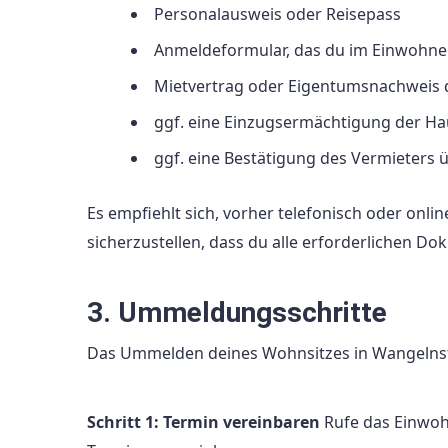
Personalausweis oder Reisepass
Anmeldeformular, das du im Einwohne
Mietvertrag oder Eigentumsnachweis
ggf. eine Einzugsermächtigung der Ha
ggf. eine Bestätigung des Vermieter
Es empfiehlt sich, vorher telefonisch oder onl
sicherzustellen, dass du alle erforderlichen Do
3. Ummeldungsschritte
Das Ummelden deines Wohnsitzes in Wangelnsted
Schritt 1: Termin vereinbaren
Rufe das Einwohn