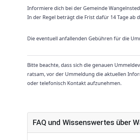
Informiere dich bei der Gemeinde Wangelnsted
In der Regel beträgt die Frist dafür 14 Tage a
Die eventuell anfallenden Gebühren für die U
Bitte beachte, dass sich die genauen Ummeldev
ratsam, vor der Ummeldung die aktuellen Infor
oder telefonisch Kontakt aufzunehmen.
FAQ und Wissenswertes über W