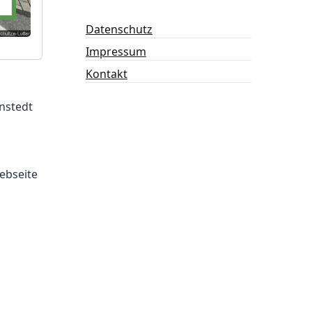
Datenschutz
Impressum
Kontakt
nstedt
Webseite