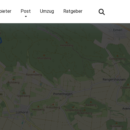
bieter
Post
Umzug
Ratgeber