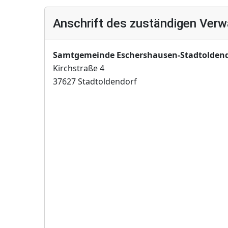
Anschrift des zuständigen Verw
Samtgemeinde Eschershausen-Stadtoldend
Kirchstraße 4
37627 Stadtoldendorf