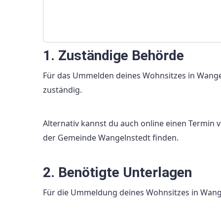
1. Zuständige Behörde
Für das Ummelden deines Wohnsitzes in Wange
zuständig.
Alternativ kannst du auch online einen Termin 
der Gemeinde Wangelnstedt finden.
2. Benötigte Unterlagen
Für die Ummeldung deines Wohnsitzes in Wange