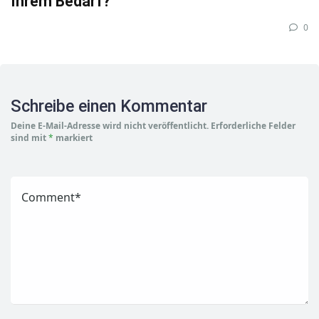
Ihrem Bedarf?
0
Schreibe einen Kommentar
Deine E-Mail-Adresse wird nicht veröffentlicht.
Erforderliche Felder
sind mit
*
markiert