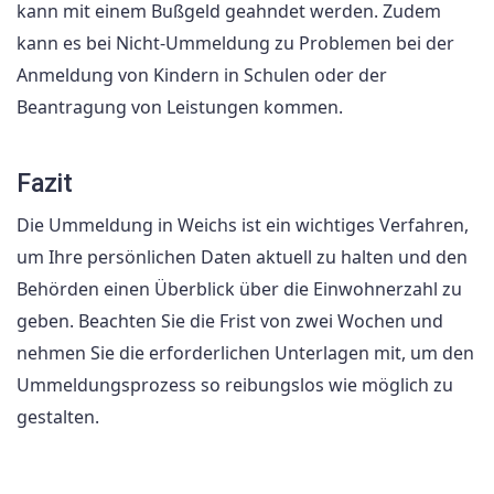
kann mit einem Bußgeld geahndet werden. Zudem
kann es bei Nicht-Ummeldung zu Problemen bei der
Anmeldung von Kindern in Schulen oder der
Beantragung von Leistungen kommen.
Fazit
Die Ummeldung in Weichs ist ein wichtiges Verfahren,
um Ihre persönlichen Daten aktuell zu halten und den
Behörden einen Überblick über die Einwohnerzahl zu
geben. Beachten Sie die Frist von zwei Wochen und
nehmen Sie die erforderlichen Unterlagen mit, um den
Ummeldungsprozess so reibungslos wie möglich zu
gestalten.