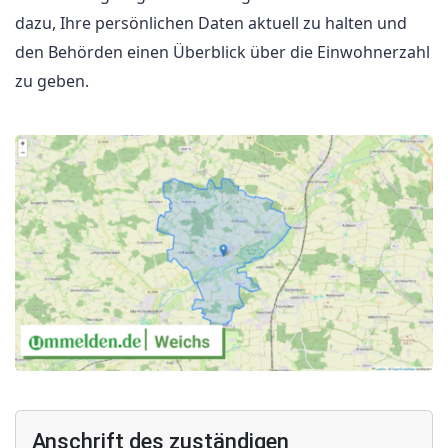
dazu, Ihre persönlichen Daten aktuell zu halten und
den Behörden einen Überblick über die Einwohnerzahl
zu geben.
Anschrift des zuständigen