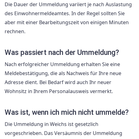
Die Dauer der Ummeldung variiert je nach Auslastung
des Einwohnermeldeamtes. In der Regel sollten Sie
aber mit einer Bearbeitungszeit von einigen Minuten
rechnen.
Was passiert nach der Ummeldung?
Nach erfolgreicher Ummeldung erhalten Sie eine
Meldebestätigung, die als Nachweis für Ihre neue
Adresse dient. Bei Bedarf wird auch Ihr neuer
Wohnsitz in Ihrem Personalausweis vermerkt.
Was ist, wenn ich mich nicht ummelde?
Die Ummeldung in Weichs ist gesetzlich
vorgeschrieben. Das Versäumnis der Ummeldung