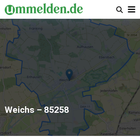
Weichs – 85258