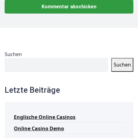
Suchen
Suchen
Letzte Beiträge
Englische Online Casinos
Online Casino Demo