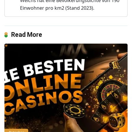
Weichs hat eine Bevölkerungsdichte von 190
Einwohner pro km2 (Stand 2023).
Read More