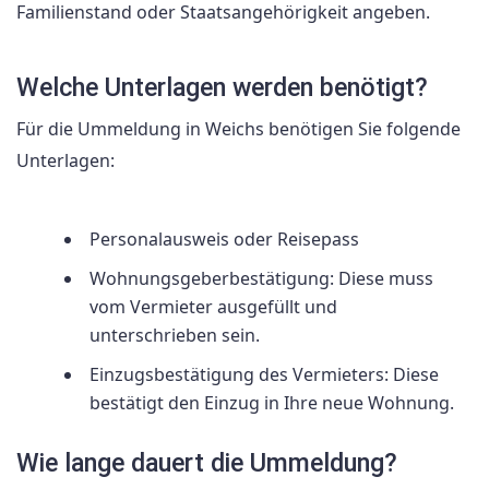
Familienstand oder Staatsangehörigkeit angeben.
Welche Unterlagen werden benötigt?
Für die Ummeldung in Weichs benötigen Sie folgende
Unterlagen:
Personalausweis oder Reisepass
Wohnungsgeberbestätigung: Diese muss
vom Vermieter ausgefüllt und
unterschrieben sein.
Einzugsbestätigung des Vermieters: Diese
bestätigt den Einzug in Ihre neue Wohnung.
Wie lange dauert die Ummeldung?