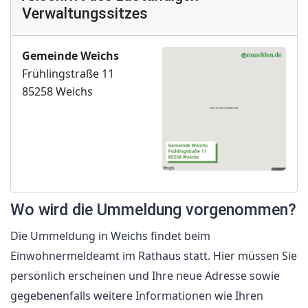
Verwaltungssitzes
Gemeinde Weichs
Frühlingstraße 11
85258 Weichs
Wo wird die Ummeldung vorgenommen?
Die Ummeldung in Weichs findet beim
Einwohnermeldeamt im Rathaus statt. Hier müssen Sie
persönlich erscheinen und Ihre neue Adresse sowie
gegebenenfalls weitere Informationen wie Ihren