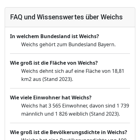
FAQ und Wissenswertes über Weichs
In welchem Bundesland ist Weichs?
Weichs gehört zum Bundesland Bayern.
Wie groß ist die Fläche von Weichs?
Weichs dehnt sich auf eine Fläche von 18,81
km2 aus (Stand 2023).
Wie viele Einwohner hat Weichs?
Weichs hat 3 565 Einwohner, davon sind 1 739
männlich und 1 826 weiblich (Stand 2023).
Wie groß ist die Bevölkerungsdichte in Weichs?