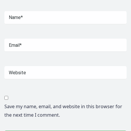
Save my name, email, and website in this browser for
the next time I comment.