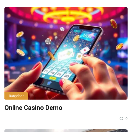
Ratgeber
Online Casino Demo
0