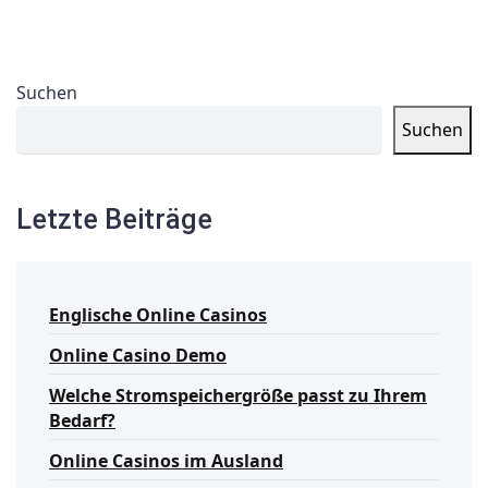
Suchen
Suchen
Letzte Beiträge
Englische Online Casinos
Online Casino Demo
Welche Stromspeichergröße passt zu Ihrem
Bedarf?
Online Casinos im Ausland