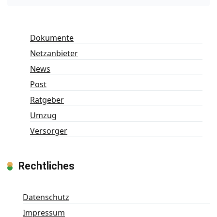
Dokumente
Netzanbieter
News
Post
Ratgeber
Umzug
Versorger
Rechtliches
Datenschutz
Impressum