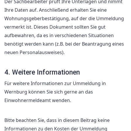
Der Sachbearbeiter prüft Ihre Unterlagen und nimmt
Ihre Daten auf. Anschließend erhalten Sie eine
Wohnungsgeberbestätigung, auf der die Ummeldung
vermerkt ist. Dieses Dokument sollten Sie gut
aufbewahren, da es in verschiedenen Situationen
benötigt werden kann (z.B. bei der Beantragung eines
neuen Personalausweises).
4. Weitere Informationen
Für weitere Informationen zur Ummeldung in
Wernburg können Sie sich gerne an das
Einwohnermeldeamt wenden.
Bitte beachten Sie, dass in diesem Beitrag keine
Informationen zu den Kosten der Ummeldung