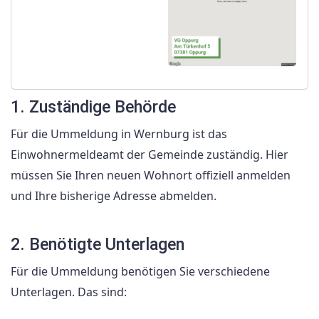
1. Zuständige Behörde
Für die Ummeldung in Wernburg ist das
Einwohnermeldeamt der Gemeinde zuständig. Hier
müssen Sie Ihren neuen Wohnort offiziell anmelden
und Ihre bisherige Adresse abmelden.
2. Benötigte Unterlagen
Für die Ummeldung benötigen Sie verschiedene
Unterlagen. Das sind: