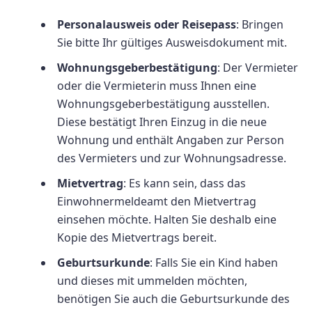
Personalausweis oder Reisepass
: Bringen
Sie bitte Ihr gültiges Ausweisdokument mit.
Wohnungsgeberbestätigung
: Der Vermieter
oder die Vermieterin muss Ihnen eine
Wohnungsgeberbestätigung ausstellen.
Diese bestätigt Ihren Einzug in die neue
Wohnung und enthält Angaben zur Person
des Vermieters und zur Wohnungsadresse.
Mietvertrag
: Es kann sein, dass das
Einwohnermeldeamt den Mietvertrag
einsehen möchte. Halten Sie deshalb eine
Kopie des Mietvertrags bereit.
Geburtsurkunde
: Falls Sie ein Kind haben
und dieses mit ummelden möchten,
benötigen Sie auch die Geburtsurkunde des