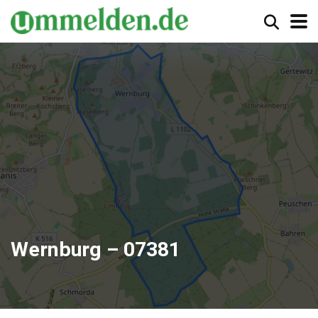
Wernburg – 07381