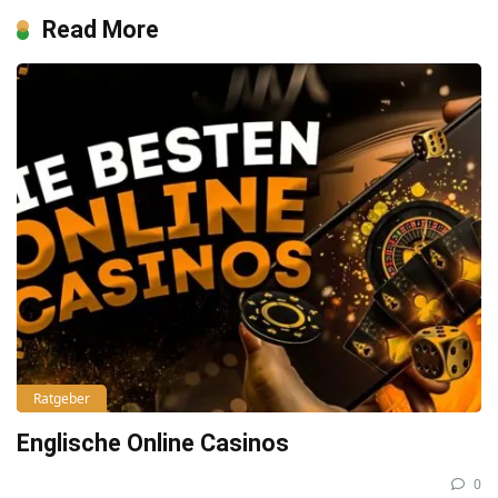
Read More
Ratgeber
Englische Online Casinos
0