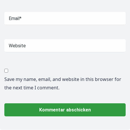
Save my name, email, and website in this browser for
the next time I comment.