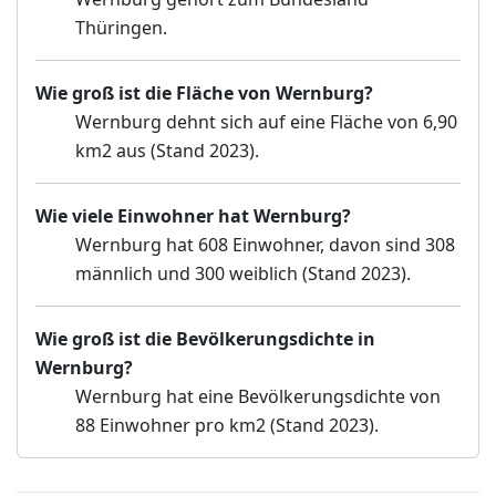
Thüringen.
Wie groß ist die Fläche von Wernburg?
Wernburg dehnt sich auf eine Fläche von 6,90
km2 aus (Stand 2023).
Wie viele Einwohner hat Wernburg?
Wernburg hat 608 Einwohner, davon sind 308
männlich und 300 weiblich (Stand 2023).
Wie groß ist die Bevölkerungsdichte in
Wernburg?
Wernburg hat eine Bevölkerungsdichte von
88 Einwohner pro km2 (Stand 2023).