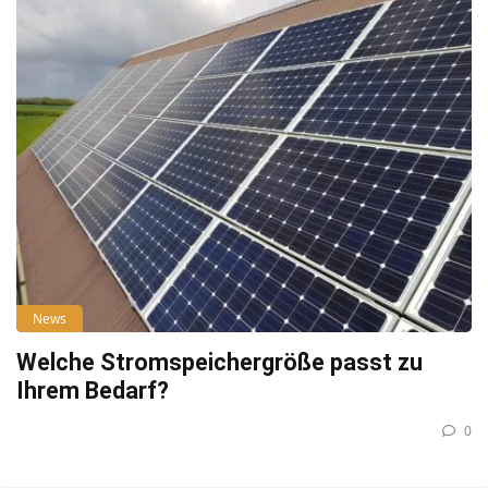
News
Welche Stromspeichergröße passt zu
Ihrem Bedarf?
0