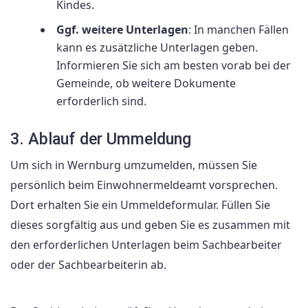
Kindes.
Ggf. weitere Unterlagen
: In manchen Fällen
kann es zusätzliche Unterlagen geben.
Informieren Sie sich am besten vorab bei der
Gemeinde, ob weitere Dokumente
erforderlich sind.
3. Ablauf der Ummeldung
Um sich in Wernburg umzumelden, müssen Sie
persönlich beim Einwohnermeldeamt vorsprechen.
Dort erhalten Sie ein Ummeldeformular. Füllen Sie
dieses sorgfältig aus und geben Sie es zusammen mit
den erforderlichen Unterlagen beim Sachbearbeiter
oder der Sachbearbeiterin ab.