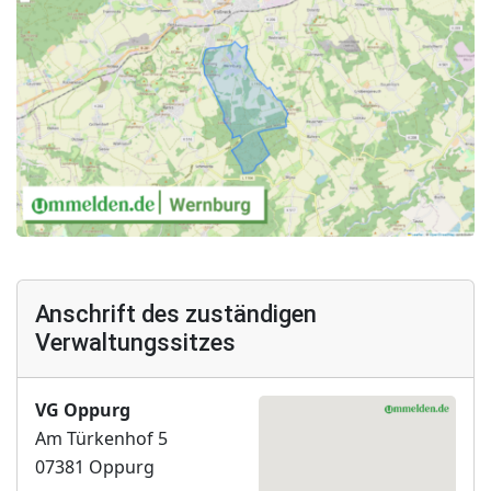
Anschrift des zuständigen
Verwaltungssitzes
VG Oppurg
Am Türkenhof 5
07381 Oppurg