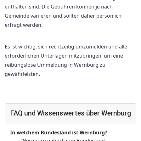
enthalten sind. Die Gebühren können je nach
Gemeinde variieren und sollten daher persönlich
erfragt werden.
Es ist wichtig, sich rechtzeitig umzumelden und alle
erforderlichen Unterlagen mitzubringen, um eine
reibungslose Ummeldung in Wernburg zu
gewährleisten.
FAQ und Wissenswertes über Wernburg
In welchem Bundesland ist Wernburg?
Wernburg gehört zum Bundesland