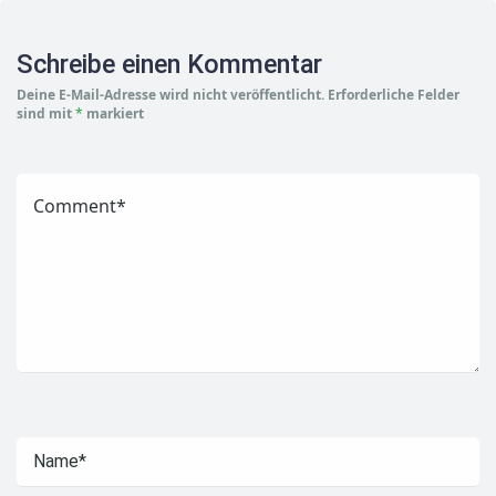
Schreibe einen Kommentar
Deine E-Mail-Adresse wird nicht veröffentlicht.
Erforderliche Felder
sind mit
*
markiert