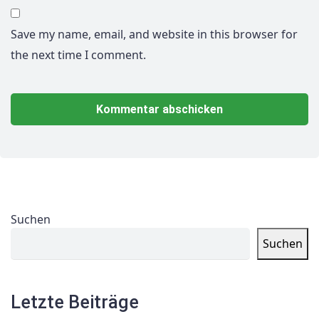
Save my name, email, and website in this browser for
the next time I comment.
Suchen
Suchen
Letzte Beiträge