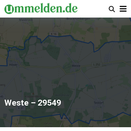
Weste – 29549