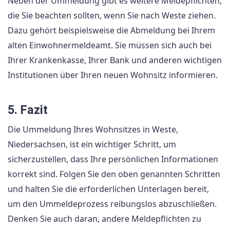
Neben der Ummeldung gibt es weitere Meldepflichten,
die Sie beachten sollten, wenn Sie nach Weste ziehen.
Dazu gehört beispielsweise die Abmeldung bei Ihrem
alten Einwohnermeldeamt. Sie müssen sich auch bei
Ihrer Krankenkasse, Ihrer Bank und anderen wichtigen
Institutionen über Ihren neuen Wohnsitz informieren.
5. Fazit
Die Ummeldung Ihres Wohnsitzes in Weste,
Niedersachsen, ist ein wichtiger Schritt, um
sicherzustellen, dass Ihre persönlichen Informationen
korrekt sind. Folgen Sie den oben genannten Schritten
und halten Sie die erforderlichen Unterlagen bereit,
um den Ummeldeprozess reibungslos abzuschließen.
Denken Sie auch daran, andere Meldepflichten zu