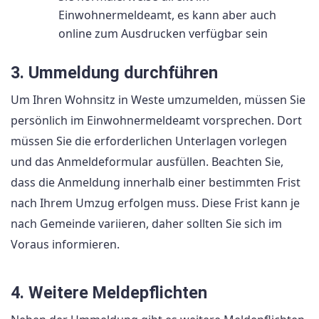
Einwohnermeldeamt, es kann aber auch
online zum Ausdrucken verfügbar sein
3. Ummeldung durchführen
Um Ihren Wohnsitz in Weste umzumelden, müssen Sie
persönlich im Einwohnermeldeamt vorsprechen. Dort
müssen Sie die erforderlichen Unterlagen vorlegen
und das Anmeldeformular ausfüllen. Beachten Sie,
dass die Anmeldung innerhalb einer bestimmten Frist
nach Ihrem Umzug erfolgen muss. Diese Frist kann je
nach Gemeinde variieren, daher sollten Sie sich im
Voraus informieren.
4. Weitere Meldepflichten