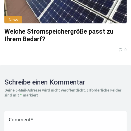
News
Welche Stromspeichergröße passt zu
Ihrem Bedarf?
0
Schreibe einen Kommentar
Deine E-Mail-Adresse wird nicht veröffentlicht.
Erforderliche Felder
sind mit
*
markiert