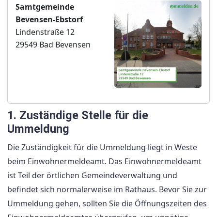
Samtgemeinde
Bevensen-Ebstorf
Lindenstraße 12
29549 Bad Bevensen
1. Zuständige Stelle für die
Ummeldung
Die Zuständigkeit für die Ummeldung liegt in Weste
beim Einwohnermeldeamt. Das Einwohnermeldeamt
ist Teil der örtlichen Gemeindeverwaltung und
befindet sich normalerweise im Rathaus. Bevor Sie zur
Ummeldung gehen, sollten Sie die Öffnungszeiten des