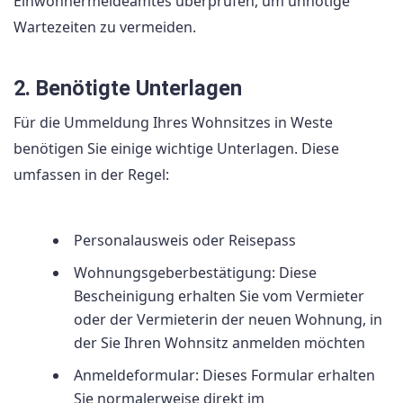
Einwohnermeldeamtes überprüfen, um unnötige
Wartezeiten zu vermeiden.
2. Benötigte Unterlagen
Für die Ummeldung Ihres Wohnsitzes in Weste
benötigen Sie einige wichtige Unterlagen. Diese
umfassen in der Regel:
Personalausweis oder Reisepass
Wohnungsgeberbestätigung: Diese
Bescheinigung erhalten Sie vom Vermieter
oder der Vermieterin der neuen Wohnung, in
der Sie Ihren Wohnsitz anmelden möchten
Anmeldeformular: Dieses Formular erhalten
Sie normalerweise direkt im