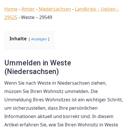
Home
-
Ämter
-
Niedersachsen
-
Landkreis – Uelzen –
29525
-
Weste – 29549
Inhalte
Anzeigen
Ummelden in Weste
(Niedersachsen)
Wenn Sie nach Weste in Niedersachsen ziehen,
müssen Sie Ihren Wohnsitz ummelden. Die
Ummeldung Ihres Wohnsitzes ist ein wichtiger Schritt,
um sicherzustellen, dass Ihre persönlichen
Informationen aktuell und korrekt sind. In diesem
Artikel erfahren Sie, wie Sie Ihren Wohnsitz in Weste