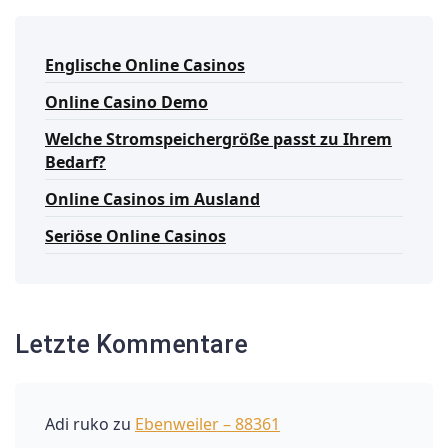
Englische Online Casinos
Online Casino Demo
Welche Stromspeichergröße passt zu Ihrem
Bedarf?
Online Casinos im Ausland
Seriöse Online Casinos
Letzte Kommentare
Adi ruko
zu
Ebenweiler – 88361