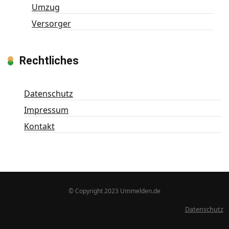
Umzug
Versorger
Rechtliches
Datenschutz
Impressum
Kontakt
© Copyright 2023 Ummelden.de
Datenschutz