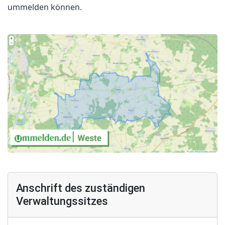
ummelden können.
Anschrift des zuständigen
Verwaltungssitzes