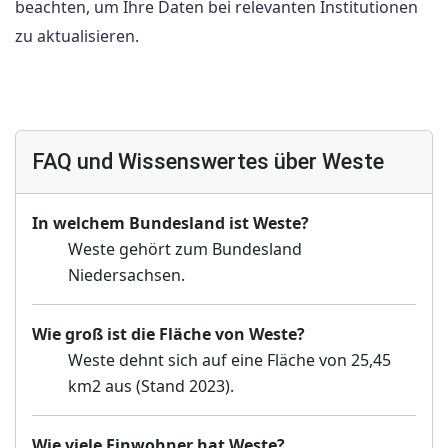
beachten, um Ihre Daten bei relevanten Institutionen
zu aktualisieren.
FAQ und Wissenswertes über Weste
In welchem Bundesland ist Weste?
Weste gehört zum Bundesland
Niedersachsen.
Wie groß ist die Fläche von Weste?
Weste dehnt sich auf eine Fläche von 25,45
km2 aus (Stand 2023).
Wie viele Einwohner hat Weste?