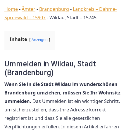
Home
-
Ämter
-
Brandenburg
-
Landkreis – Dahme-
Spreewald – 15907
-
Wildau, Stadt – 15745
Inhalte
Anzeigen
Ummelden in Wildau, Stadt
(Brandenburg)
Wenn Sie in die Stadt Wildau im wunderschönen
Brandenburg umziehen, müssen Sie Ihr Wohnsitz
ummelden.
Das Ummelden ist ein wichtiger Schritt,
um sicherzustellen, dass Ihre Adresse korrekt
registriert ist und dass Sie alle gesetzlichen
Verpflichtungen erfüllen. In diesem Artikel erfahren