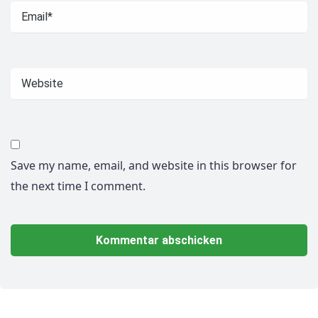
Save my name, email, and website in this browser for
the next time I comment.