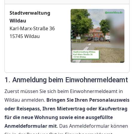
Stadtverwaltung
Wildau
Karl-Marx-Straße 36
15745 Wildau
1. Anmeldung beim Einwohnermeldeamt
Zuerst müssen Sie sich beim Einwohnermeldeamt in
Wildau anmelden.
Bringen Sie Ihren Personalausweis
oder Reisepass, Ihren Mietvertrag oder Kaufvertrag
für die neue Wohnung sowie eine ausgefüllte
Anmeldeformular mit
. Das Anmeldeformular können