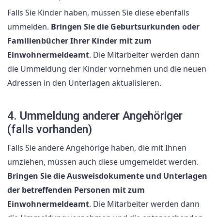
Falls Sie Kinder haben, müssen Sie diese ebenfalls
ummelden.
Bringen Sie die Geburtsurkunden oder
Familienbücher Ihrer Kinder mit zum
Einwohnermeldeamt
. Die Mitarbeiter werden dann
die Ummeldung der Kinder vornehmen und die neuen
Adressen in den Unterlagen aktualisieren.
4. Ummeldung anderer Angehöriger
(falls vorhanden)
Falls Sie andere Angehörige haben, die mit Ihnen
umziehen, müssen auch diese umgemeldet werden.
Bringen Sie die Ausweisdokumente und Unterlagen
der betreffenden Personen mit zum
Einwohnermeldeamt
. Die Mitarbeiter werden dann