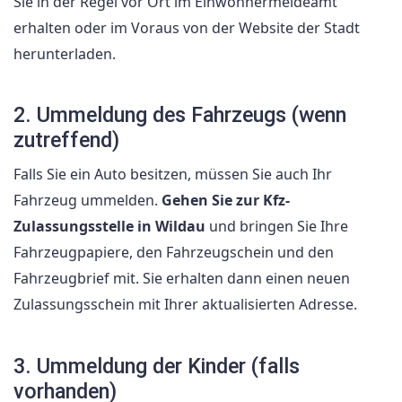
Sie in der Regel vor Ort im Einwohnermeldeamt
erhalten oder im Voraus von der Website der Stadt
herunterladen.
2. Ummeldung des Fahrzeugs (wenn
zutreffend)
Falls Sie ein Auto besitzen, müssen Sie auch Ihr
Fahrzeug ummelden.
Gehen Sie zur Kfz-
Zulassungsstelle in Wildau
und bringen Sie Ihre
Fahrzeugpapiere, den Fahrzeugschein und den
Fahrzeugbrief mit. Sie erhalten dann einen neuen
Zulassungsschein mit Ihrer aktualisierten Adresse.
3. Ummeldung der Kinder (falls
vorhanden)