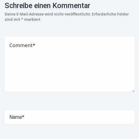
Schreibe einen Kommentar
Deine E-Mail-Adresse wird nicht veröffentlicht.
Erforderliche Felder
sind mit
*
markiert