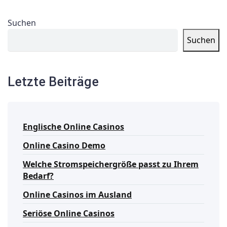
Suchen
Suchen
Letzte Beiträge
Englische Online Casinos
Online Casino Demo
Welche Stromspeichergröße passt zu Ihrem
Bedarf?
Online Casinos im Ausland
Seriöse Online Casinos