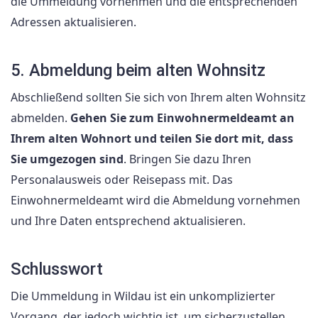
die Ummeldung vornehmen und die entsprechenden
Adressen aktualisieren.
5. Abmeldung beim alten Wohnsitz
Abschließend sollten Sie sich von Ihrem alten Wohnsitz
abmelden.
Gehen Sie zum Einwohnermeldeamt an
Ihrem alten Wohnort und teilen Sie dort mit, dass
Sie umgezogen sind
. Bringen Sie dazu Ihren
Personalausweis oder Reisepass mit. Das
Einwohnermeldeamt wird die Abmeldung vornehmen
und Ihre Daten entsprechend aktualisieren.
Schlusswort
Die Ummeldung in Wildau ist ein unkomplizierter
Vorgang, der jedoch wichtig ist, um sicherzustellen,