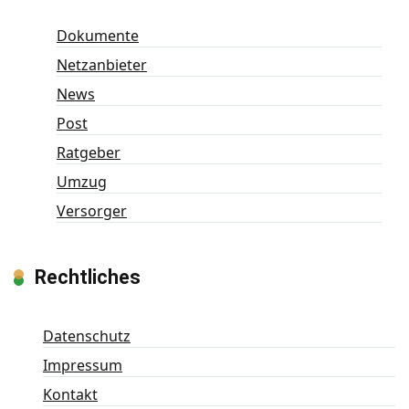
Dokumente
Netzanbieter
News
Post
Ratgeber
Umzug
Versorger
Rechtliches
Datenschutz
Impressum
Kontakt