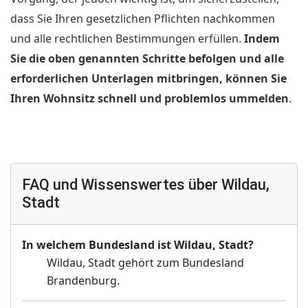
dass Sie Ihren gesetzlichen Pflichten nachkommen
und alle rechtlichen Bestimmungen erfüllen.
Indem
Sie die oben genannten Schritte befolgen und alle
erforderlichen Unterlagen mitbringen, können Sie
Ihren Wohnsitz schnell und problemlos ummelden
.
FAQ und Wissenswertes über Wildau,
Stadt
In welchem Bundesland ist Wildau, Stadt?
Wildau, Stadt gehört zum Bundesland
Brandenburg.