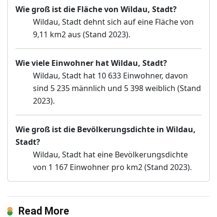
Wie groß ist die Fläche von Wildau, Stadt?
Wildau, Stadt dehnt sich auf eine Fläche von
9,11 km2 aus (Stand 2023).
Wie viele Einwohner hat Wildau, Stadt?
Wildau, Stadt hat 10 633 Einwohner, davon
sind 5 235 männlich und 5 398 weiblich (Stand
2023).
Wie groß ist die Bevölkerungsdichte in Wildau,
Stadt?
Wildau, Stadt hat eine Bevölkerungsdichte
von 1 167 Einwohner pro km2 (Stand 2023).
Read More