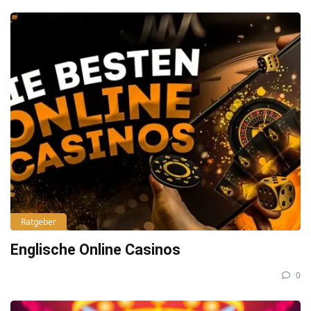
Ratgeber
Englische Online Casinos
0