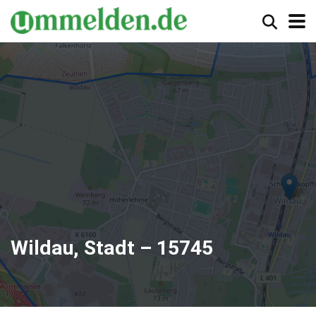
Wildau, Stadt – 15745