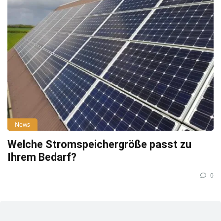
News
Welche Stromspeichergröße passt zu
Ihrem Bedarf?
0