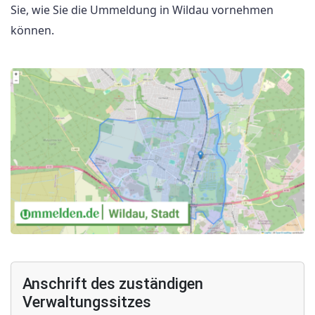
Sie, wie Sie die Ummeldung in Wildau vornehmen
können.
Anschrift des zuständigen
Verwaltungssitzes