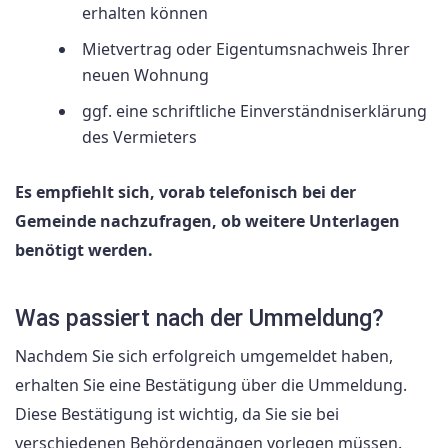
erhalten können
Mietvertrag oder Eigentumsnachweis Ihrer
neuen Wohnung
ggf. eine schriftliche Einverständniserklärung
des Vermieters
Es empfiehlt sich, vorab telefonisch bei der
Gemeinde nachzufragen, ob weitere Unterlagen
benötigt werden.
Was passiert nach der Ummeldung?
Nachdem Sie sich erfolgreich umgemeldet haben,
erhalten Sie eine Bestätigung über die Ummeldung.
Diese Bestätigung ist wichtig, da Sie sie bei
verschiedenen Behördengängen vorlegen müssen.