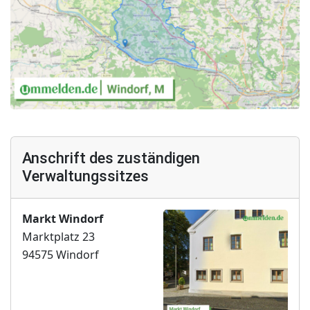
Anschrift des zuständigen
Verwaltungssitzes
Markt Windorf
Marktplatz 23
94575 Windorf