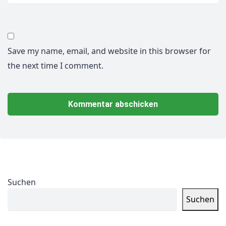
Save my name, email, and website in this browser for
the next time I comment.
Suchen
Suchen