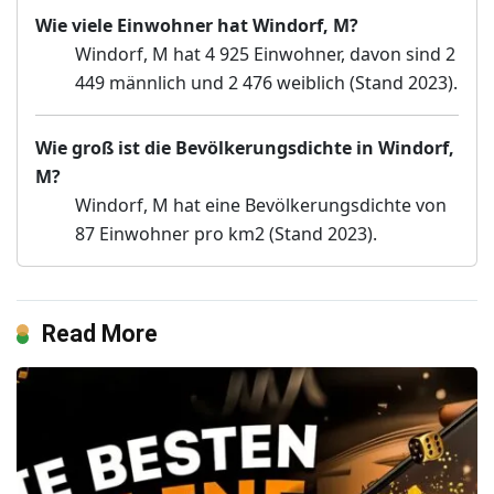
Wie viele Einwohner hat Windorf, M?
Windorf, M hat 4 925 Einwohner, davon sind 2
449 männlich und 2 476 weiblich (Stand 2023).
Wie groß ist die Bevölkerungsdichte in Windorf,
M?
Windorf, M hat eine Bevölkerungsdichte von
87 Einwohner pro km2 (Stand 2023).
Read More