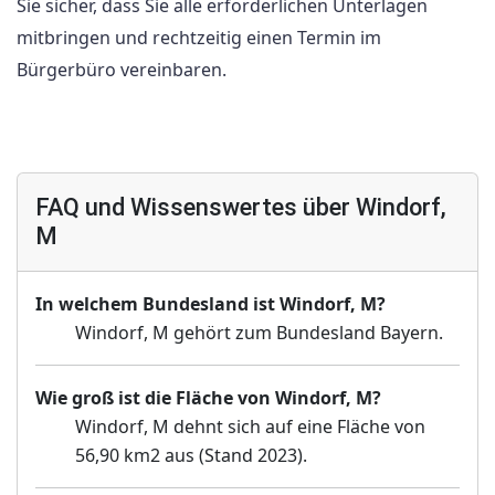
Sie sicher, dass Sie alle erforderlichen Unterlagen
mitbringen und rechtzeitig einen Termin im
Bürgerbüro vereinbaren.
FAQ und Wissenswertes über Windorf,
M
In welchem Bundesland ist Windorf, M?
Windorf, M gehört zum Bundesland Bayern.
Wie groß ist die Fläche von Windorf, M?
Windorf, M dehnt sich auf eine Fläche von
56,90 km2 aus (Stand 2023).