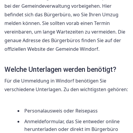
bei der Gemeindeverwaltung vorbeigehen. Hier
befindet sich das Bürgerbüro, wo Sie Ihren Umzug
melden können. Sie sollten vorab einen Termin
vereinbaren, um lange Wartezeiten zu vermeiden. Die
genaue Adresse des Bürgerbüros finden Sie auf der
offiziellen Website der Gemeinde Windorf.
Welche Unterlagen werden benötigt?
Für die Ummeldung in Windorf benötigen Sie
verschiedene Unterlagen. Zu den wichtigsten gehören:
Personalausweis oder Reisepass
Anmeldeformular, das Sie entweder online
herunterladen oder direkt im Bürgerbüro