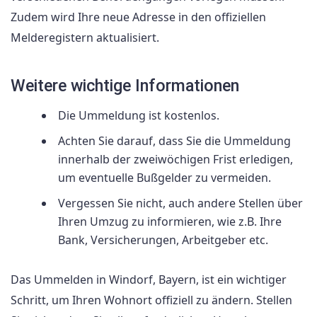
Zudem wird Ihre neue Adresse in den offiziellen
Melderegistern aktualisiert.
Weitere wichtige Informationen
Die Ummeldung ist kostenlos.
Achten Sie darauf, dass Sie die Ummeldung
innerhalb der zweiwöchigen Frist erledigen,
um eventuelle Bußgelder zu vermeiden.
Vergessen Sie nicht, auch andere Stellen über
Ihren Umzug zu informieren, wie z.B. Ihre
Bank, Versicherungen, Arbeitgeber etc.
Das Ummelden in Windorf, Bayern, ist ein wichtiger
Schritt, um Ihren Wohnort offiziell zu ändern. Stellen