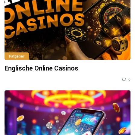
Ratgeber
Englische Online Casinos
0