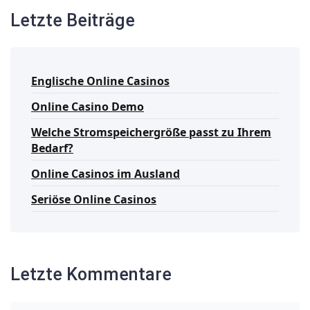
Letzte Beiträge
Englische Online Casinos
Online Casino Demo
Welche Stromspeichergröße passt zu Ihrem
Bedarf?
Online Casinos im Ausland
Seriöse Online Casinos
Letzte Kommentare