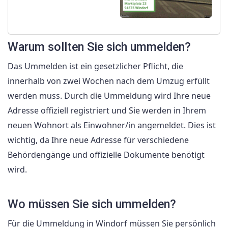
Warum sollten Sie sich ummelden?
Das Ummelden ist ein gesetzlicher Pflicht, die
innerhalb von zwei Wochen nach dem Umzug erfüllt
werden muss. Durch die Ummeldung wird Ihre neue
Adresse offiziell registriert und Sie werden in Ihrem
neuen Wohnort als Einwohner/in angemeldet. Dies ist
wichtig, da Ihre neue Adresse für verschiedene
Behördengänge und offizielle Dokumente benötigt
wird.
Wo müssen Sie sich ummelden?
Für die Ummeldung in Windorf müssen Sie persönlich