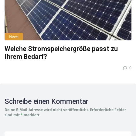
News
Welche Stromspeichergröße passt zu
Ihrem Bedarf?
0
Schreibe einen Kommentar
Deine E-Mail-Adresse wird nicht veröffentlicht.
Erforderliche Felder
sind mit
*
markiert