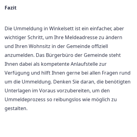
Fazit
Die Ummeldung in Winkelsett ist ein einfacher, aber
wichtiger Schritt, um Ihre Meldeadresse zu ändern
und Ihren Wohnsitz in der Gemeinde offiziell
anzumelden. Das Bürgerbüro der Gemeinde steht
Ihnen dabei als kompetente Anlaufstelle zur
Verfügung und hilft Ihnen gerne bei allen Fragen rund
um die Ummeldung. Denken Sie daran, die benötigten
Unterlagen im Voraus vorzubereiten, um den
Ummeldeprozess so reibungslos wie möglich zu
gestalten.