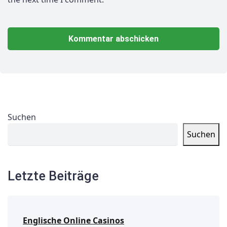
Suchen
Suchen
Letzte Beiträge
Englische Online Casinos