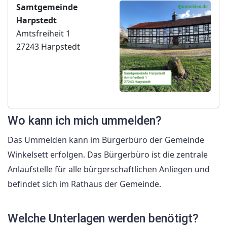
Samtgemeinde
Harpstedt
Amtsfreiheit 1
27243 Harpstedt
Wo kann ich mich ummelden?
Das Ummelden kann im Bürgerbüro der Gemeinde
Winkelsett erfolgen. Das Bürgerbüro ist die zentrale
Anlaufstelle für alle bürgerschaftlichen Anliegen und
befindet sich im Rathaus der Gemeinde.
Welche Unterlagen werden benötigt?