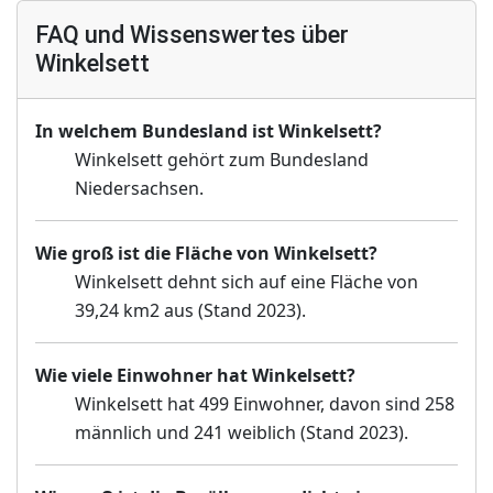
FAQ und Wissenswertes über
Winkelsett
In welchem Bundesland ist Winkelsett?
Winkelsett gehört zum Bundesland
Niedersachsen.
Wie groß ist die Fläche von Winkelsett?
Winkelsett dehnt sich auf eine Fläche von
39,24 km2 aus (Stand 2023).
Wie viele Einwohner hat Winkelsett?
Winkelsett hat 499 Einwohner, davon sind 258
männlich und 241 weiblich (Stand 2023).