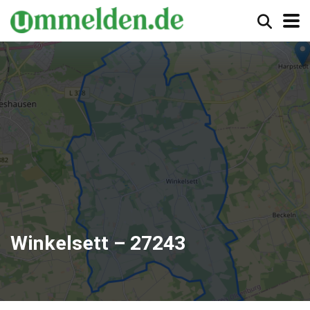
Winkelsett – 27243