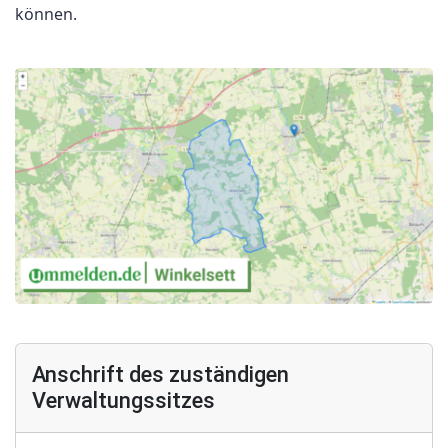
können.
Anschrift des zuständigen
Verwaltungssitzes