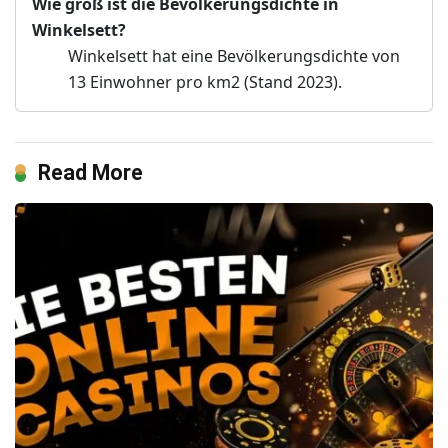
Wie groß ist die Bevölkerungsdichte in
Winkelsett?
Winkelsett hat eine Bevölkerungsdichte von
13 Einwohner pro km2 (Stand 2023).
Read More