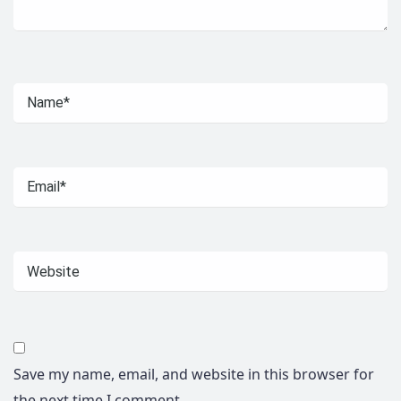
Save my name, email, and website in this browser for
the next time I comment.