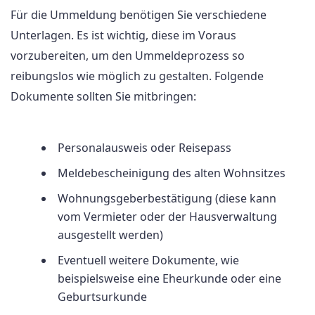
Für die Ummeldung benötigen Sie verschiedene
Unterlagen. Es ist wichtig, diese im Voraus
vorzubereiten, um den Ummeldeprozess so
reibungslos wie möglich zu gestalten. Folgende
Dokumente sollten Sie mitbringen:
Personalausweis oder Reisepass
Meldebescheinigung des alten Wohnsitzes
Wohnungsgeberbestätigung (diese kann
vom Vermieter oder der Hausverwaltung
ausgestellt werden)
Eventuell weitere Dokumente, wie
beispielsweise eine Eheurkunde oder eine
Geburtsurkunde