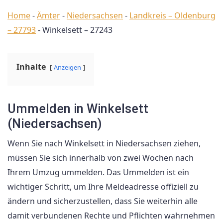
Home
-
Ämter
-
Niedersachsen
-
Landkreis – Oldenburg
– 27793
-
Winkelsett – 27243
Inhalte
Anzeigen
Ummelden in Winkelsett
(Niedersachsen)
Wenn Sie nach Winkelsett in Niedersachsen ziehen,
müssen Sie sich innerhalb von zwei Wochen nach
Ihrem Umzug ummelden. Das Ummelden ist ein
wichtiger Schritt, um Ihre Meldeadresse offiziell zu
ändern und sicherzustellen, dass Sie weiterhin alle
damit verbundenen Rechte und Pflichten wahrnehmen