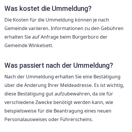
Was kostet die Ummeldung?
Die Kosten für die Ummeldung können je nach
Gemeinde variieren. Informationen zu den Gebühren
erhalten Sie auf Anfrage beim Bürgerbüro der
Gemeinde Winkelsett.
Was passiert nach der Ummeldung?
Nach der Ummeldung erhalten Sie eine Bestätigung
über die Änderung Ihrer Meldeadresse. Es ist wichtig,
diese Bestätigung gut aufzubewahren, da sie für
verschiedene Zwecke benötigt werden kann, wie
beispielsweise für die Beantragung eines neuen
Personalausweises oder Führerscheins.