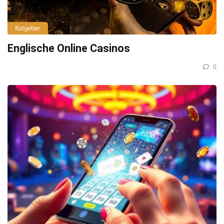
Ratgeber
Englische Online Casinos
0