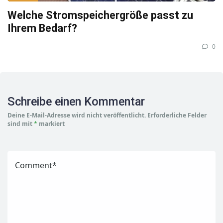
Welche Stromspeichergröße passt zu
Ihrem Bedarf?
0
Schreibe einen Kommentar
Deine E-Mail-Adresse wird nicht veröffentlicht.
Erforderliche Felder
sind mit
*
markiert