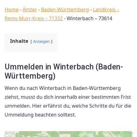
Home
-
Ämter
-
Baden-Württemberg
-
Landkreis –
Rems-Murr-Kreis – 71332
-
Winterbach – 73614
Inhalte
Anzeigen
Ummelden in Winterbach (Baden-
Württemberg)
Wenn du nach Winterbach in Baden-Württemberg
ziehst, musst du dich innerhalb einer bestimmten Frist
ummelden. Hier erfährst du, welche Schritte du für die
Ummeldung beachten solltest.