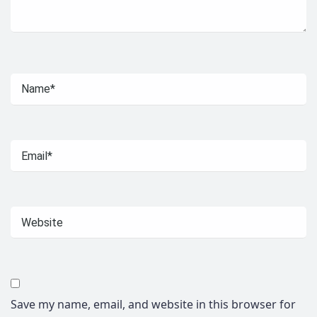
Save my name, email, and website in this browser for