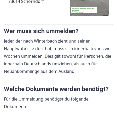
73614 Schorndorf
Wer muss sich ummelden?
Jeder, der nach Winterbach zieht und seinen
Hauptwohnsitz dort hat, muss sich innerhalb von zwei
Wochen ummelden. Dies gilt sowohl für Personen, die
innerhalb Deutschlands umziehen, als auch für
Neuankömmlinge aus dem Ausland.
Welche Dokumente werden benötigt?
Für die Ummeldung benötigst du folgende
Dokumente: