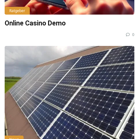
Ratgeber
Online Casino Demo
0