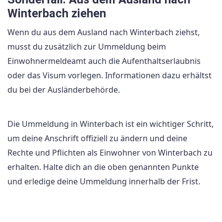
Winterbach ziehen
Wenn du aus dem Ausland nach Winterbach ziehst,
musst du zusätzlich zur Ummeldung beim
Einwohnermeldeamt auch die Aufenthaltserlaubnis
oder das Visum vorlegen. Informationen dazu erhältst
du bei der Ausländerbehörde.
Die Ummeldung in Winterbach ist ein wichtiger Schritt,
um deine Anschrift offiziell zu ändern und deine
Rechte und Pflichten als Einwohner von Winterbach zu
erhalten. Halte dich an die oben genannten Punkte
und erledige deine Ummeldung innerhalb der Frist.