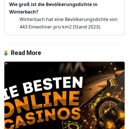
Wie groß ist die Bevölkerungsdichte in
Winterbach?
Winterbach hat eine Bevölkerungsdichte von
443 Einwohner pro km2 (Stand 2023).
Read More