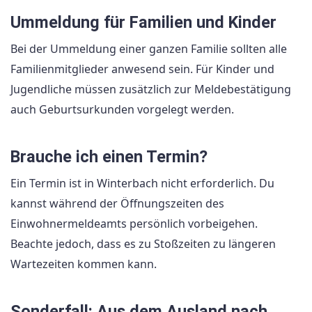
Ummeldung für Familien und Kinder
Bei der Ummeldung einer ganzen Familie sollten alle
Familienmitglieder anwesend sein. Für Kinder und
Jugendliche müssen zusätzlich zur Meldebestätigung
auch Geburtsurkunden vorgelegt werden.
Brauche ich einen Termin?
Ein Termin ist in Winterbach nicht erforderlich. Du
kannst während der Öffnungszeiten des
Einwohnermeldeamts persönlich vorbeigehen.
Beachte jedoch, dass es zu Stoßzeiten zu längeren
Wartezeiten kommen kann.
Sonderfall: Aus dem Ausland nach