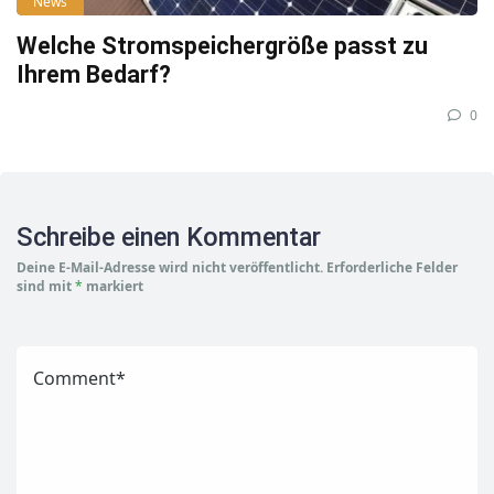
News
Welche Stromspeichergröße passt zu
Ihrem Bedarf?
0
Schreibe einen Kommentar
Deine E-Mail-Adresse wird nicht veröffentlicht.
Erforderliche Felder
sind mit
*
markiert