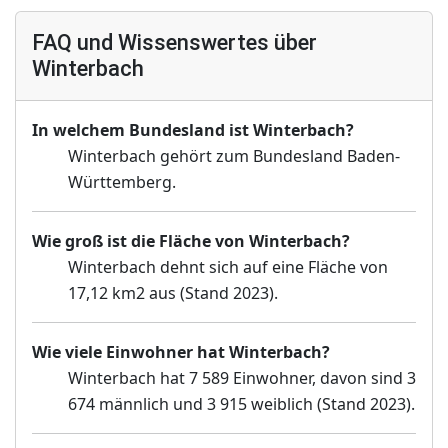
FAQ und Wissenswertes über
Winterbach
In welchem Bundesland ist Winterbach?
Winterbach gehört zum Bundesland Baden-
Württemberg.
Wie groß ist die Fläche von Winterbach?
Winterbach dehnt sich auf eine Fläche von
17,12 km2 aus (Stand 2023).
Wie viele Einwohner hat Winterbach?
Winterbach hat 7 589 Einwohner, davon sind 3
674 männlich und 3 915 weiblich (Stand 2023).