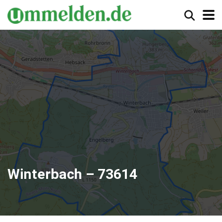
Winterbach – 73614