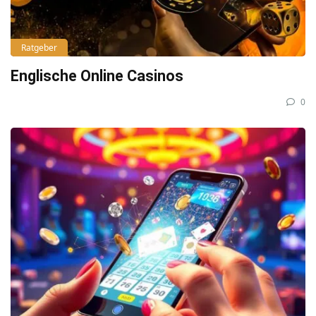
Ratgeber
Englische Online Casinos
0