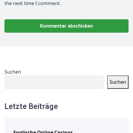
the next time I comment.
Suchen
Suchen
Letzte Beiträge
Englische Online Casinos