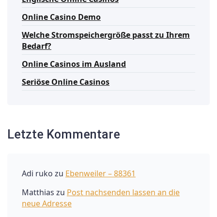
Online Casino Demo
Welche Stromspeichergröße passt zu Ihrem
Bedarf?
Online Casinos im Ausland
Seriöse Online Casinos
Letzte Kommentare
Adi ruko
zu
Ebenweiler – 88361
Matthias
zu
Post nachsenden lassen an die
neue Adresse