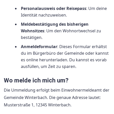
Personalausweis oder Reisepass
: Um deine
Identität nachzuweisen.
Meldebestätigung des bisherigen
Wohnsitzes
: Um den Wohnortwechsel zu
bestätigen.
Anmeldeformular
: Dieses Formular erhältst
du im Bürgerbüro der Gemeinde oder kannst
es online herunterladen. Du kannst es vorab
ausfüllen, um Zeit zu sparen.
Wo melde ich mich um?
Die Ummeldung erfolgt beim Einwohnermeldeamt der
Gemeinde Winterbach. Die genaue Adresse lautet:
Musterstraße 1, 12345 Winterbach.