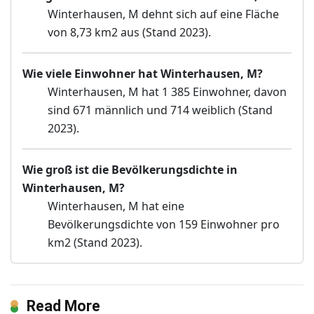
Winterhausen, M dehnt sich auf eine Fläche
von 8,73 km2 aus (Stand 2023).
Wie viele Einwohner hat Winterhausen, M?
Winterhausen, M hat 1 385 Einwohner, davon
sind 671 männlich und 714 weiblich (Stand
2023).
Wie groß ist die Bevölkerungsdichte in
Winterhausen, M?
Winterhausen, M hat eine
Bevölkerungsdichte von 159 Einwohner pro
km2 (Stand 2023).
Read More