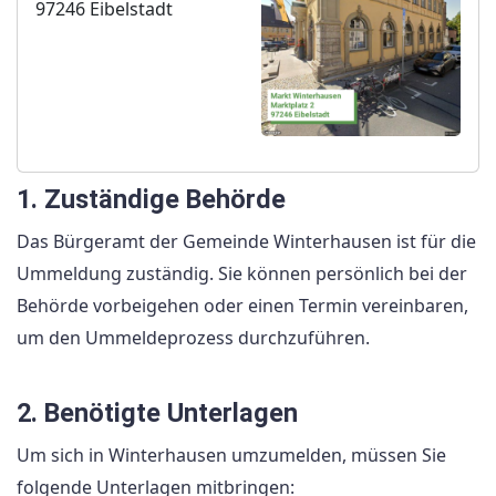
97246 Eibelstadt
1. Zuständige Behörde
Das Bürgeramt der Gemeinde Winterhausen ist für die
Ummeldung zuständig. Sie können persönlich bei der
Behörde vorbeigehen oder einen Termin vereinbaren,
um den Ummeldeprozess durchzuführen.
2. Benötigte Unterlagen
Um sich in Winterhausen umzumelden, müssen Sie
folgende Unterlagen mitbringen: