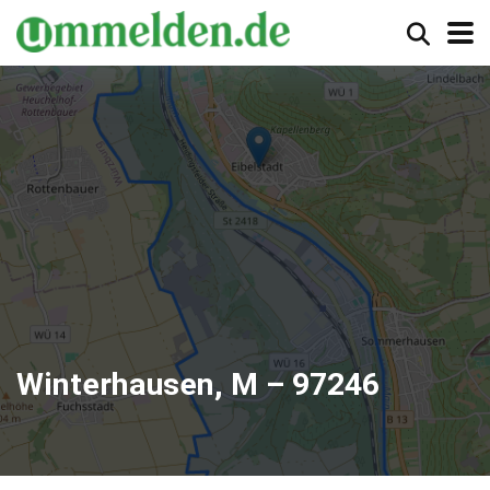
Winterhausen, M – 97246