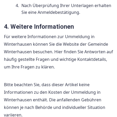
Nach Überprüfung Ihrer Unterlagen erhalten
Sie eine Anmeldebestätigung.
4. Weitere Informationen
Für weitere Informationen zur Ummeldung in
Winterhausen können Sie die Website der Gemeinde
Winterhausen besuchen. Hier finden Sie Antworten auf
häufig gestellte Fragen und wichtige Kontaktdetails,
um Ihre Fragen zu klären.
Bitte beachten Sie, dass dieser Artikel keine
Informationen zu den Kosten der Ummeldung in
Winterhausen enthält. Die anfallenden Gebühren
können je nach Behörde und individueller Situation
variieren.