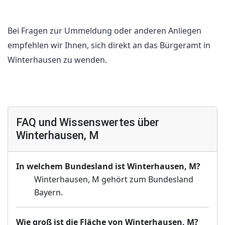
Bei Fragen zur Ummeldung oder anderen Anliegen
empfehlen wir Ihnen, sich direkt an das Bürgeramt in
Winterhausen zu wenden.
FAQ und Wissenswertes über
Winterhausen, M
In welchem Bundesland ist Winterhausen, M?
Winterhausen, M gehört zum Bundesland
Bayern.
Wie groß ist die Fläche von Winterhausen, M?