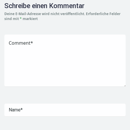
Schreibe einen Kommentar
Deine E-Mail-Adresse wird nicht veröffentlicht.
Erforderliche Felder
sind mit
*
markiert