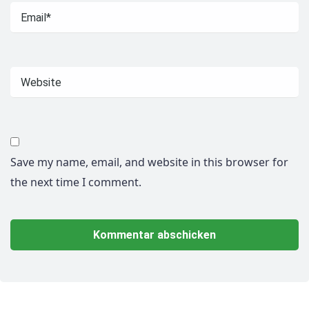
Save my name, email, and website in this browser for
the next time I comment.