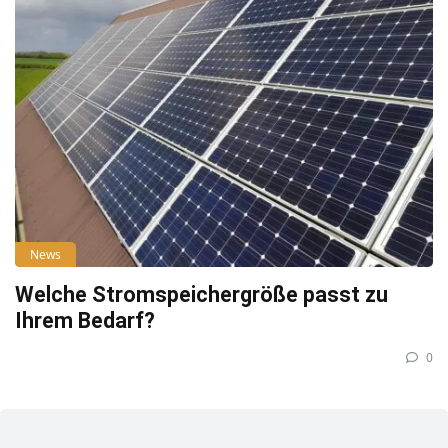
News
Welche Stromspeichergröße passt zu
Ihrem Bedarf?
0