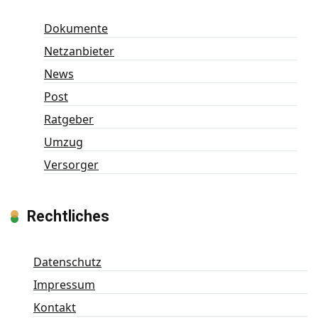
Dokumente
Netzanbieter
News
Post
Ratgeber
Umzug
Versorger
Rechtliches
Datenschutz
Impressum
Kontakt