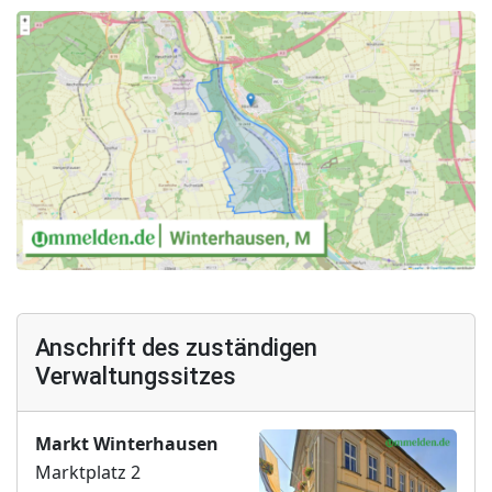
Anschrift des zuständigen
Verwaltungssitzes
Markt Winterhausen
Marktplatz 2