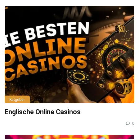
Ratgeber
Englische Online Casinos
0