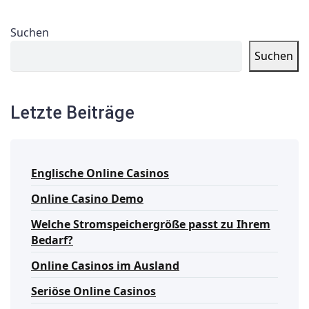
Suchen
Suchen
Letzte Beiträge
Englische Online Casinos
Online Casino Demo
Welche Stromspeichergröße passt zu Ihrem
Bedarf?
Online Casinos im Ausland
Seriöse Online Casinos