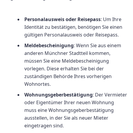
Personalausweis oder Reisepass
: Um Ihre
Identität zu bestätigen, benötigen Sie einen
gültigen Personalausweis oder Reisepass.
Meldebescheinigung
: Wenn Sie aus einem
anderen Münchner Stadtteil kommen,
müssen Sie eine Meldebescheinigung
vorlegen. Diese erhalten Sie bei der
zuständigen Behörde Ihres vorherigen
Wohnortes.
Wohnungsgeberbestätigung
: Der Vermieter
oder Eigentümer Ihrer neuen Wohnung
muss eine Wohnungsgeberbestätigung
ausstellen, in der Sie als neuer Mieter
eingetragen sind.