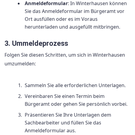
Anmeldeformular
: In Winterhausen können
Sie das Anmeldeformular im Bürgeramt vor
Ort ausfüllen oder es im Voraus
herunterladen und ausgefüllt mitbringen.
3. Ummeldeprozess
Folgen Sie diesen Schritten, um sich in Winterhausen
umzumelden:
Sammeln Sie alle erforderlichen Unterlagen.
Vereinbaren Sie einen Termin beim
Bürgeramt oder gehen Sie persönlich vorbei.
Präsentieren Sie Ihre Unterlagen dem
Sachbearbeiter und füllen Sie das
Anmeldeformular aus.