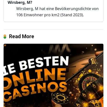
Wirsberg, M?
Wirsberg, M hat eine Bevölkerungsdichte von
106 Einwohner pro km2 (Stand 2023).
Read More