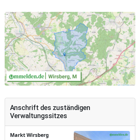
Anschrift des zuständigen
Verwaltungssitzes
Markt Wirsberg