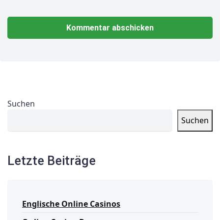
Suchen
Suchen
Letzte Beiträge
Englische Online Casinos