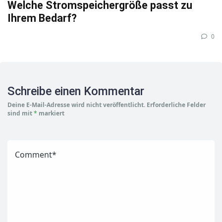
Welche Stromspeichergröße passt zu
Ihrem Bedarf?
0
Schreibe einen Kommentar
Deine E-Mail-Adresse wird nicht veröffentlicht.
Erforderliche Felder
sind mit
*
markiert