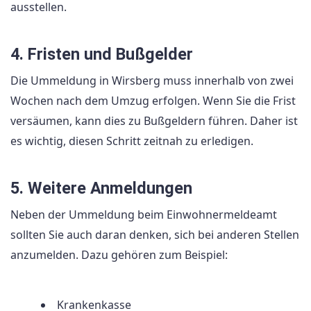
ausstellen.
4. Fristen und Bußgelder
Die Ummeldung in Wirsberg muss innerhalb von zwei
Wochen nach dem Umzug erfolgen. Wenn Sie die Frist
versäumen, kann dies zu Bußgeldern führen. Daher ist
es wichtig, diesen Schritt zeitnah zu erledigen.
5. Weitere Anmeldungen
Neben der Ummeldung beim Einwohnermeldeamt
sollten Sie auch daran denken, sich bei anderen Stellen
anzumelden. Dazu gehören zum Beispiel:
Krankenkasse