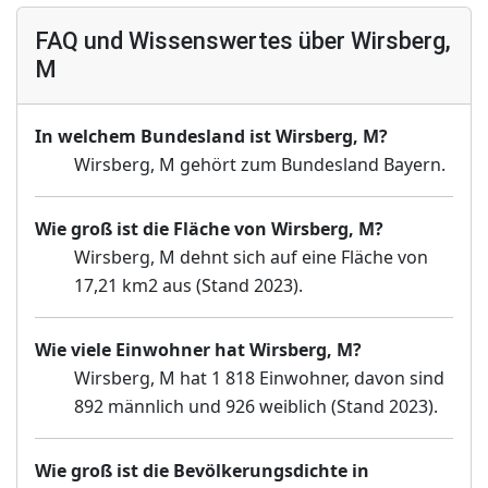
FAQ und Wissenswertes über Wirsberg,
M
In welchem Bundesland ist Wirsberg, M?
Wirsberg, M gehört zum Bundesland Bayern.
Wie groß ist die Fläche von Wirsberg, M?
Wirsberg, M dehnt sich auf eine Fläche von
17,21 km2 aus (Stand 2023).
Wie viele Einwohner hat Wirsberg, M?
Wirsberg, M hat 1 818 Einwohner, davon sind
892 männlich und 926 weiblich (Stand 2023).
Wie groß ist die Bevölkerungsdichte in