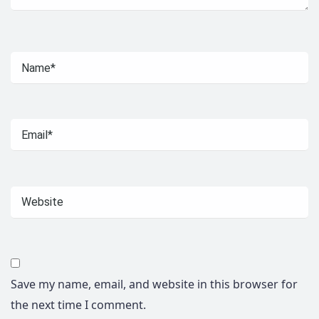
Save my name, email, and website in this browser for
the next time I comment.