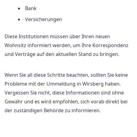
Bank
Versicherungen
Diese Institutionen müssen über Ihren neuen
Wohnsitz informiert werden, um Ihre Korrespondenz
und Verträge auf den aktuellen Stand zu bringen.
Wenn Sie all diese Schritte beachten, sollten Sie keine
Probleme mit der Ummeldung in Wirsberg haben.
Vergessen Sie nicht, diese Informationen sind ohne
Gewähr und es wird empfohlen, sich vorab direkt bei
der zuständigen Behörde zu informieren.