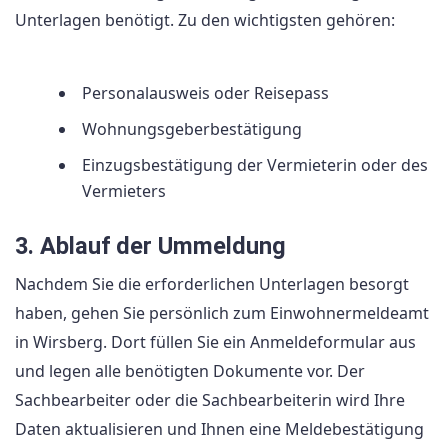
Unterlagen benötigt. Zu den wichtigsten gehören:
Personalausweis oder Reisepass
Wohnungsgeberbestätigung
Einzugsbestätigung der Vermieterin oder des
Vermieters
3. Ablauf der Ummeldung
Nachdem Sie die erforderlichen Unterlagen besorgt
haben, gehen Sie persönlich zum Einwohnermeldeamt
in Wirsberg. Dort füllen Sie ein Anmeldeformular aus
und legen alle benötigten Dokumente vor. Der
Sachbearbeiter oder die Sachbearbeiterin wird Ihre
Daten aktualisieren und Ihnen eine Meldebestätigung