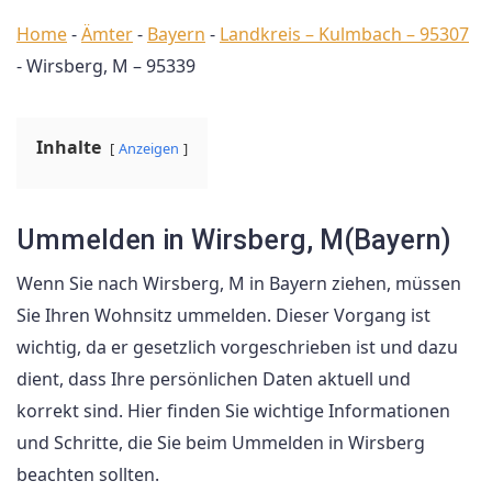
Home
-
Ämter
-
Bayern
-
Landkreis – Kulmbach – 95307
-
Wirsberg, M – 95339
Inhalte
Anzeigen
Ummelden in Wirsberg, M(Bayern)
Wenn Sie nach Wirsberg, M in Bayern ziehen, müssen
Sie Ihren Wohnsitz ummelden. Dieser Vorgang ist
wichtig, da er gesetzlich vorgeschrieben ist und dazu
dient, dass Ihre persönlichen Daten aktuell und
korrekt sind. Hier finden Sie wichtige Informationen
und Schritte, die Sie beim Ummelden in Wirsberg
beachten sollten.