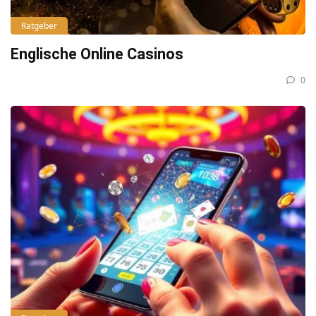
Ratgeber
Englische Online Casinos
0