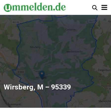
Wirsberg, M – 95339