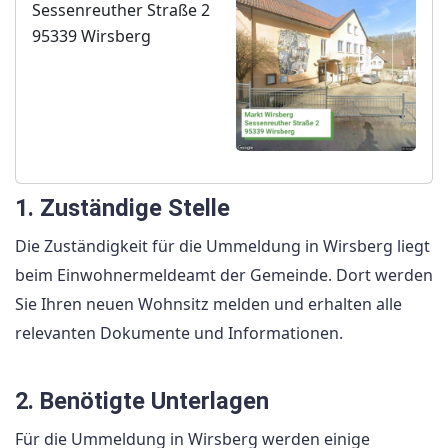
Sessenreuther Straße 2
95339 Wirsberg
1. Zuständige Stelle
Die Zuständigkeit für die Ummeldung in Wirsberg liegt
beim Einwohnermeldeamt der Gemeinde. Dort werden
Sie Ihren neuen Wohnsitz melden und erhalten alle
relevanten Dokumente und Informationen.
2. Benötigte Unterlagen
Für die Ummeldung in Wirsberg werden einige