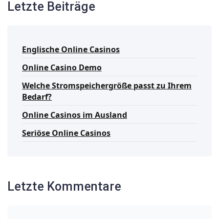
Letzte Beiträge
Englische Online Casinos
Online Casino Demo
Welche Stromspeichergröße passt zu Ihrem
Bedarf?
Online Casinos im Ausland
Seriöse Online Casinos
Letzte Kommentare