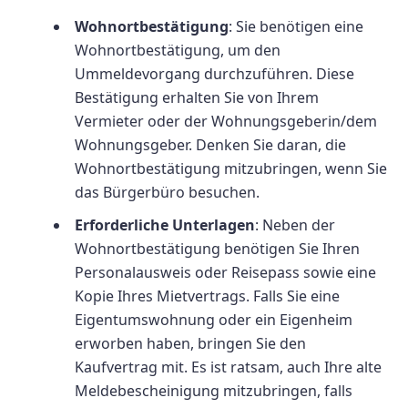
Wohnortbestätigung
: Sie benötigen eine
Wohnortbestätigung, um den
Ummeldevorgang durchzuführen. Diese
Bestätigung erhalten Sie von Ihrem
Vermieter oder der Wohnungsgeberin/dem
Wohnungsgeber. Denken Sie daran, die
Wohnortbestätigung mitzubringen, wenn Sie
das Bürgerbüro besuchen.
Erforderliche Unterlagen
: Neben der
Wohnortbestätigung benötigen Sie Ihren
Personalausweis oder Reisepass sowie eine
Kopie Ihres Mietvertrags. Falls Sie eine
Eigentumswohnung oder ein Eigenheim
erworben haben, bringen Sie den
Kaufvertrag mit. Es ist ratsam, auch Ihre alte
Meldebescheinigung mitzubringen, falls