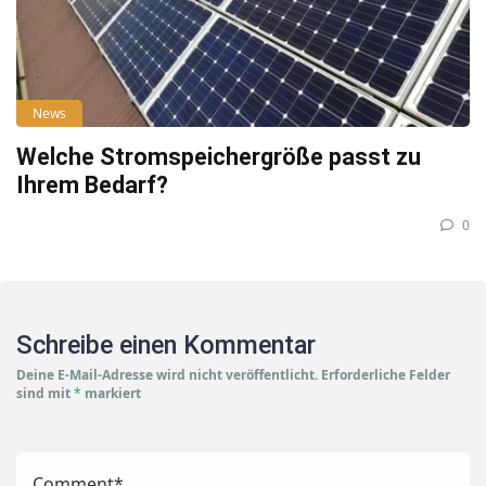
News
Welche Stromspeichergröße passt zu
Ihrem Bedarf?
0
Schreibe einen Kommentar
Deine E-Mail-Adresse wird nicht veröffentlicht.
Erforderliche Felder
sind mit
*
markiert