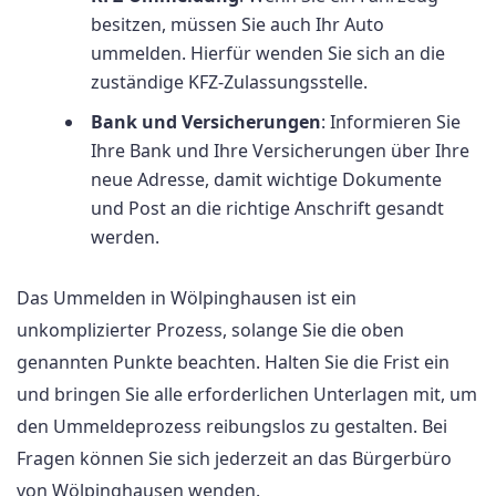
besitzen, müssen Sie auch Ihr Auto
ummelden. Hierfür wenden Sie sich an die
zuständige KFZ-Zulassungsstelle.
Bank und Versicherungen
: Informieren Sie
Ihre Bank und Ihre Versicherungen über Ihre
neue Adresse, damit wichtige Dokumente
und Post an die richtige Anschrift gesandt
werden.
Das Ummelden in Wölpinghausen ist ein
unkomplizierter Prozess, solange Sie die oben
genannten Punkte beachten. Halten Sie die Frist ein
und bringen Sie alle erforderlichen Unterlagen mit, um
den Ummeldeprozess reibungslos zu gestalten. Bei
Fragen können Sie sich jederzeit an das Bürgerbüro
von Wölpinghausen wenden.