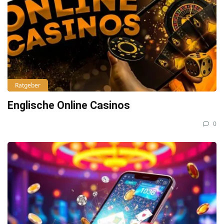
Ratgeber
Englische Online Casinos
0