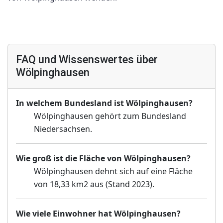
FAQ und Wissenswertes über
Wölpinghausen
In welchem Bundesland ist Wölpinghausen?
Wölpinghausen gehört zum Bundesland
Niedersachsen.
Wie groß ist die Fläche von Wölpinghausen?
Wölpinghausen dehnt sich auf eine Fläche
von 18,33 km2 aus (Stand 2023).
Wie viele Einwohner hat Wölpinghausen?