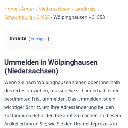
Home
-
Ämter
-
Niedersachsen
-
Landkreis –
Schaumburg – 31655
-
Wölpinghausen – 31553
Inhalte
Anzeigen
Ummelden in Wölpinghausen
(Niedersachsen)
Wenn Sie nach Wölpinghausen ziehen oder innerhalb
des Ortes umziehen, müssen Sie sich innerhalb einer
bestimmten Frist ummelden. Das Ummelden ist ein
wichtiger Schritt, um Ihre Adressänderung bei den
zuständigen Behörden bekannt zu machen. In diesem
Artikel erfahren Sie, wie Sie den Ummeldeprozess in