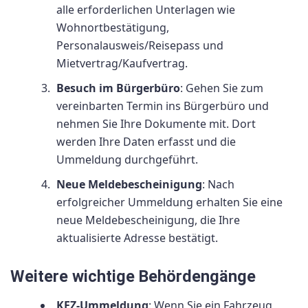
alle erforderlichen Unterlagen wie
Wohnortbestätigung,
Personalausweis/Reisepass und
Mietvertrag/Kaufvertrag.
Besuch im Bürgerbüro
: Gehen Sie zum
vereinbarten Termin ins Bürgerbüro und
nehmen Sie Ihre Dokumente mit. Dort
werden Ihre Daten erfasst und die
Ummeldung durchgeführt.
Neue Meldebescheinigung
: Nach
erfolgreicher Ummeldung erhalten Sie eine
neue Meldebescheinigung, die Ihre
aktualisierte Adresse bestätigt.
Weitere wichtige Behördengänge
KFZ-Ummeldung
: Wenn Sie ein Fahrzeug