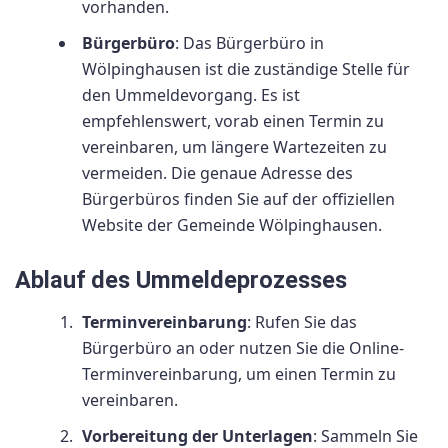
vorhanden.
Bürgerbüro
: Das Bürgerbüro in
Wölpinghausen ist die zuständige Stelle für
den Ummeldevorgang. Es ist
empfehlenswert, vorab einen Termin zu
vereinbaren, um längere Wartezeiten zu
vermeiden. Die genaue Adresse des
Bürgerbüros finden Sie auf der offiziellen
Website der Gemeinde Wölpinghausen.
Ablauf des Ummeldeprozesses
Terminvereinbarung
: Rufen Sie das
Bürgerbüro an oder nutzen Sie die Online-
Terminvereinbarung, um einen Termin zu
vereinbaren.
Vorbereitung der Unterlagen
: Sammeln Sie