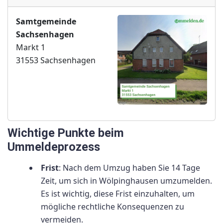
Samtgemeinde
Sachsenhagen
Markt 1
31553 Sachsenhagen
Wichtige Punkte beim
Ummeldeprozess
Frist
: Nach dem Umzug haben Sie 14 Tage
Zeit, um sich in Wölpinghausen umzumelden.
Es ist wichtig, diese Frist einzuhalten, um
mögliche rechtliche Konsequenzen zu
vermeiden.