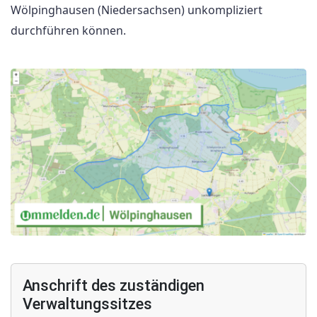
Wölpinghausen (Niedersachsen) unkompliziert
durchführen können.
Anschrift des zuständigen
Verwaltungssitzes