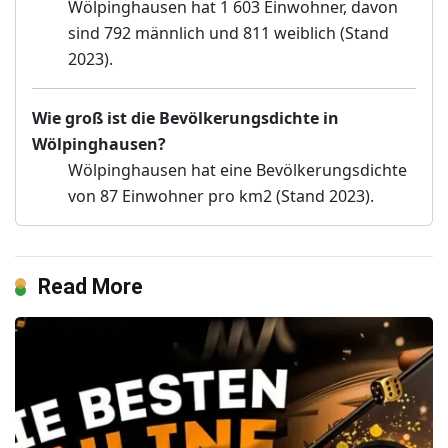
Wölpinghausen hat 1 603 Einwohner, davon
sind 792 männlich und 811 weiblich (Stand
2023).
Wie groß ist die Bevölkerungsdichte in
Wölpinghausen?
Wölpinghausen hat eine Bevölkerungsdichte
von 87 Einwohner pro km2 (Stand 2023).
Read More