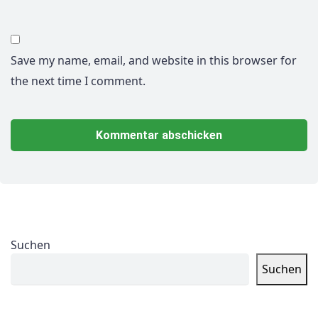
Save my name, email, and website in this browser for
the next time I comment.
Suchen
Suchen