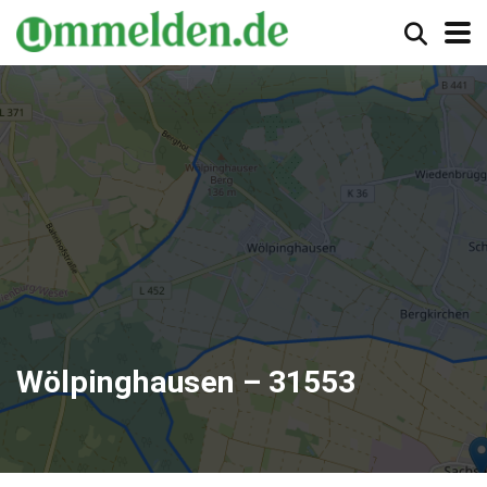
Wölpinghausen – 31553