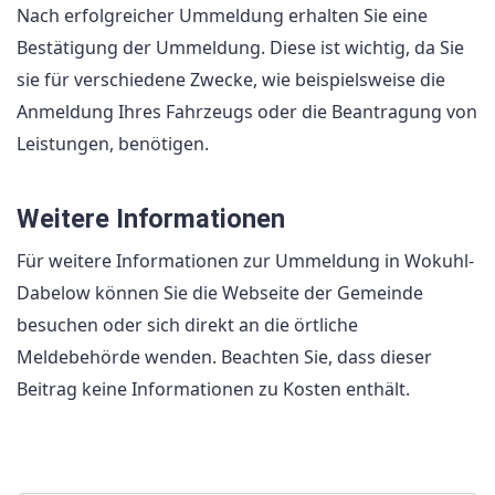
Nach erfolgreicher Ummeldung erhalten Sie eine
Bestätigung der Ummeldung. Diese ist wichtig, da Sie
sie für verschiedene Zwecke, wie beispielsweise die
Anmeldung Ihres Fahrzeugs oder die Beantragung von
Leistungen, benötigen.
Weitere Informationen
Für weitere Informationen zur Ummeldung in Wokuhl-
Dabelow können Sie die Webseite der Gemeinde
besuchen oder sich direkt an die örtliche
Meldebehörde wenden. Beachten Sie, dass dieser
Beitrag keine Informationen zu Kosten enthält.