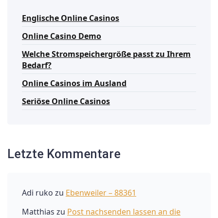
Englische Online Casinos
Online Casino Demo
Welche Stromspeichergröße passt zu Ihrem
Bedarf?
Online Casinos im Ausland
Seriöse Online Casinos
Letzte Kommentare
Adi ruko
zu
Ebenweiler – 88361
Matthias
zu
Post nachsenden lassen an die