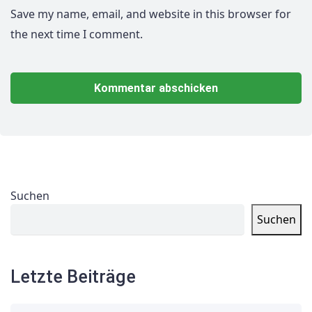
Save my name, email, and website in this browser for
the next time I comment.
Suchen
Suchen
Letzte Beiträge