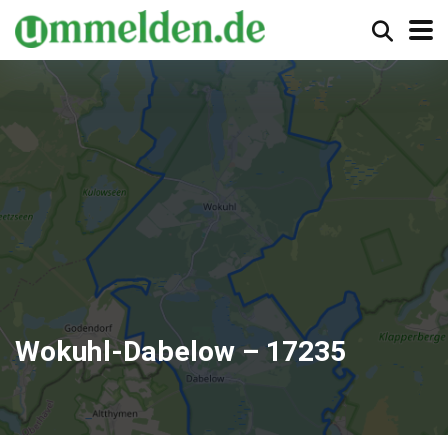
Wokuhl-Dabelow – 17235