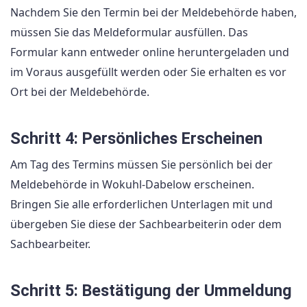
Nachdem Sie den Termin bei der Meldebehörde haben,
müssen Sie das Meldeformular ausfüllen. Das
Formular kann entweder online heruntergeladen und
im Voraus ausgefüllt werden oder Sie erhalten es vor
Ort bei der Meldebehörde.
Schritt 4: Persönliches Erscheinen
Am Tag des Termins müssen Sie persönlich bei der
Meldebehörde in Wokuhl-Dabelow erscheinen.
Bringen Sie alle erforderlichen Unterlagen mit und
übergeben Sie diese der Sachbearbeiterin oder dem
Sachbearbeiter.
Schritt 5: Bestätigung der Ummeldung