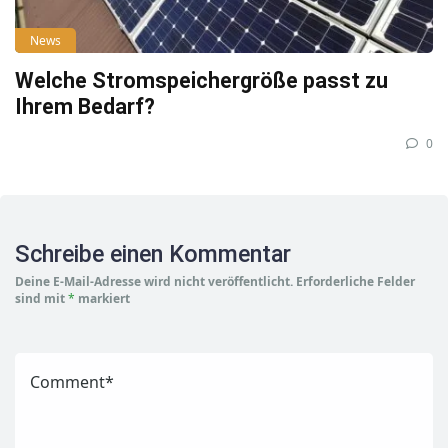
News
Welche Stromspeichergröße passt zu
Ihrem Bedarf?
0
Schreibe einen Kommentar
Deine E-Mail-Adresse wird nicht veröffentlicht.
Erforderliche Felder
sind mit
*
markiert