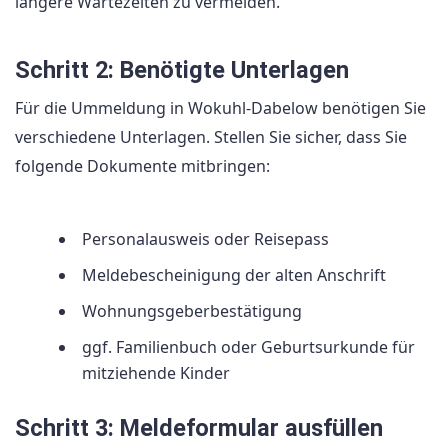
längere Wartezeiten zu vermeiden.
Schritt 2: Benötigte Unterlagen
Für die Ummeldung in Wokuhl-Dabelow benötigen Sie
verschiedene Unterlagen. Stellen Sie sicher, dass Sie
folgende Dokumente mitbringen:
Personalausweis oder Reisepass
Meldebescheinigung der alten Anschrift
Wohnungsgeberbestätigung
ggf. Familienbuch oder Geburtsurkunde für
mitziehende Kinder
Schritt 3: Meldeformular ausfüllen