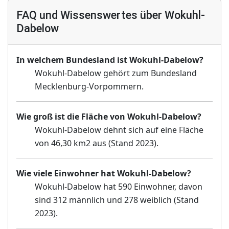
FAQ und Wissenswertes über Wokuhl-
Dabelow
In welchem Bundesland ist Wokuhl-Dabelow?
Wokuhl-Dabelow gehört zum Bundesland
Mecklenburg-Vorpommern.
Wie groß ist die Fläche von Wokuhl-Dabelow?
Wokuhl-Dabelow dehnt sich auf eine Fläche
von 46,30 km2 aus (Stand 2023).
Wie viele Einwohner hat Wokuhl-Dabelow?
Wokuhl-Dabelow hat 590 Einwohner, davon
sind 312 männlich und 278 weiblich (Stand
2023).