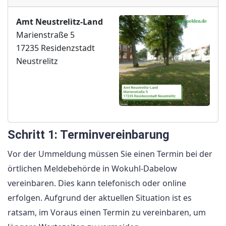
Amt Neustrelitz-Land
Marienstraße 5
17235 Residenzstadt
Neustrelitz
Schritt 1: Terminvereinbarung
Vor der Ummeldung müssen Sie einen Termin bei der
örtlichen Meldebehörde in Wokuhl-Dabelow
vereinbaren. Dies kann telefonisch oder online
erfolgen. Aufgrund der aktuellen Situation ist es
ratsam, im Voraus einen Termin zu vereinbaren, um