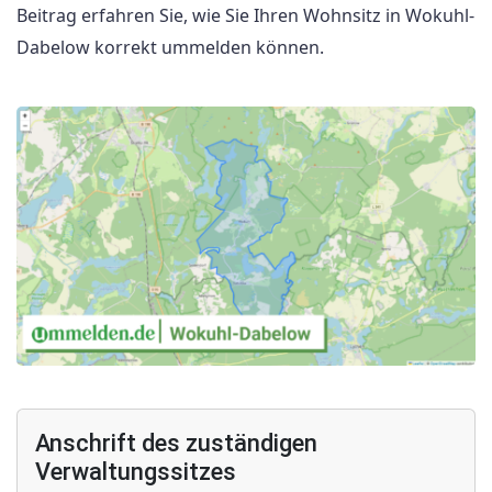
Beitrag erfahren Sie, wie Sie Ihren Wohnsitz in Wokuhl-
Dabelow korrekt ummelden können.
Anschrift des zuständigen
Verwaltungssitzes