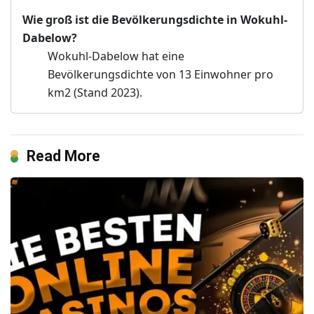
Wie groß ist die Bevölkerungsdichte in Wokuhl-
Dabelow?
Wokuhl-Dabelow hat eine
Bevölkerungsdichte von 13 Einwohner pro
km2 (Stand 2023).
Read More