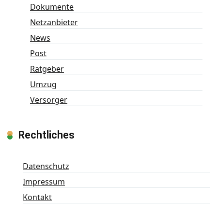
Dokumente
Netzanbieter
News
Post
Ratgeber
Umzug
Versorger
Rechtliches
Datenschutz
Impressum
Kontakt