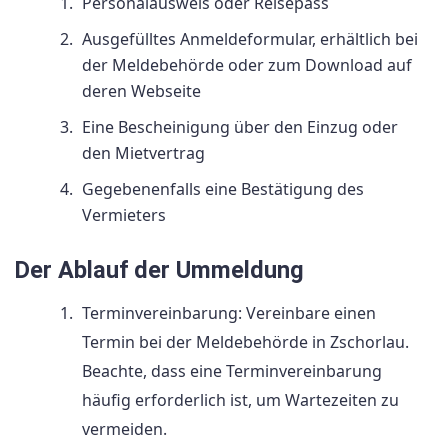
Personalausweis oder Reisepass
Ausgefülltes Anmeldeformular, erhältlich bei
der Meldebehörde oder zum Download auf
deren Webseite
Eine Bescheinigung über den Einzug oder
den Mietvertrag
Gegebenenfalls eine Bestätigung des
Vermieters
Der Ablauf der Ummeldung
Terminvereinbarung: Vereinbare einen
Termin bei der Meldebehörde in Zschorlau.
Beachte, dass eine Terminvereinbarung
häufig erforderlich ist, um Wartezeiten zu
vermeiden.