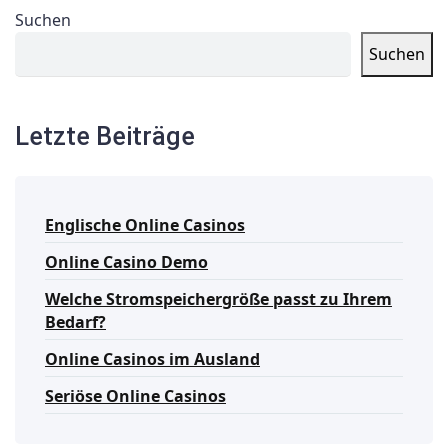
Suchen
Suchen
Letzte Beiträge
Englische Online Casinos
Online Casino Demo
Welche Stromspeichergröße passt zu Ihrem
Bedarf?
Online Casinos im Ausland
Seriöse Online Casinos