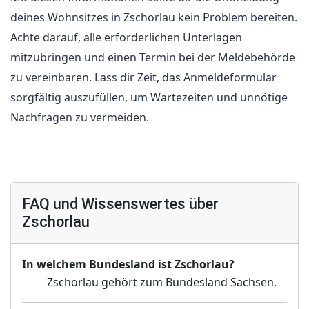
deines Wohnsitzes in Zschorlau kein Problem bereiten.
Achte darauf, alle erforderlichen Unterlagen
mitzubringen und einen Termin bei der Meldebehörde
zu vereinbaren. Lass dir Zeit, das Anmeldeformular
sorgfältig auszufüllen, um Wartezeiten und unnötige
Nachfragen zu vermeiden.
FAQ und Wissenswertes über
Zschorlau
In welchem Bundesland ist Zschorlau?
Zschorlau gehört zum Bundesland Sachsen.