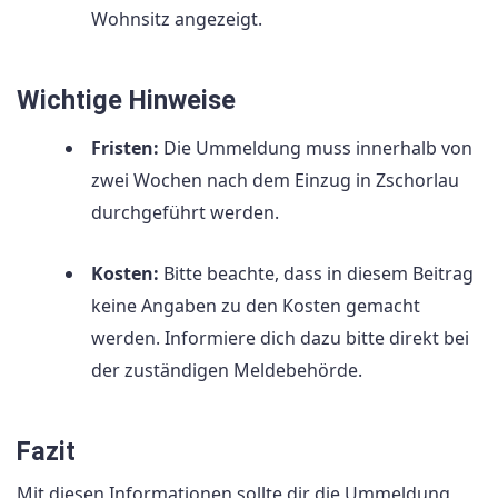
Wohnsitz angezeigt.
Wichtige Hinweise
Fristen:
Die Ummeldung muss innerhalb von
zwei Wochen nach dem Einzug in Zschorlau
durchgeführt werden.
Kosten:
Bitte beachte, dass in diesem Beitrag
keine Angaben zu den Kosten gemacht
werden. Informiere dich dazu bitte direkt bei
der zuständigen Meldebehörde.
Fazit
Mit diesen Informationen sollte dir die Ummeldung