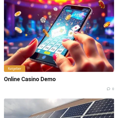
Ratgeber
Online Casino Demo
0