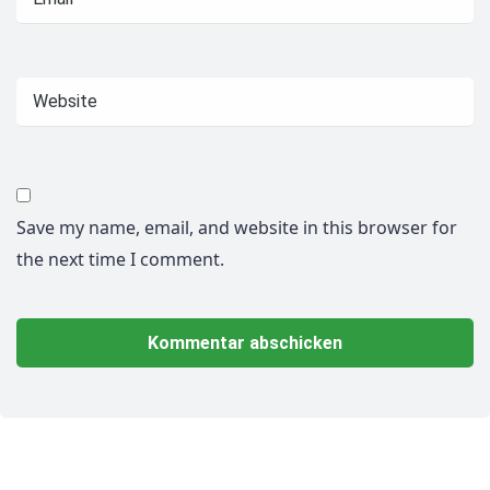
Save my name, email, and website in this browser for
the next time I comment.