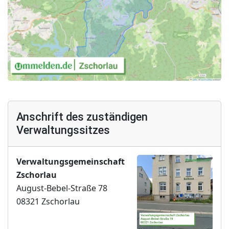
Anschrift des zuständigen
Verwaltungssitzes
Verwaltungsgemeinschaft
Zschorlau
August-Bebel-Straße 78
08321 Zschorlau