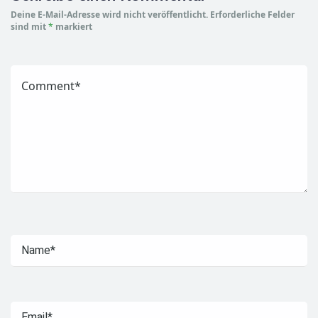
Deine E-Mail-Adresse wird nicht veröffentlicht.
Erforderliche Felder
sind mit
*
markiert