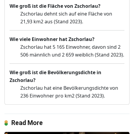
Wie groß ist die Fläche von Zschorlau?
Zschorlau dehnt sich auf eine Fläche von
21,93 km2 aus (Stand 2023).
Wie viele Einwohner hat Zschorlau?
Zschorlau hat 5 165 Einwohner, davon sind 2
506 männlich und 2 659 weiblich (Stand 2023).
Wie groß ist die Bevölkerungsdichte in
Zschorlau?
Zschorlau hat eine Bevölkerungsdichte von
236 Einwohner pro km2 (Stand 2023).
Read More