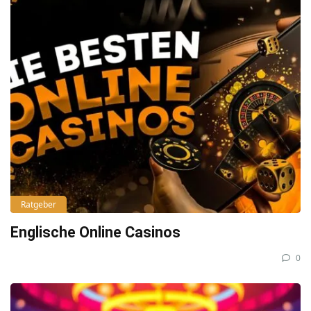
Ratgeber
Englische Online Casinos
0