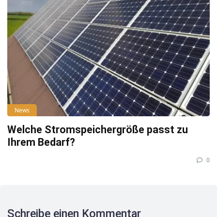
News
Welche Stromspeichergröße passt zu
Ihrem Bedarf?
0
Schreibe einen Kommentar