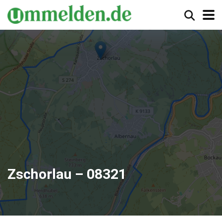
Zschorlau – 08321