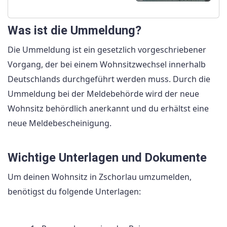
Was ist die Ummeldung?
Die Ummeldung ist ein gesetzlich vorgeschriebener
Vorgang, der bei einem Wohnsitzwechsel innerhalb
Deutschlands durchgeführt werden muss. Durch die
Ummeldung bei der Meldebehörde wird der neue
Wohnsitz behördlich anerkannt und du erhältst eine
neue Meldebescheinigung.
Wichtige Unterlagen und Dokumente
Um deinen Wohnsitz in Zschorlau umzumelden,
benötigst du folgende Unterlagen: