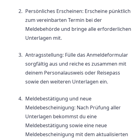
Persönliches Erscheinen: Erscheine pünktlich
zum vereinbarten Termin bei der
Meldebehörde und bringe alle erforderlichen
Unterlagen mit.
Antragsstellung: Fülle das Anmeldeformular
sorgfältig aus und reiche es zusammen mit
deinem Personalausweis oder Reisepass
sowie den weiteren Unterlagen ein.
Meldebestätigung und neue
Meldebescheinigung: Nach Prüfung aller
Unterlagen bekommst du eine
Meldebestätigung sowie eine neue
Meldebescheinigung mit dem aktualisierten