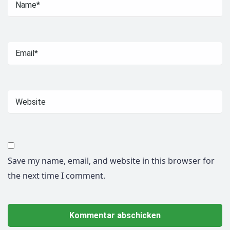
Save my name, email, and website in this browser for
the next time I comment.