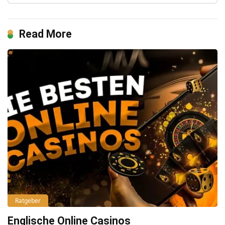
Read More
Ratgeber
Englische Online Casinos