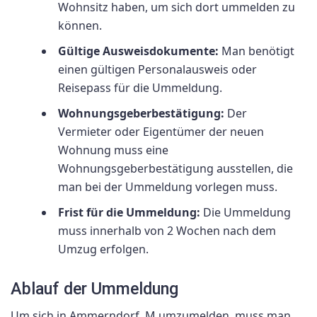
Wohnsitz haben, um sich dort ummelden zu
können.
Gültige Ausweisdokumente:
Man benötigt
einen gültigen Personalausweis oder
Reisepass für die Ummeldung.
Wohnungsgeberbestätigung:
Der
Vermieter oder Eigentümer der neuen
Wohnung muss eine
Wohnungsgeberbestätigung ausstellen, die
man bei der Ummeldung vorlegen muss.
Frist für die Ummeldung:
Die Ummeldung
muss innerhalb von 2 Wochen nach dem
Umzug erfolgen.
Ablauf der Ummeldung
Um sich in Ammerndorf, M umzumelden, muss man