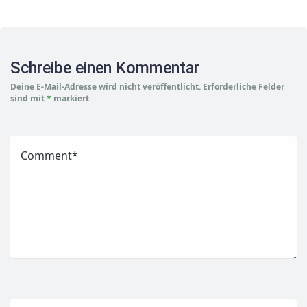
Schreibe einen Kommentar
Deine E-Mail-Adresse wird nicht veröffentlicht.
Erforderliche Felder
sind mit
*
markiert