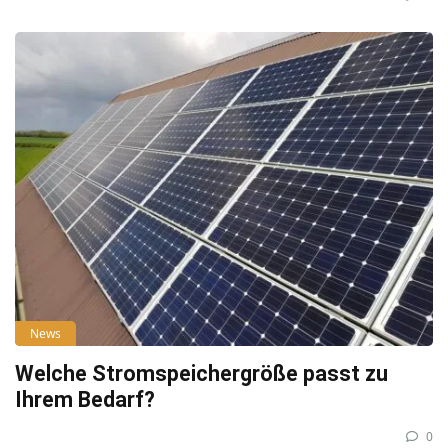
News
Welche Stromspeichergröße passt zu
Ihrem Bedarf?
0