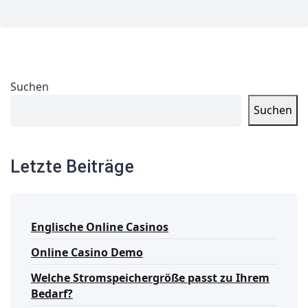
Suchen
Suchen
Letzte Beiträge
Englische Online Casinos
Online Casino Demo
Welche Stromspeichergröße passt zu Ihrem
Bedarf?