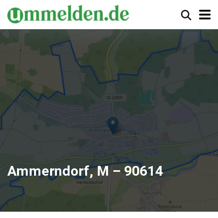
Ammerndorf, M – 90614