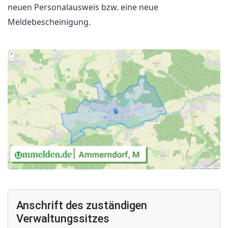
neuen Personalausweis bzw. eine neue
Meldebescheinigung.
Anschrift des zuständigen
Verwaltungssitzes