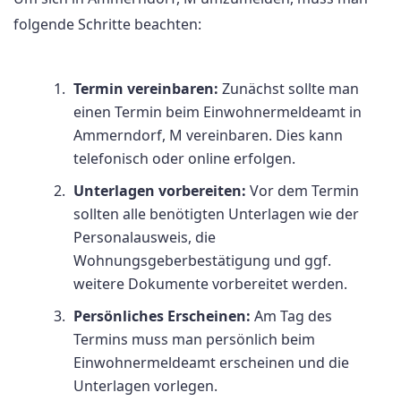
folgende Schritte beachten:
Termin vereinbaren:
Zunächst sollte man
einen Termin beim Einwohnermeldeamt in
Ammerndorf, M vereinbaren. Dies kann
telefonisch oder online erfolgen.
Unterlagen vorbereiten:
Vor dem Termin
sollten alle benötigten Unterlagen wie der
Personalausweis, die
Wohnungsgeberbestätigung und ggf.
weitere Dokumente vorbereitet werden.
Persönliches Erscheinen:
Am Tag des
Termins muss man persönlich beim
Einwohnermeldeamt erscheinen und die
Unterlagen vorlegen.