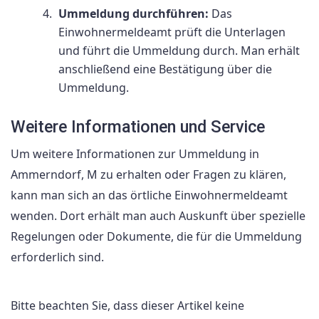
Ummeldung durchführen:
Das
Einwohnermeldeamt prüft die Unterlagen
und führt die Ummeldung durch. Man erhält
anschließend eine Bestätigung über die
Ummeldung.
Weitere Informationen und Service
Um weitere Informationen zur Ummeldung in
Ammerndorf, M zu erhalten oder Fragen zu klären,
kann man sich an das örtliche Einwohnermeldeamt
wenden. Dort erhält man auch Auskunft über spezielle
Regelungen oder Dokumente, die für die Ummeldung
erforderlich sind.
Bitte beachten Sie, dass dieser Artikel keine