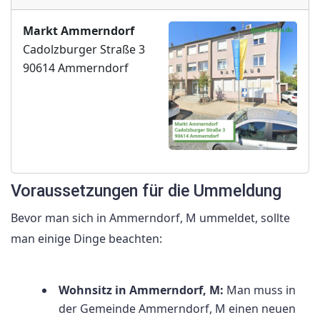
Markt Ammerndorf
Cadolzburger Straße 3
90614 Ammerndorf
Voraussetzungen für die Ummeldung
Bevor man sich in Ammerndorf, M ummeldet, sollte
man einige Dinge beachten:
Wohnsitz in Ammerndorf, M:
Man muss in
der Gemeinde Ammerndorf, M einen neuen