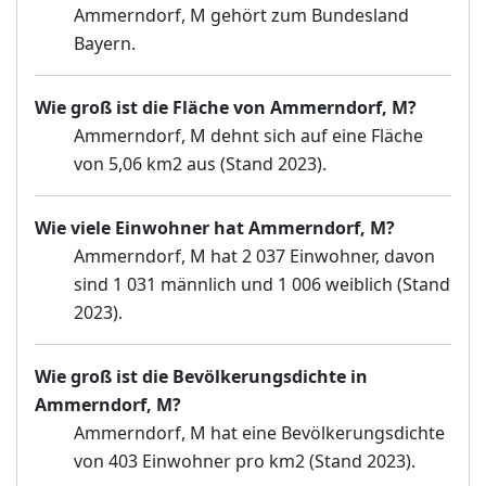
Ammerndorf, M gehört zum Bundesland
Bayern.
Wie groß ist die Fläche von Ammerndorf, M?
Ammerndorf, M dehnt sich auf eine Fläche
von 5,06 km2 aus (Stand 2023).
Wie viele Einwohner hat Ammerndorf, M?
Ammerndorf, M hat 2 037 Einwohner, davon
sind 1 031 männlich und 1 006 weiblich (Stand
2023).
Wie groß ist die Bevölkerungsdichte in
Ammerndorf, M?
Ammerndorf, M hat eine Bevölkerungsdichte
von 403 Einwohner pro km2 (Stand 2023).