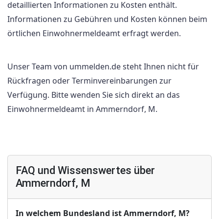
detaillierten Informationen zu Kosten enthält.
Informationen zu Gebühren und Kosten können beim
örtlichen Einwohnermeldeamt erfragt werden.
Unser Team von ummelden.de steht Ihnen nicht für
Rückfragen oder Terminvereinbarungen zur
Verfügung. Bitte wenden Sie sich direkt an das
Einwohnermeldeamt in Ammerndorf, M.
FAQ und Wissenswertes über
Ammerndorf, M
In welchem Bundesland ist Ammerndorf, M?