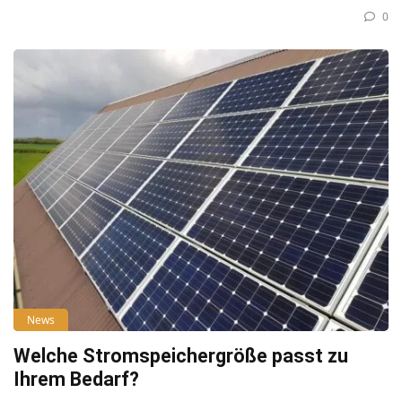
0
News
Welche Stromspeichergröße passt zu
Ihrem Bedarf?