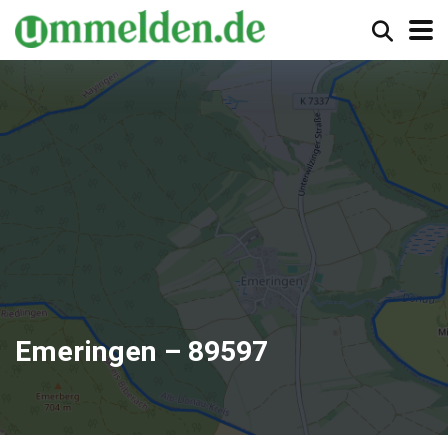
Emeringen – 89597