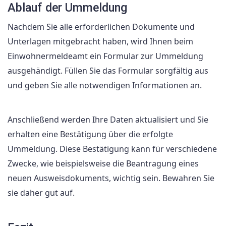
Ablauf der Ummeldung
Nachdem Sie alle erforderlichen Dokumente und
Unterlagen mitgebracht haben, wird Ihnen beim
Einwohnermeldeamt ein Formular zur Ummeldung
ausgehändigt. Füllen Sie das Formular sorgfältig aus
und geben Sie alle notwendigen Informationen an.
Anschließend werden Ihre Daten aktualisiert und Sie
erhalten eine Bestätigung über die erfolgte
Ummeldung. Diese Bestätigung kann für verschiedene
Zwecke, wie beispielsweise die Beantragung eines
neuen Ausweisdokuments, wichtig sein. Bewahren Sie
sie daher gut auf.