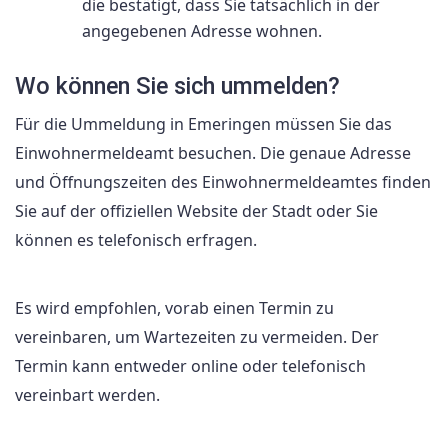
die bestätigt, dass Sie tatsächlich in der
angegebenen Adresse wohnen.
Wo können Sie sich ummelden?
Für die Ummeldung in Emeringen müssen Sie das
Einwohnermeldeamt besuchen. Die genaue Adresse
und Öffnungszeiten des Einwohnermeldeamtes finden
Sie auf der offiziellen Website der Stadt oder Sie
können es telefonisch erfragen.
Es wird empfohlen, vorab einen Termin zu
vereinbaren, um Wartezeiten zu vermeiden. Der
Termin kann entweder online oder telefonisch
vereinbart werden.