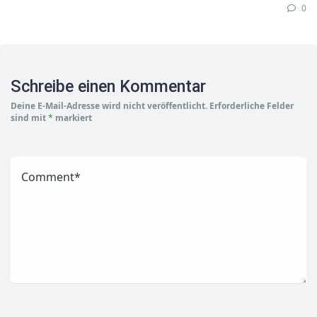
0
Schreibe einen Kommentar
Deine E-Mail-Adresse wird nicht veröffentlicht.
Erforderliche Felder
sind mit
*
markiert