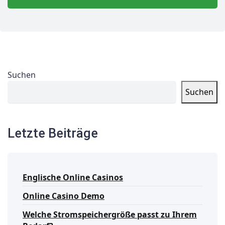
Suchen
Suchen
Letzte Beiträge
Englische Online Casinos
Online Casino Demo
Welche Stromspeichergröße passt zu Ihrem