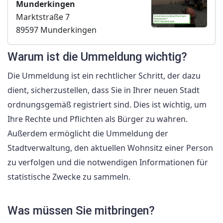
Munderkingen
Marktstraße 7
89597 Munderkingen
Warum ist die Ummeldung wichtig?
Die Ummeldung ist ein rechtlicher Schritt, der dazu
dient, sicherzustellen, dass Sie in Ihrer neuen Stadt
ordnungsgemäß registriert sind. Dies ist wichtig, um
Ihre Rechte und Pflichten als Bürger zu wahren.
Außerdem ermöglicht die Ummeldung der
Stadtverwaltung, den aktuellen Wohnsitz einer Person
zu verfolgen und die notwendigen Informationen für
statistische Zwecke zu sammeln.
Was müssen Sie mitbringen?