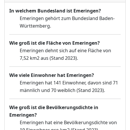
In welchem Bundesland ist Emeringen?
Emeringen gehört zum Bundesland Baden-
Württemberg.
Wie groß ist die Fläche von Emeringen?
Emeringen dehnt sich auf eine Fläche von
7,52 km2 aus (Stand 2023).
Wie viele Einwohner hat Emeringen?
Emeringen hat 141 Einwohner, davon sind 71
männlich und 70 weiblich (Stand 2023).
Wie groß ist die Bevölkerungsdichte in
Emeringen?
Emeringen hat eine Bevölkerungsdichte von
19 Einwohner pro km2 (Stand 2023).