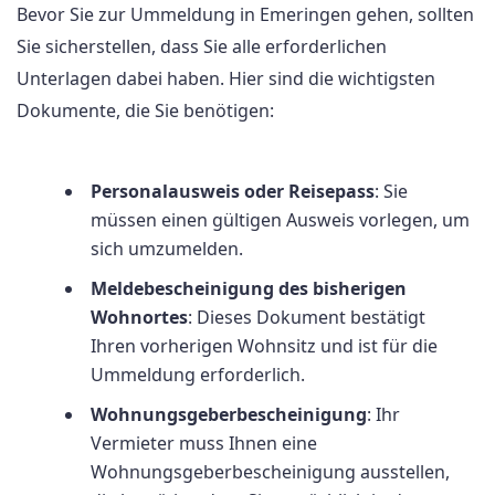
Bevor Sie zur Ummeldung in Emeringen gehen, sollten
Sie sicherstellen, dass Sie alle erforderlichen
Unterlagen dabei haben. Hier sind die wichtigsten
Dokumente, die Sie benötigen:
Personalausweis oder Reisepass
: Sie
müssen einen gültigen Ausweis vorlegen, um
sich umzumelden.
Meldebescheinigung des bisherigen
Wohnortes
: Dieses Dokument bestätigt
Ihren vorherigen Wohnsitz und ist für die
Ummeldung erforderlich.
Wohnungsgeberbescheinigung
: Ihr
Vermieter muss Ihnen eine
Wohnungsgeberbescheinigung ausstellen,