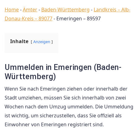
Home
-
Ämter
-
Baden-Württemberg
-
Landkreis – Alb-
Donau-Kreis – 89077
-
Emeringen – 89597
Inhalte
Anzeigen
Ummelden in Emeringen (Baden-
Württemberg)
Wenn Sie nach Emeringen ziehen oder innerhalb der
Stadt umziehen, müssen Sie sich innerhalb von zwei
Wochen nach dem Umzug ummelden. Die Ummeldung
ist wichtig, um sicherzustellen, dass Sie offiziell als
Einwohner von Emeringen registriert sind.