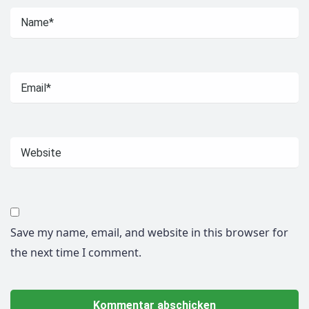
Save my name, email, and website in this browser for
the next time I comment.