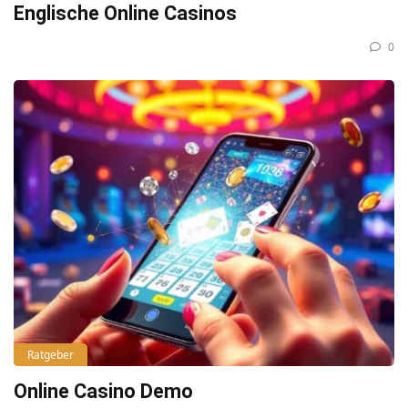
Englische Online Casinos
0
Ratgeber
Online Casino Demo