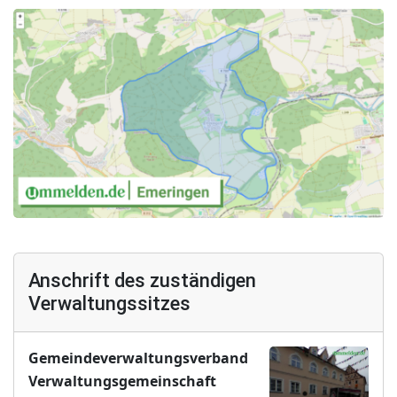
Anschrift des zuständigen
Verwaltungssitzes
Gemeindeverwaltungsverband
Verwaltungsgemeinschaft