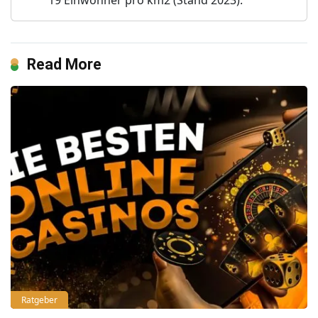
Read More
Ratgeber