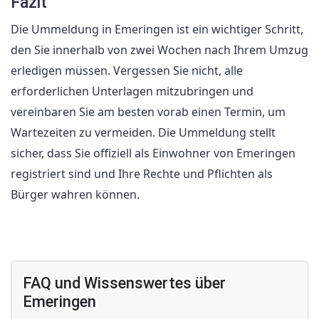
Fazit
Die Ummeldung in Emeringen ist ein wichtiger Schritt,
den Sie innerhalb von zwei Wochen nach Ihrem Umzug
erledigen müssen. Vergessen Sie nicht, alle
erforderlichen Unterlagen mitzubringen und
vereinbaren Sie am besten vorab einen Termin, um
Wartezeiten zu vermeiden. Die Ummeldung stellt
sicher, dass Sie offiziell als Einwohner von Emeringen
registriert sind und Ihre Rechte und Pflichten als
Bürger wahren können.
FAQ und Wissenswertes über
Emeringen