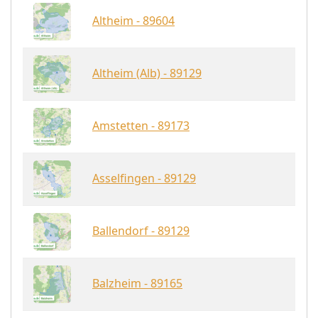
Altheim - 89604
Altheim (Alb) - 89129
Amstetten - 89173
Asselfingen - 89129
Ballendorf - 89129
Balzheim - 89165