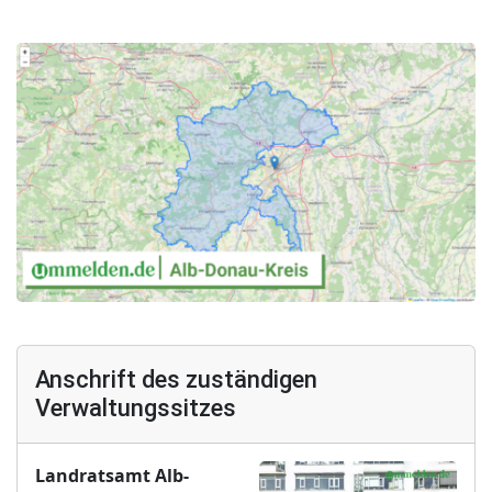
Anschrift des zuständigen
Verwaltungssitzes
Landratsamt Alb-