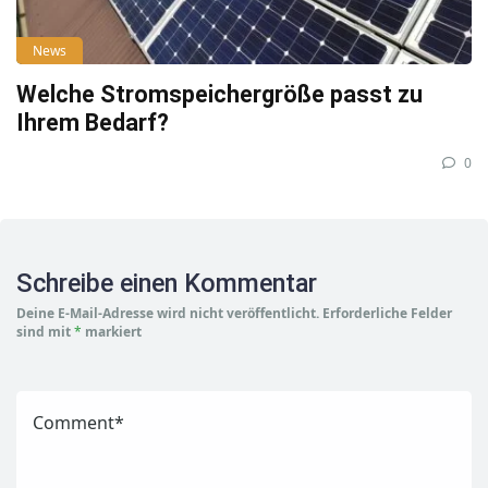
News
Welche Stromspeichergröße passt zu
Ihrem Bedarf?
0
Schreibe einen Kommentar
Deine E-Mail-Adresse wird nicht veröffentlicht.
Erforderliche Felder
sind mit
*
markiert