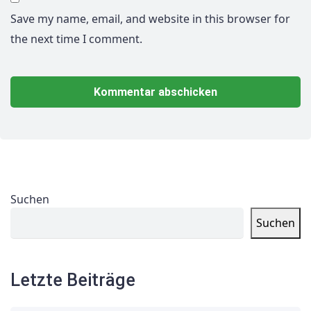
Save my name, email, and website in this browser for
the next time I comment.
Suchen
Suchen
Letzte Beiträge