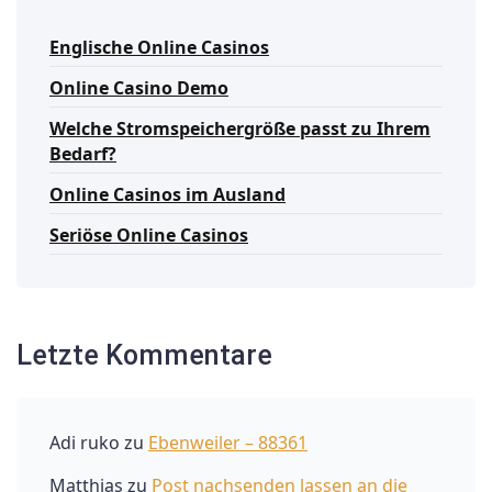
Englische Online Casinos
Online Casino Demo
Welche Stromspeichergröße passt zu Ihrem
Bedarf?
Online Casinos im Ausland
Seriöse Online Casinos
Letzte Kommentare
Adi ruko
zu
Ebenweiler – 88361
Matthias
zu
Post nachsenden lassen an die