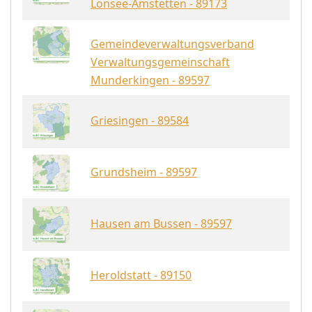
Lonsee-Amstetten - 89173
Gemeindeverwaltungsverband
Verwaltungsgemeinschaft
Munderkingen - 89597
Griesingen - 89584
Grundsheim - 89597
Hausen am Bussen - 89597
Heroldstatt - 89150