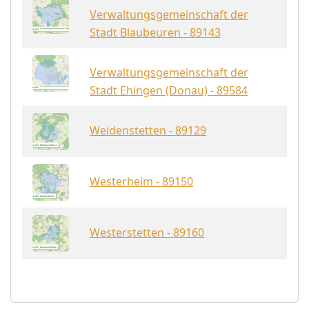
Verwaltungsgemeinschaft der
Stadt Blaubeuren - 89143
Verwaltungsgemeinschaft der
Stadt Ehingen (Donau) - 89584
Weidenstetten - 89129
Westerheim - 89150
Westerstetten - 89160