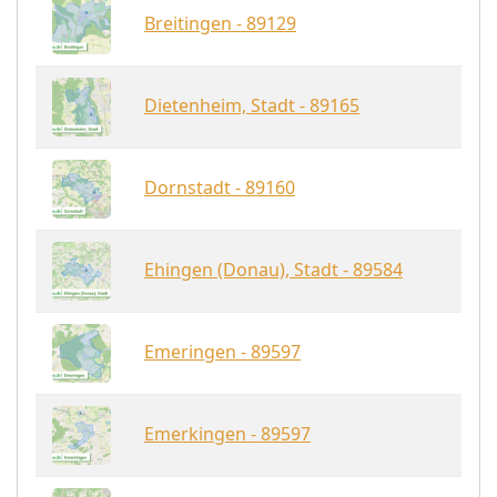
Breitingen - 89129
Dietenheim, Stadt - 89165
Dornstadt - 89160
Ehingen (Donau), Stadt - 89584
Emeringen - 89597
Emerkingen - 89597