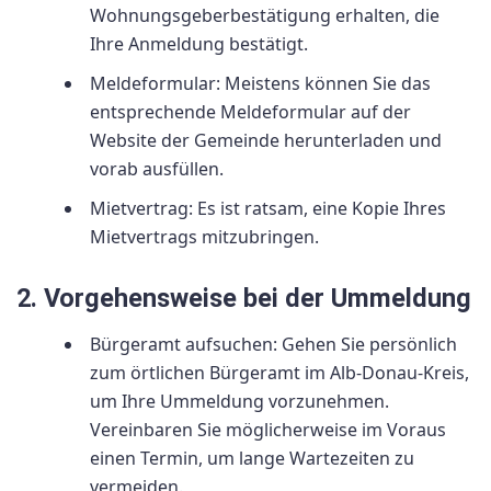
Wohnungsgeberbestätigung erhalten, die
Ihre Anmeldung bestätigt.
Meldeformular: Meistens können Sie das
entsprechende Meldeformular auf der
Website der Gemeinde herunterladen und
vorab ausfüllen.
Mietvertrag: Es ist ratsam, eine Kopie Ihres
Mietvertrags mitzubringen.
2. Vorgehensweise bei der Ummeldung
Bürgeramt aufsuchen: Gehen Sie persönlich
zum örtlichen Bürgeramt im Alb-Donau-Kreis,
um Ihre Ummeldung vorzunehmen.
Vereinbaren Sie möglicherweise im Voraus
einen Termin, um lange Wartezeiten zu
vermeiden.