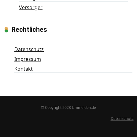
Versorger
Rechtliches
Datenschutz
Impressum
Kontakt
© Copyright 2023 Ummelden.de
Datenschutz