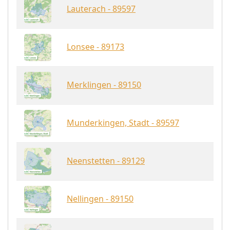
Lauterach - 89597
Lonsee - 89173
Merklingen - 89150
Munderkingen, Stadt - 89597
Neenstetten - 89129
Nellingen - 89150