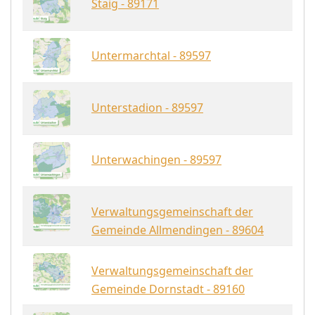
Staig - 89171
Untermarchtal - 89597
Unterstadion - 89597
Unterwachingen - 89597
Verwaltungsgemeinschaft der
Gemeinde Allmendingen - 89604
Verwaltungsgemeinschaft der
Gemeinde Dornstadt - 89160