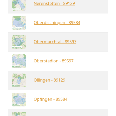
Nerenstetten - 89129
Oberdischingen - 89584
Obermarchtal - 89597
Oberstadion - 89597
Öllingen - 89129
Öpfingen - 89584