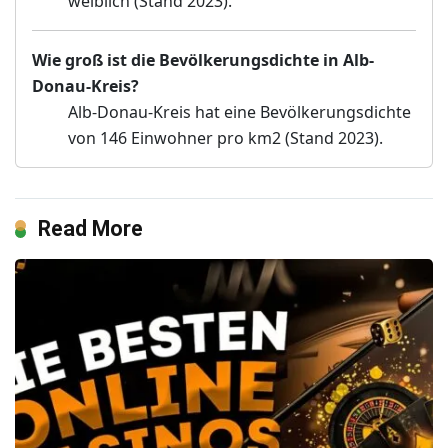
weiblich (Stand 2023).
Wie groß ist die Bevölkerungsdichte in Alb-
Donau-Kreis?
Alb-Donau-Kreis hat eine Bevölkerungsdichte
von 146 Einwohner pro km2 (Stand 2023).
Read More