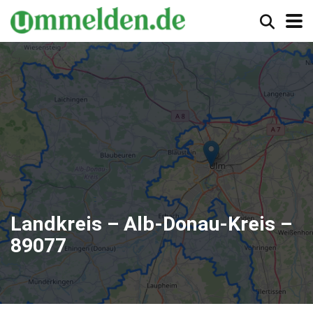
Landkreis – Alb-Donau-Kreis –
89077