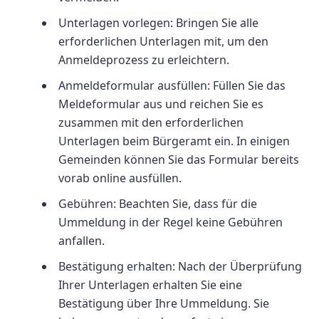
Unterlagen vorlegen: Bringen Sie alle
erforderlichen Unterlagen mit, um den
Anmeldeprozess zu erleichtern.
Anmeldeformular ausfüllen: Füllen Sie das
Meldeformular aus und reichen Sie es
zusammen mit den erforderlichen
Unterlagen beim Bürgeramt ein. In einigen
Gemeinden können Sie das Formular bereits
vorab online ausfüllen.
Gebühren: Beachten Sie, dass für die
Ummeldung in der Regel keine Gebühren
anfallen.
Bestätigung erhalten: Nach der Überprüfung
Ihrer Unterlagen erhalten Sie eine
Bestätigung über Ihre Ummeldung. Sie