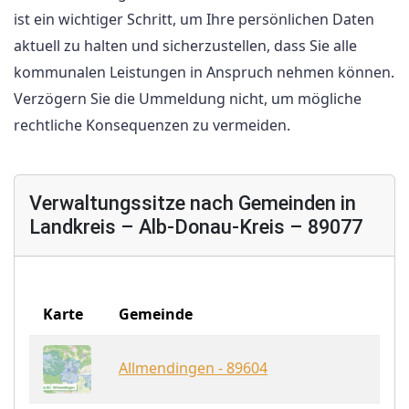
ist ein wichtiger Schritt, um Ihre persönlichen Daten
aktuell zu halten und sicherzustellen, dass Sie alle
kommunalen Leistungen in Anspruch nehmen können.
Verzögern Sie die Ummeldung nicht, um mögliche
rechtliche Konsequenzen zu vermeiden.
Verwaltungssitze nach Gemeinden in
Landkreis – Alb-Donau-Kreis – 89077
Karte
Gemeinde
Allmendingen - 89604