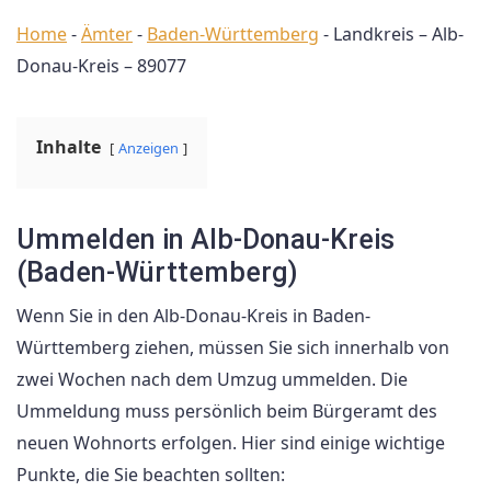
Home
-
Ämter
-
Baden-Württemberg
-
Landkreis – Alb-
Donau-Kreis – 89077
Inhalte
Anzeigen
Ummelden in Alb-Donau-Kreis
(Baden-Württemberg)
Wenn Sie in den Alb-Donau-Kreis in Baden-
Württemberg ziehen, müssen Sie sich innerhalb von
zwei Wochen nach dem Umzug ummelden. Die
Ummeldung muss persönlich beim Bürgeramt des
neuen Wohnorts erfolgen. Hier sind einige wichtige
Punkte, die Sie beachten sollten: