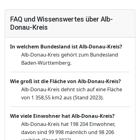
FAQ und Wissenswertes über Alb-
Donau-Kreis
In welchem Bundesland ist Alb-Donau-Kreis?
Alb-Donau-Kreis gehört zum Bundesland
Baden-Württemberg.
Wie groß ist die Fläche von Alb-Donau-Kreis?
Alb-Donau-Kreis dehnt sich auf eine Fläche
von 1 358,55 km2 aus (Stand 2023).
Wie viele Einwohner hat Alb-Donau-Kreis?
Alb-Donau-Kreis hat 198 204 Einwohner,
davon sind 99 998 männlich und 98 206