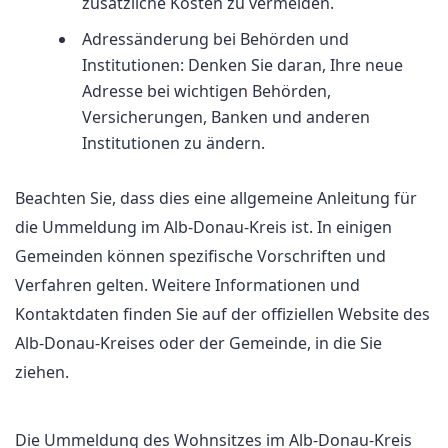
zusätzliche Kosten zu vermeiden.
Adressänderung bei Behörden und
Institutionen: Denken Sie daran, Ihre neue
Adresse bei wichtigen Behörden,
Versicherungen, Banken und anderen
Institutionen zu ändern.
Beachten Sie, dass dies eine allgemeine Anleitung für
die Ummeldung im Alb-Donau-Kreis ist. In einigen
Gemeinden können spezifische Vorschriften und
Verfahren gelten. Weitere Informationen und
Kontaktdaten finden Sie auf der offiziellen Website des
Alb-Donau-Kreises oder der Gemeinde, in die Sie
ziehen.
Die Ummeldung des Wohnsitzes im Alb-Donau-Kreis