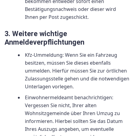
bekommen entweder sofort einen
Bestätigungsnachweis oder dieser wird
Ihnen per Post zugeschickt.
3. Weitere wichtige
Anmeldeverpflichtungen
Kfz-Ummeldung: Wenn Sie ein Fahrzeug
besitzen, müssen Sie dieses ebenfalls
ummelden. Hierfür müssen Sie zur örtlichen
Zulassungsstelle gehen und die notwendigen
Unterlagen vorlegen.
Einwohnermeldeamt benachrichtigen:
Vergessen Sie nicht, Ihrer alten
Wohnsitzgemeinde über Ihren Umzug zu
informieren. Hierbei sollten Sie das Datum
Ihres Auszugs angeben, um eventuelle