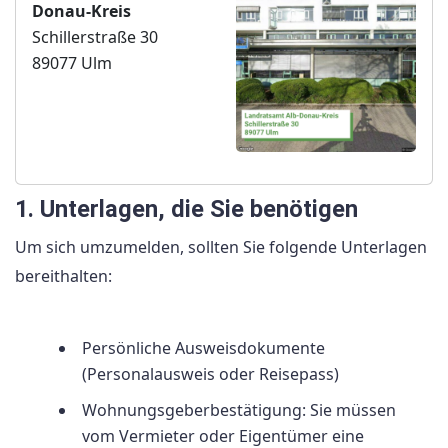
Donau-Kreis
Schillerstraße 30
89077 Ulm
1. Unterlagen, die Sie benötigen
Um sich umzumelden, sollten Sie folgende Unterlagen
bereithalten:
Persönliche Ausweisdokumente
(Personalausweis oder Reisepass)
Wohnungsgeberbestätigung: Sie müssen
vom Vermieter oder Eigentümer eine