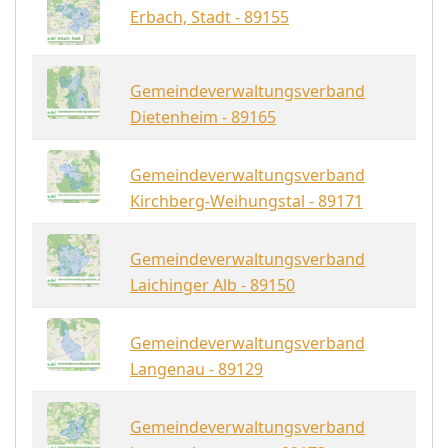
Erbach, Stadt - 89155
Gemeindeverwaltungsverband
Dietenheim - 89165
Gemeindeverwaltungsverband
Kirchberg-Weihungstal - 89171
Gemeindeverwaltungsverband
Laichinger Alb - 89150
Gemeindeverwaltungsverband
Langenau - 89129
Gemeindeverwaltungsverband