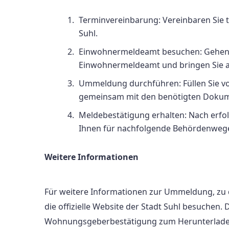
Terminvereinbarung: Vereinbaren Sie 
Suhl.
Einwohnermeldeamt besuchen: Gehen S
Einwohnermeldeamt und bringen Sie al
Ummeldung durchführen: Füllen Sie v
gemeinsam mit den benötigten Dokum
Meldebestätigung erhalten: Nach erfo
Ihnen für nachfolgende Behördenwege 
Weitere Informationen
Für weitere Informationen zur Ummeldung, zu
die offizielle Website der Stadt Suhl besuchen. 
Wohnungsgeberbestätigung zum Herunterlade