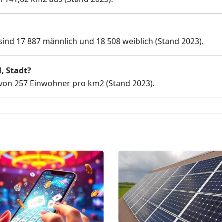
sind 17 887 männlich und 18 508 weiblich (Stand 2023).
, Stadt?
 von 257 Einwohner pro km2 (Stand 2023).