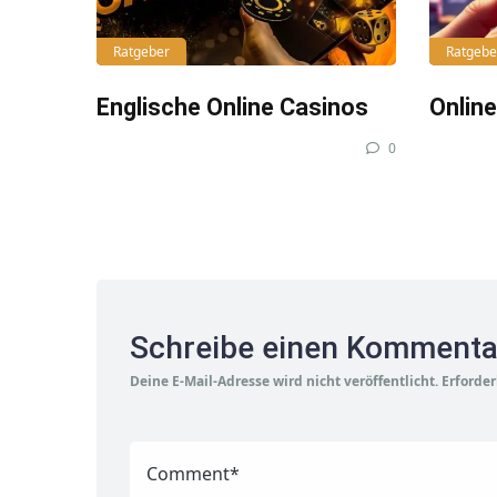
Ratgeber
Ratgebe
Englische Online Casinos
Onlin
0
Schreibe einen Kommenta
Deine E-Mail-Adresse wird nicht veröffentlicht.
Erforder