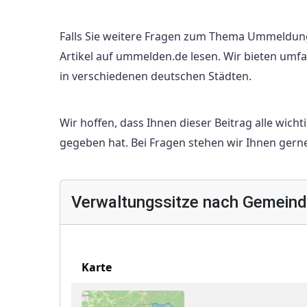
Falls Sie weitere Fragen zum Thema Ummeldun
Artikel auf ummelden.de lesen. Wir bieten u
in verschiedenen deutschen Städten.
Wir hoffen, dass Ihnen dieser Beitrag alle wic
gegeben hat. Bei Fragen stehen wir Ihnen gern
Verwaltungssitze nach Gemeinde
Karte