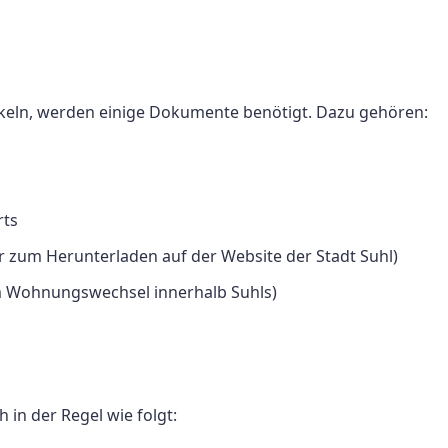
ln, werden einige Dokumente benötigt. Dazu gehören:
rts
zum Herunterladen auf der Website der Stadt Suhl)
em Wohnungswechsel innerhalb Suhls)
 in der Regel wie folgt: