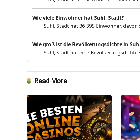
Wie viele Einwohner hat Suhl, Stadt?
Suhl, Stadt hat 36 395 Einwohner, davon 
Wie groß ist die Bevölkerungsdichte in Suhl
Suhl, Stadt hat eine Bevölkerungsdichte
Read More