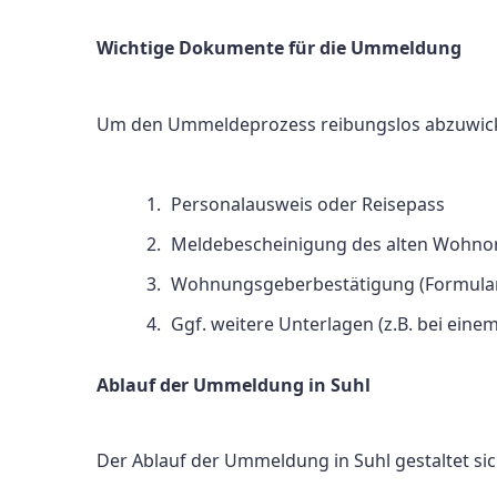
Wichtige Dokumente für die Ummeldung
Um den Ummeldeprozess reibungslos abzuwicke
Personalausweis oder Reisepass
Meldebescheinigung des alten Wohno
Wohnungsgeberbestätigung (Formular 
Ggf. weitere Unterlagen (z.B. bei ein
Ablauf der Ummeldung in Suhl
Der Ablauf der Ummeldung in Suhl gestaltet sich