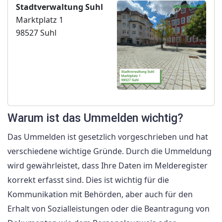
Stadtverwaltung Suhl
Marktplatz 1
98527 Suhl
Warum ist das Ummelden wichtig?
Das Ummelden ist gesetzlich vorgeschrieben und hat
verschiedene wichtige Gründe. Durch die Ummeldung
wird gewährleistet, dass Ihre Daten im Melderegister
korrekt erfasst sind. Dies ist wichtig für die
Kommunikation mit Behörden, aber auch für den
Erhalt von Sozialleistungen oder die Beantragung von