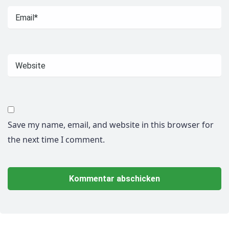
Save my name, email, and website in this browser for
the next time I comment.