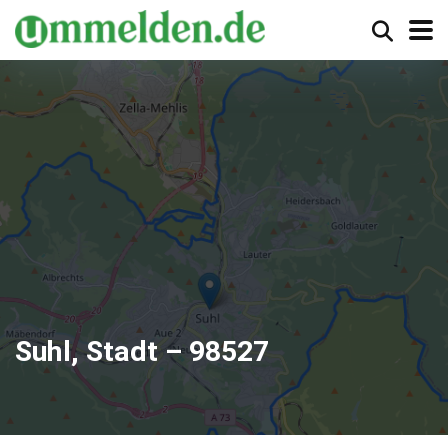
Suhl, Stadt – 98527