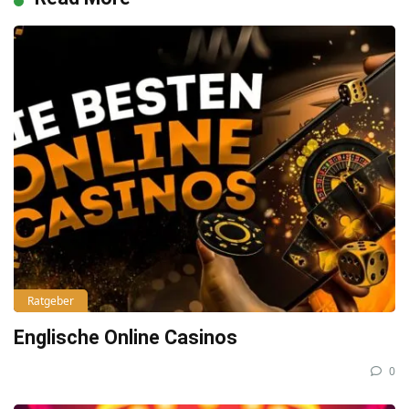
Ratgeber
Englische Online Casinos
0