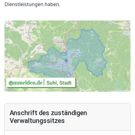
Dienstleistungen haben.
Anschrift des zuständigen
Verwaltungssitzes