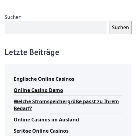
Suchen
Suchen
Letzte Beiträge
Englische Online Casinos
Online Casino Demo
Welche Stromspeichergröße passt zu Ihrem
Bedarf?
Online Casinos im Ausland
Seriöse Online Casinos