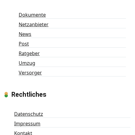
Dokumente
Netzanbieter
News
Post
Ratgeber
Umzug
Versorger
Rechtliches
Datenschutz
Impressum
Kontakt