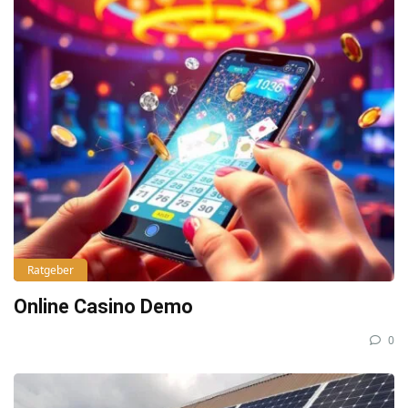
Ratgeber
Online Casino Demo
0