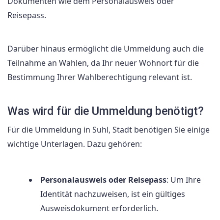
Dokumenten wie dem Personalausweis oder
Reisepass.
Darüber hinaus ermöglicht die Ummeldung auch die
Teilnahme an Wahlen, da Ihr neuer Wohnort für die
Bestimmung Ihrer Wahlberechtigung relevant ist.
Was wird für die Ummeldung benötigt?
Für die Ummeldung in Suhl, Stadt benötigen Sie einige
wichtige Unterlagen. Dazu gehören:
Personalausweis oder Reisepass
: Um Ihre
Identität nachzuweisen, ist ein gültiges
Ausweisdokument erforderlich.