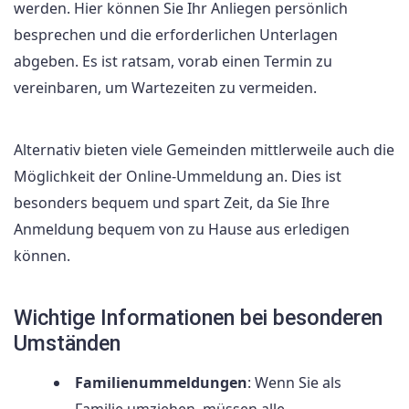
werden. Hier können Sie Ihr Anliegen persönlich
besprechen und die erforderlichen Unterlagen
abgeben. Es ist ratsam, vorab einen Termin zu
vereinbaren, um Wartezeiten zu vermeiden.
Alternativ bieten viele Gemeinden mittlerweile auch die
Möglichkeit der Online-Ummeldung an. Dies ist
besonders bequem und spart Zeit, da Sie Ihre
Anmeldung bequem von zu Hause aus erledigen
können.
Wichtige Informationen bei besonderen
Umständen
Familienummeldungen
: Wenn Sie als