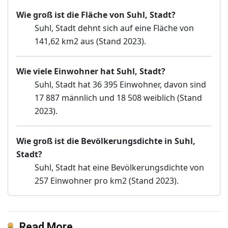
Wie groß ist die Fläche von Suhl, Stadt?
Suhl, Stadt dehnt sich auf eine Fläche von
141,62 km2 aus (Stand 2023).
Wie viele Einwohner hat Suhl, Stadt?
Suhl, Stadt hat 36 395 Einwohner, davon sind
17 887 männlich und 18 508 weiblich (Stand
2023).
Wie groß ist die Bevölkerungsdichte in Suhl,
Stadt?
Suhl, Stadt hat eine Bevölkerungsdichte von
257 Einwohner pro km2 (Stand 2023).
Read More