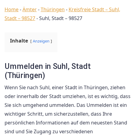
Home
-
Ämter
-
Thüringen
-
Kreisfreie Stadt – Suhl,
Stadt – 98527
-
Suhl, Stadt – 98527
Inhalte
Anzeigen
Ummelden in Suhl, Stadt
(Thüringen)
Wenn Sie nach Suhl, einer Stadt in Thüringen, ziehen
oder innerhalb der Stadt umziehen, ist es wichtig, dass
Sie sich umgehend ummelden. Das Ummelden ist ein
wichtiger Schritt, um sicherzustellen, dass Ihre
persönlichen Informationen auf dem neuesten Stand
sind und Sie Zugang zu verschiedenen