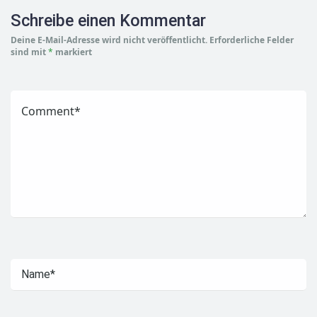
Schreibe einen Kommentar
Deine E-Mail-Adresse wird nicht veröffentlicht.
Erforderliche Felder
sind mit
*
markiert