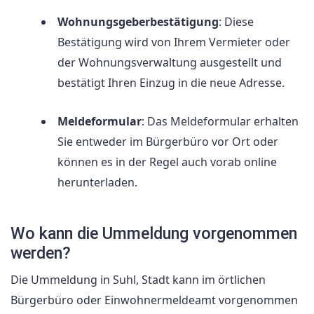
Wohnungsgeberbestätigung
: Diese
Bestätigung wird von Ihrem Vermieter oder
der Wohnungsverwaltung ausgestellt und
bestätigt Ihren Einzug in die neue Adresse.
Meldeformular
: Das Meldeformular erhalten
Sie entweder im Bürgerbüro vor Ort oder
können es in der Regel auch vorab online
herunterladen.
Wo kann die Ummeldung vorgenommen
werden?
Die Ummeldung in Suhl, Stadt kann im örtlichen
Bürgerbüro oder Einwohnermeldeamt vorgenommen