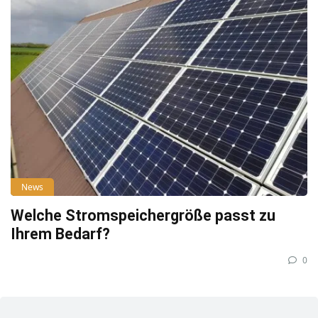
News
Welche Stromspeichergröße passt zu
Ihrem Bedarf?
0