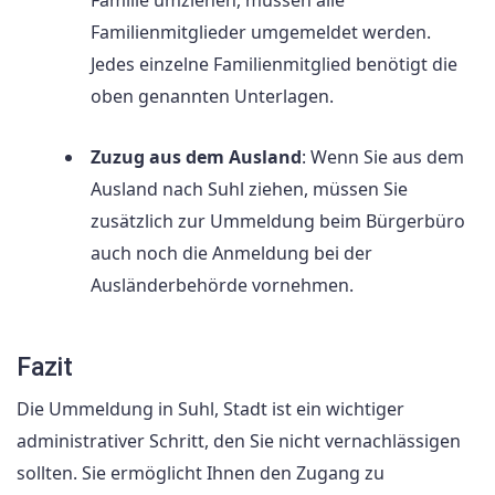
Familie umziehen, müssen alle
Familienmitglieder umgemeldet werden.
Jedes einzelne Familienmitglied benötigt die
oben genannten Unterlagen.
Zuzug aus dem Ausland
: Wenn Sie aus dem
Ausland nach Suhl ziehen, müssen Sie
zusätzlich zur Ummeldung beim Bürgerbüro
auch noch die Anmeldung bei der
Ausländerbehörde vornehmen.
Fazit
Die Ummeldung in Suhl, Stadt ist ein wichtiger
administrativer Schritt, den Sie nicht vernachlässigen
sollten. Sie ermöglicht Ihnen den Zugang zu