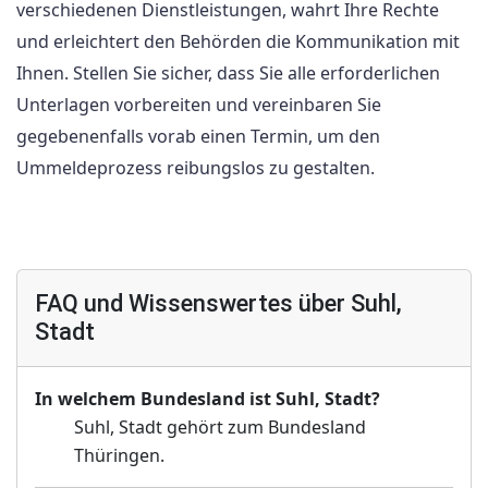
verschiedenen Dienstleistungen, wahrt Ihre Rechte
und erleichtert den Behörden die Kommunikation mit
Ihnen. Stellen Sie sicher, dass Sie alle erforderlichen
Unterlagen vorbereiten und vereinbaren Sie
gegebenenfalls vorab einen Termin, um den
Ummeldeprozess reibungslos zu gestalten.
FAQ und Wissenswertes über Suhl,
Stadt
In welchem Bundesland ist Suhl, Stadt?
Suhl, Stadt gehört zum Bundesland
Thüringen.