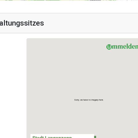
altungssitzes