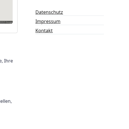
Datenschutz
Impressum
Kontakt
, Ihre
ellen,