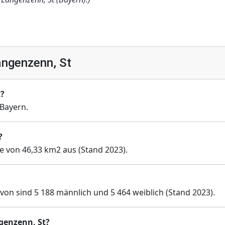
ngenzenn, St
t?
Bayern.
?
e von 46,33 km2 aus (Stand 2023).
von sind 5 188 männlich und 5 464 weiblich (Stand 2023).
ngenzenn, St?