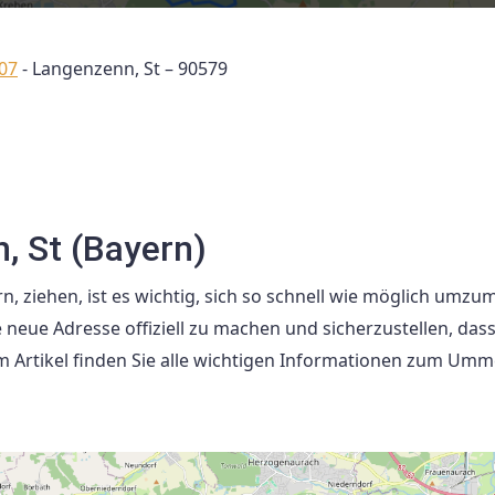
507
-
Langenzenn, St – 90579
 St (Bayern)
, ziehen, ist es wichtig, sich so schnell wie möglich umzu
 neue Adresse offiziell zu machen und sicherzustellen, dass
m Artikel finden Sie alle wichtigen Informationen zum Umm