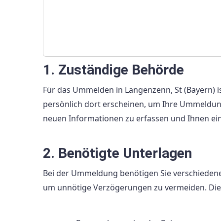
1. Zuständige Behörde
Für das Ummelden in Langenzenn, St (Bayern) is
persönlich dort erscheinen, um Ihre Ummeldu
neuen Informationen zu erfassen und Ihnen ei
2. Benötigte Unterlagen
Bei der Ummeldung benötigen Sie verschiedene 
um unnötige Verzögerungen zu vermeiden. Die 