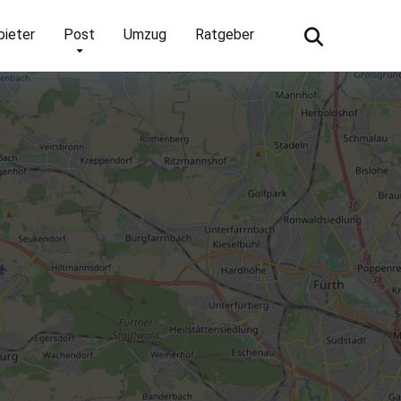
bieter
Post
Umzug
Ratgeber