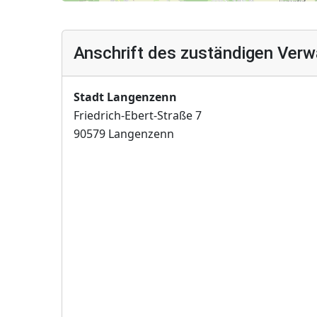
Anschrift des zuständigen Verw
Stadt Langenzenn
Friedrich-Ebert-Straße 7
90579 Langenzenn