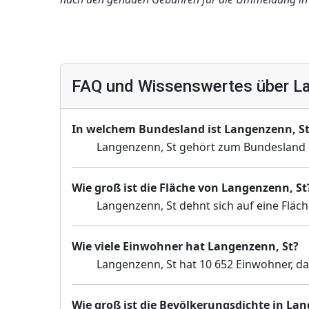
FAQ und Wissenswertes über La
In welchem Bundesland ist Langenzenn, S
Langenzenn, St gehört zum Bundesland 
Wie groß ist die Fläche von Langenzenn, St
Langenzenn, St dehnt sich auf eine Fläch
Wie viele Einwohner hat Langenzenn, St?
Langenzenn, St hat 10 652 Einwohner, da
Wie groß ist die Bevölkerungsdichte in La