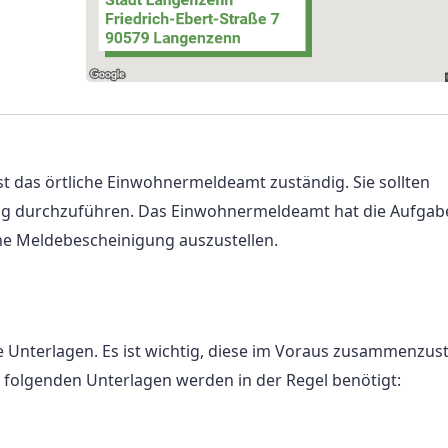
t das örtliche Einwohnermeldeamt zuständig. Sie sollten
ng durchzuführen. Das Einwohnermeldeamt hat die Aufgabe
ne Meldebescheinigung auszustellen.
Unterlagen. Es ist wichtig, diese im Voraus zusammenzust
folgenden Unterlagen werden in der Regel benötigt: