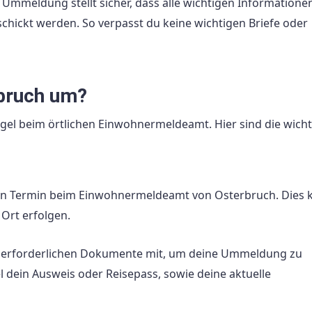
 Ummeldung stellt sicher, dass alle wichtigen Informatione
hickt werden. So verpasst du keine wichtigen Briefe oder
rbruch um?
gel beim örtlichen Einwohnermeldeamt. Hier sind die wicht
en Termin beim Einwohnermeldeamt von Osterbruch. Dies 
 Ort erfolgen.
e erforderlichen Dokumente mit, um deine Ummeldung zu
 dein Ausweis oder Reisepass, sowie deine aktuelle