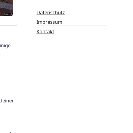
Datenschutz
Impressum
Kontakt
inige
deiner
n