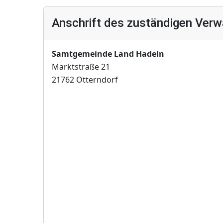
Anschrift des zuständigen Verw
Samtgemeinde Land Hadeln
Marktstraße 21
21762 Otterndorf