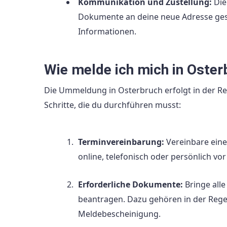
Kommunikation und Zustellung:
Die
Dokumente an deine neue Adresse gesc
Informationen.
Wie melde ich mich in Oste
Die Ummeldung in Osterbruch erfolgt in der Re
Schritte, die du durchführen musst:
Terminvereinbarung:
Vereinbare ein
online, telefonisch oder persönlich vor
Erforderliche Dokumente:
Bringe all
beantragen. Dazu gehören in der Regel
Meldebescheinigung.