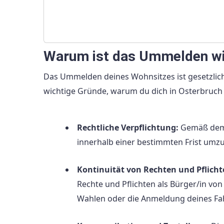
Warum ist das Ummelden wi
Das Ummelden deines Wohnsitzes ist gesetzlich 
wichtige Gründe, warum du dich in Osterbruch
Rechtliche Verpflichtung:
Gemäß dem M
innerhalb einer bestimmten Frist umz
Kontinuität von Rechten und Pflicht
Rechte und Pflichten als Bürger/in vo
Wahlen oder die Anmeldung deines Fa