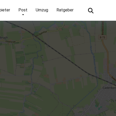
bieter
Post
Umzug
Ratgeber