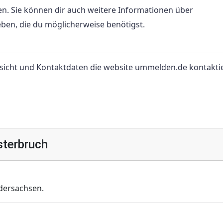
. Sie können dir auch weitere Informationen über
en, die du möglicherweise benötigst.
rsicht und Kontaktdaten die website ummelden.de kontakti
sterbruch
dersachsen.