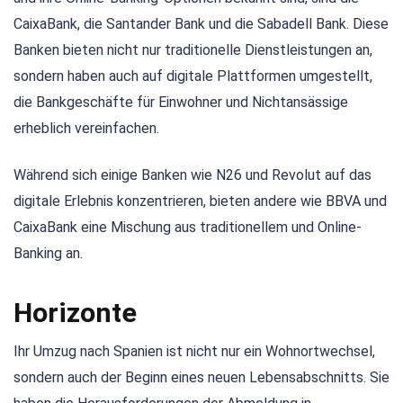
CaixaBank, die Santander Bank und die Sabadell Bank. Diese
Banken bieten nicht nur traditionelle Dienstleistungen an,
sondern haben auch auf digitale Plattformen umgestellt,
die Bankgeschäfte für Einwohner und Nichtansässige
erheblich vereinfachen.
Während sich einige Banken wie N26 und Revolut auf das
digitale Erlebnis konzentrieren, bieten andere wie BBVA und
CaixaBank eine Mischung aus traditionellem und Online-
Banking an.
Horizonte
Ihr Umzug nach Spanien ist nicht nur ein Wohnortwechsel,
sondern auch der Beginn eines neuen Lebensabschnitts. Sie