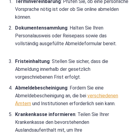
Terminvereinbarung
: Prüfen Sie, ob eine persönliche
Vorsprache nötig ist oder ob Sie online abmelden
können.
Dokumentensammlung
: Halten Sie Ihren
Personalausweis oder Reisepass sowie das
vollständig ausgefüllte Abmeldeformular bereit.
Fristeinhaltung
: Stellen Sie sicher, dass die
Abmeldung innerhalb der gesetzlich
vorgeschriebenen Frist erfolgt.
Abmeldebescheinigung
: Fordern Sie eine
Abmeldebescheinigung an, die bei
verschiedenen
Ämtern
und Institutionen erforderlich sein kann.
Krankenkasse informieren
: Teilen Sie Ihrer
Krankenkasse den bevorstehenden
Auslandsaufenthalt mit, um Ihre