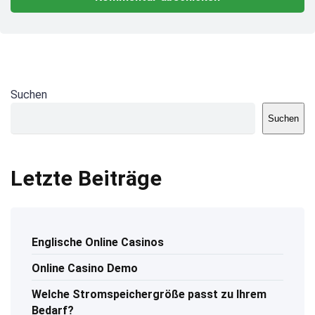
Suchen
Suchen
Letzte Beiträge
Englische Online Casinos
Online Casino Demo
Welche Stromspeichergröße passt zu Ihrem
Bedarf?