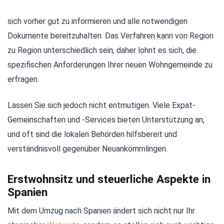
sich vorher gut zu informieren und alle notwendigen
Dokumente bereitzuhalten. Das Verfahren kann von Region
zu Region unterschiedlich sein, daher lohnt es sich, die
spezifischen Anforderungen Ihrer neuen Wohngemeinde zu
erfragen.
Lassen Sie sich jedoch nicht entmutigen. Viele Expat-
Gemeinschaften und -Services bieten Unterstützung an,
und oft sind die lokalen Behörden hilfsbereit und
verständnisvoll gegenüber Neuankömmlingen.
Erstwohnsitz und steuerliche Aspekte in
Spanien
Mit dem Umzug nach Spanien ändert sich nicht nur Ihr