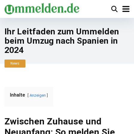
Ihr Leitfaden zum Ummelden
beim Umzug nach Spanien in
2024
News
Inhalte
Anzeigen
Zwischen Zuhause und
Neuanfang: So melden Sie