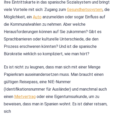
Ihre Eintrittskarte in das spanische Sozialsystem und bringt
viele Vorteile mit sich: Zugang zum
Gesundheitssystem
, die
Möglichkeit, ein
Auto
anzumelden oder sogar Einfluss auf
die Kommunalwahlen zu nehmen. Aber welche
Herausforderungen können auf Sie zukommen? Gibt es
Sprachbarrieren oder kulturelle Unterschiede, die den
Prozess erschweren könnten? Und ist die spanische
Bürokratie wirklich so kompliziert, wie man hört?
Es ist nicht zu leugnen, dass man sich mit einer Menge
Papierkram auseinandersetzen muss. Man braucht einen
gültigen Reisepass, eine NIE-Nummer
(Identifikationsnummer für Ausländer) und manchmal auch
einen
Mietvertrag
oder eine Eigentumsurkunde, um zu
beweisen, dass man in Spanien wohnt. Es ist daher ratsam,
sich