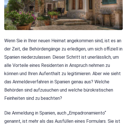
Wenn Sie in Ihrer neuen Heimat angekommen sind, ist es an
der Zeit, die Behördengänge zu erledigen, um sich offiziell in
Spanien niederzulassen. Dieser Schritt ist unerlässlich, um
alle Vorteile eines Residenten in Anspruch nehmen zu
können und Ihren Aufenthalt zu legitimieren. Aber wie sieht
das Anmeldeverfahren in Spanien genau aus? Welche
Behörden sind aufzusuchen und welche bürokratischen
Feinheiten sind zu beachten?
Die Anmeldung in Spanien, auch „Empadronamiento“
genannt, ist mehr als das Ausfüllen eines Formulars. Sie ist