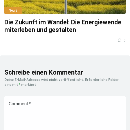
News
Die Zukunft im Wandel: Die Energiewende
miterleben und gestalten
0
Schreibe einen Kommentar
Deine E-Mail-Adresse wird nicht veröffentlicht.
Erforderliche Felder
sind mit
*
markiert