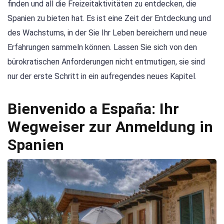
finden und all die Freizeitaktivitäten zu entdecken, die
Spanien zu bieten hat. Es ist eine Zeit der Entdeckung und
des Wachstums, in der Sie Ihr Leben bereichern und neue
Erfahrungen sammeln können. Lassen Sie sich von den
bürokratischen Anforderungen nicht entmutigen, sie sind
nur der erste Schritt in ein aufregendes neues Kapitel.
Bienvenido a España: Ihr
Wegweiser zur Anmeldung in
Spanien