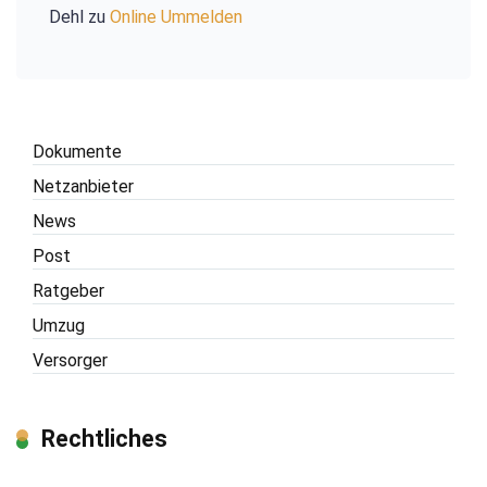
Dehl
zu
Online Ummelden
Dokumente
Netzanbieter
News
Post
Ratgeber
Umzug
Versorger
Rechtliches