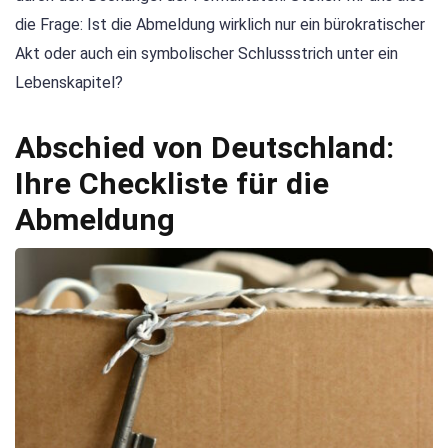
die Frage: Ist die Abmeldung wirklich nur ein bürokratischer
Akt oder auch ein symbolischer Schlussstrich unter ein
Lebenskapitel?
Abschied von Deutschland:
Ihre Checkliste für die
Abmeldung