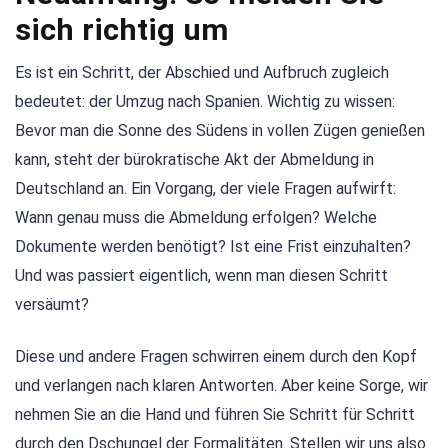
sich richtig um
Es ist ein Schritt, der Abschied und Aufbruch zugleich
bedeutet: der Umzug nach Spanien. Wichtig zu wissen:
Bevor man die Sonne des Südens in vollen Zügen genießen
kann, steht der bürokratische Akt der Abmeldung in
Deutschland an. Ein Vorgang, der viele Fragen aufwirft:
Wann genau muss die Abmeldung erfolgen? Welche
Dokumente werden benötigt? Ist eine Frist einzuhalten?
Und was passiert eigentlich, wenn man diesen Schritt
versäumt?
Diese und andere Fragen schwirren einem durch den Kopf
und verlangen nach klaren Antworten. Aber keine Sorge, wir
nehmen Sie an die Hand und führen Sie Schritt für Schritt
durch den Dschungel der Formalitäten. Stellen wir uns also