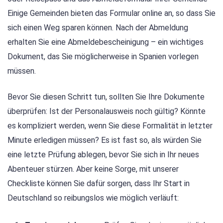
Einige Gemeinden bieten das Formular online an, so dass Sie
sich einen Weg sparen können. Nach der Abmeldung
erhalten Sie eine Abmeldebescheinigung – ein wichtiges
Dokument, das Sie möglicherweise in Spanien vorlegen
müssen.
Bevor Sie diesen Schritt tun, sollten Sie Ihre Dokumente
überprüfen: Ist der Personalausweis noch gültig? Könnte
es kompliziert werden, wenn Sie diese Formalität in letzter
Minute erledigen müssen? Es ist fast so, als würden Sie
eine letzte Prüfung ablegen, bevor Sie sich in Ihr neues
Abenteuer stürzen. Aber keine Sorge, mit unserer
Checkliste können Sie dafür sorgen, dass Ihr Start in
Deutschland so reibungslos wie möglich verläuft: