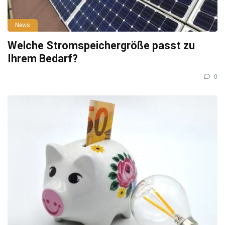
News
Welche Stromspeichergröße passt zu
Ihrem Bedarf?
0