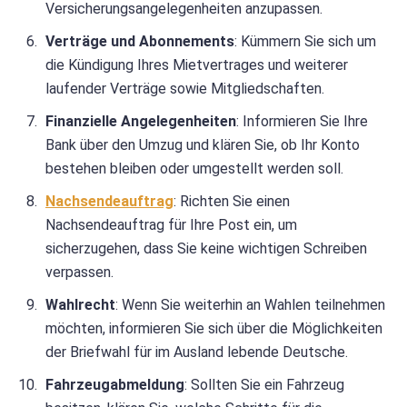
Versicherungsangelegenheiten anzupassen.
Verträge und Abonnements
: Kümmern Sie sich um
die Kündigung Ihres Mietvertrages und weiterer
laufender Verträge sowie Mitgliedschaften.
Finanzielle Angelegenheiten
: Informieren Sie Ihre
Bank über den Umzug und klären Sie, ob Ihr Konto
bestehen bleiben oder umgestellt werden soll.
Nachsendeauftrag
: Richten Sie einen
Nachsendeauftrag für Ihre Post ein, um
sicherzugehen, dass Sie keine wichtigen Schreiben
verpassen.
Wahlrecht
: Wenn Sie weiterhin an Wahlen teilnehmen
möchten, informieren Sie sich über die Möglichkeiten
der Briefwahl für im Ausland lebende Deutsche.
Fahrzeugabmeldung
: Sollten Sie ein Fahrzeug