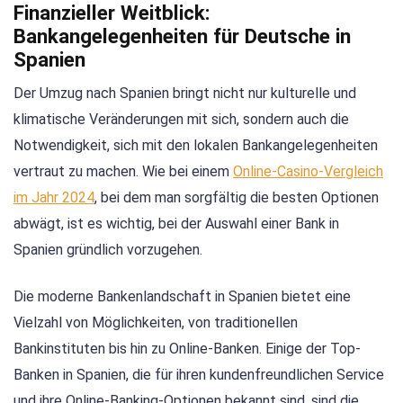
Finanzieller Weitblick:
Bankangelegenheiten für Deutsche in
Spanien
Der Umzug nach Spanien bringt nicht nur kulturelle und
klimatische Veränderungen mit sich, sondern auch die
Notwendigkeit, sich mit den lokalen Bankangelegenheiten
vertraut zu machen. Wie bei einem
Online-Casino-Vergleich
im Jahr 2024
, bei dem man sorgfältig die besten Optionen
abwägt, ist es wichtig, bei der Auswahl einer Bank in
Spanien gründlich vorzugehen.
Die moderne Bankenlandschaft in Spanien bietet eine
Vielzahl von Möglichkeiten, von traditionellen
Bankinstituten bis hin zu Online-Banken. Einige der Top-
Banken in Spanien, die für ihren kundenfreundlichen Service
und ihre Online-Banking-Optionen bekannt sind, sind die