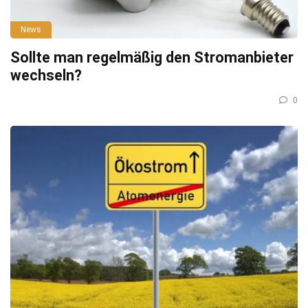
News
Sollte man regelmäßig den Stromanbieter
wechseln?
0