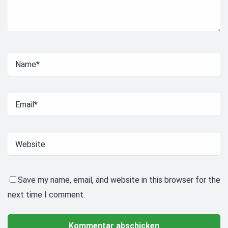
Save my name, email, and website in this browser for the
next time I comment.