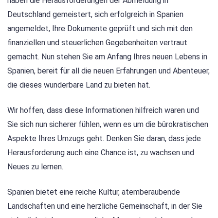
haben die Herausforderungen der Abmeldung in
Deutschland gemeistert, sich erfolgreich in Spanien
angemeldet, Ihre Dokumente geprüft und sich mit den
finanziellen und steuerlichen Gegebenheiten vertraut
gemacht. Nun stehen Sie am Anfang Ihres neuen Lebens in
Spanien, bereit für all die neuen Erfahrungen und Abenteuer,
die dieses wunderbare Land zu bieten hat.
Wir hoffen, dass diese Informationen hilfreich waren und
Sie sich nun sicherer fühlen, wenn es um die bürokratischen
Aspekte Ihres Umzugs geht. Denken Sie daran, dass jede
Herausforderung auch eine Chance ist, zu wachsen und
Neues zu lernen.
Spanien bietet eine reiche Kultur, atemberaubende
Landschaften und eine herzliche Gemeinschaft, in der Sie