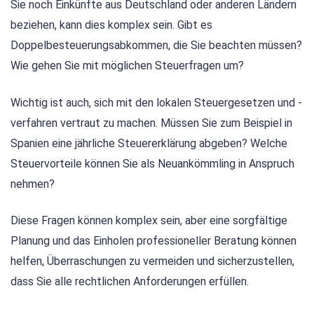
Sie noch Einkünfte aus Deutschland oder anderen Ländern
beziehen, kann dies komplex sein. Gibt es
Doppelbesteuerungsabkommen, die Sie beachten müssen?
Wie gehen Sie mit möglichen Steuerfragen um?
Wichtig ist auch, sich mit den lokalen Steuergesetzen und -
verfahren vertraut zu machen. Müssen Sie zum Beispiel in
Spanien eine jährliche Steuererklärung abgeben? Welche
Steuervorteile können Sie als Neuankömmling in Anspruch
nehmen?
Diese Fragen können komplex sein, aber eine sorgfältige
Planung und das Einholen professioneller Beratung können
helfen, Überraschungen zu vermeiden und sicherzustellen,
dass Sie alle rechtlichen Anforderungen erfüllen.