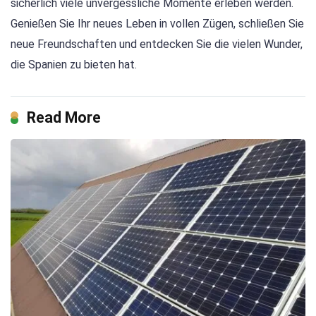
sicherlich viele unvergessliche Momente erleben werden.
Genießen Sie Ihr neues Leben in vollen Zügen, schließen Sie
neue Freundschaften und entdecken Sie die vielen Wunder,
die Spanien zu bieten hat.
Read More