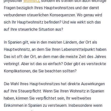
physischer
Wohnsitz
, sondern es stellen sich auch wichtige
Fragen bezüglich Ihres Hauptwohnsitzes und der damit
verbundenen steuerlichen Konsequenzen. Wo genau wird
sich Ihr Hauptwohnsitz befinden? Und wie wirkt sich das
auf Ihre steuerliche Situation aus?
In Spanien gilt, wie in den meisten Ländern, der Ort als
Hauptwohnsitz, an dem Sie Ihren Lebensmittelpunkt haben.
Das ist oft der Ort, an dem man die meiste Zeit des Jahres
verbringt. Aber ist das so einfach? Oder gibt es versteckte
Komplikationen, die Sie beachten sollten?
Die Wahl Ihres Hauptwohnsitzes hat direkte Auswirkungen
auf Ihre Steuerpflicht. Wenn Sie Ihren Wohnsitz in Spanien
haben, können Sie verpflichtet sein, Ihr weltweites
Einkommen in Spanien zu versteuern. Insbesondere wenn