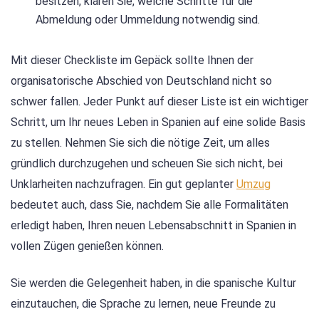
besitzen, klären Sie, welche Schritte für die
Abmeldung oder Ummeldung notwendig sind.
Mit dieser Checkliste im Gepäck sollte Ihnen der
organisatorische Abschied von Deutschland nicht so
schwer fallen. Jeder Punkt auf dieser Liste ist ein wichtiger
Schritt, um Ihr neues Leben in Spanien auf eine solide Basis
zu stellen. Nehmen Sie sich die nötige Zeit, um alles
gründlich durchzugehen und scheuen Sie sich nicht, bei
Unklarheiten nachzufragen. Ein gut geplanter
Umzug
bedeutet auch, dass Sie, nachdem Sie alle Formalitäten
erledigt haben, Ihren neuen Lebensabschnitt in Spanien in
vollen Zügen genießen können.
Sie werden die Gelegenheit haben, in die spanische Kultur
einzutauchen, die Sprache zu lernen, neue Freunde zu