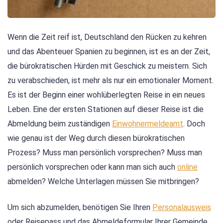
Wenn die Zeit reif ist, Deutschland den Rücken zu kehren
und das Abenteuer Spanien zu beginnen, ist es an der Zeit,
die bürokratischen Hürden mit Geschick zu meistern. Sich
zu verabschieden, ist mehr als nur ein emotionaler Moment.
Es ist der Beginn einer wohlüberlegten Reise in ein neues
Leben. Eine der ersten Stationen auf dieser Reise ist die
Abmeldung beim zuständigen
Einwohnermeldeamt
. Doch
wie genau ist der Weg durch diesen bürokratischen
Prozess? Muss man persönlich vorsprechen? Muss man
persönlich vorsprechen oder kann man sich auch
online
abmelden? Welche Unterlagen müssen Sie mitbringen?
Um sich abzumelden, benötigen Sie Ihren
Personalausweis
oder Reisepass und das Abmeldeformular Ihrer Gemeinde