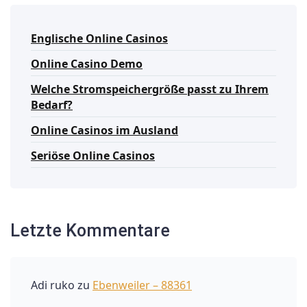
Englische Online Casinos
Online Casino Demo
Welche Stromspeichergröße passt zu Ihrem
Bedarf?
Online Casinos im Ausland
Seriöse Online Casinos
Letzte Kommentare
Adi ruko
zu
Ebenweiler – 88361