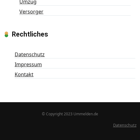
Umzug
Versorger
Rechtliches
Datenschutz
Impressum
Kontakt
© Copyright 2023 Ummelden.de
Datenschutz