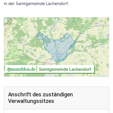
in der Samtgemeinde Lachendorf.
Anschrift des zuständigen
Verwaltungssitzes