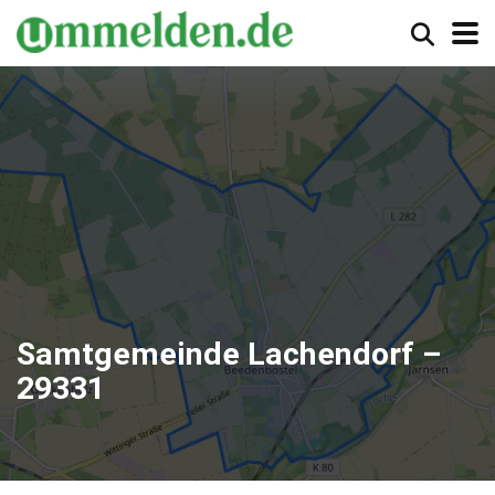
Samtgemeinde Lachendorf –
29331