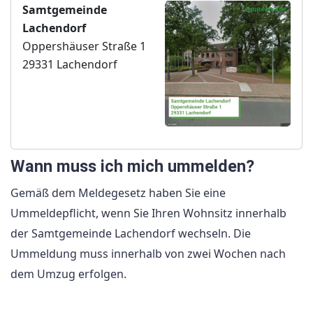
Samtgemeinde
Lachendorf
Oppershäuser Straße 1
29331 Lachendorf
Wann muss ich mich ummelden?
Gemäß dem Meldegesetz haben Sie eine
Ummeldepflicht, wenn Sie Ihren Wohnsitz innerhalb
der Samtgemeinde Lachendorf wechseln. Die
Ummeldung muss innerhalb von zwei Wochen nach
dem Umzug erfolgen.