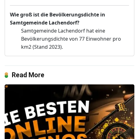
Wie groß ist die Bevölkerungsdichte in
Samtgemeinde Lachendorf?
Samtgemeinde Lachendorf hat eine
Bevölkerungsdichte von 77 Einwohner pro
km2 (Stand 2023).
Read More