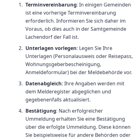
Terminvereinbarung
: In einigen Gemeinden
ist eine vorherige Terminvereinbarung
erforderlich. Informieren Sie sich daher im
Voraus, ob dies auch in der Samtgemeinde
Lachendorf der Fall ist.
Unterlagen vorlegen
: Legen Sie Ihre
Unterlagen (Personalausweis oder Reisepass,
Wohnungsgeberbescheinigung,
Anmeldeformular) bei der Meldebehörde vor.
Datenabgleich
: Ihre Angaben werden mit
dem Melderegister abgeglichen und
gegebenenfalls aktualisiert.
Bestätigung
: Nach erfolgreicher
Ummeldung erhalten Sie eine Bestätigung
über die erfolgte Ummeldung. Diese können
Sie beispielsweise für andere Behörden oder