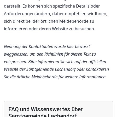
darstellt. Es können sich spezifische Details oder
Anforderungen ändern, daher empfehlen wir Ihnen,
sich direkt bei der örtlichen Meldebehörde zu
informieren oder deren Website zu besuchen.
Nennung der Kontaktdaten wurde hier bewusst
weggelassen, um den Richtlinien für diesen Text zu
entsprechen. Bitte informieren Sie sich auf der offiziellen
Website der Samtgemeinde Lachendorf oder kontaktieren
Sie die örtliche Meldebehörde für weitere Informationen.
FAQ und Wissenswertes über
Samtgemeinde Lachendorf