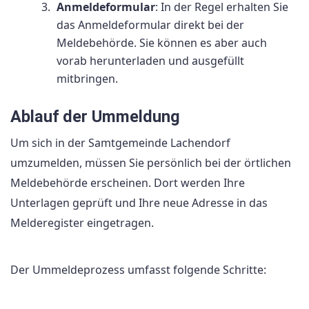
Anmeldeformular
: In der Regel erhalten Sie
das Anmeldeformular direkt bei der
Meldebehörde. Sie können es aber auch
vorab herunterladen und ausgefüllt
mitbringen.
Ablauf der Ummeldung
Um sich in der Samtgemeinde Lachendorf
umzumelden, müssen Sie persönlich bei der örtlichen
Meldebehörde erscheinen. Dort werden Ihre
Unterlagen geprüft und Ihre neue Adresse in das
Melderegister eingetragen.
Der Ummeldeprozess umfasst folgende Schritte: