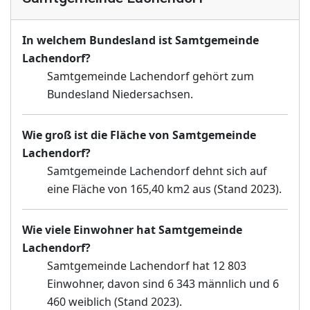
In welchem Bundesland ist Samtgemeinde
Lachendorf?
Samtgemeinde Lachendorf gehört zum
Bundesland Niedersachsen.
Wie groß ist die Fläche von Samtgemeinde
Lachendorf?
Samtgemeinde Lachendorf dehnt sich auf
eine Fläche von 165,40 km2 aus (Stand 2023).
Wie viele Einwohner hat Samtgemeinde
Lachendorf?
Samtgemeinde Lachendorf hat 12 803
Einwohner, davon sind 6 343 männlich und 6
460 weiblich (Stand 2023).