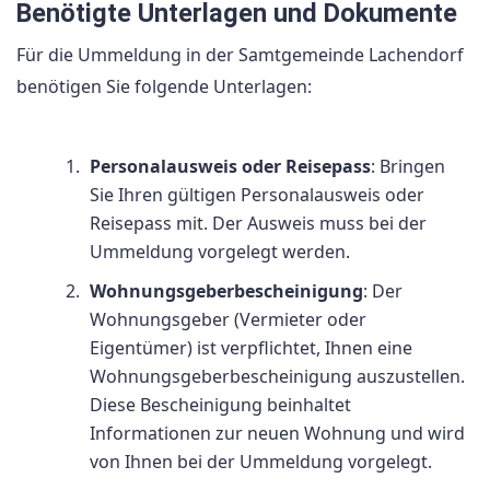
Benötigte Unterlagen und Dokumente
Für die Ummeldung in der Samtgemeinde Lachendorf
benötigen Sie folgende Unterlagen:
Personalausweis oder Reisepass
: Bringen
Sie Ihren gültigen Personalausweis oder
Reisepass mit. Der Ausweis muss bei der
Ummeldung vorgelegt werden.
Wohnungsgeberbescheinigung
: Der
Wohnungsgeber (Vermieter oder
Eigentümer) ist verpflichtet, Ihnen eine
Wohnungsgeberbescheinigung auszustellen.
Diese Bescheinigung beinhaltet
Informationen zur neuen Wohnung und wird
von Ihnen bei der Ummeldung vorgelegt.