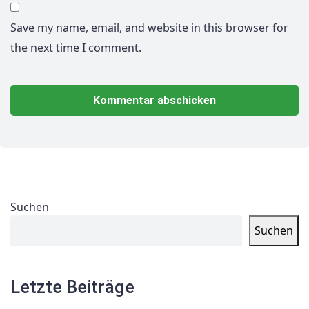
Save my name, email, and website in this browser for
the next time I comment.
Suchen
Suchen
Letzte Beiträge