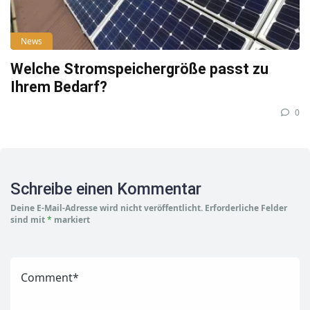
News
Welche Stromspeichergröße passt zu
Ihrem Bedarf?
0
Schreibe einen Kommentar
Deine E-Mail-Adresse wird nicht veröffentlicht.
Erforderliche Felder
sind mit
*
markiert