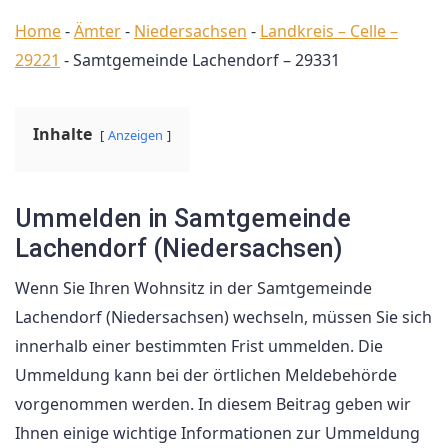
Home
-
Ämter
-
Niedersachsen
-
Landkreis – Celle –
29221
-
Samtgemeinde Lachendorf – 29331
Inhalte
Anzeigen
Ummelden in Samtgemeinde
Lachendorf (Niedersachsen)
Wenn Sie Ihren Wohnsitz in der Samtgemeinde
Lachendorf (Niedersachsen) wechseln, müssen Sie sich
innerhalb einer bestimmten Frist ummelden. Die
Ummeldung kann bei der örtlichen Meldebehörde
vorgenommen werden. In diesem Beitrag geben wir
Ihnen einige wichtige Informationen zur Ummeldung