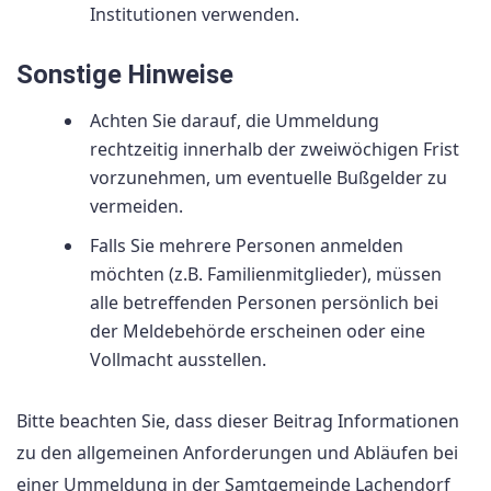
Institutionen verwenden.
Sonstige Hinweise
Achten Sie darauf, die Ummeldung
rechtzeitig innerhalb der zweiwöchigen Frist
vorzunehmen, um eventuelle Bußgelder zu
vermeiden.
Falls Sie mehrere Personen anmelden
möchten (z.B. Familienmitglieder), müssen
alle betreffenden Personen persönlich bei
der Meldebehörde erscheinen oder eine
Vollmacht ausstellen.
Bitte beachten Sie, dass dieser Beitrag Informationen
zu den allgemeinen Anforderungen und Abläufen bei
einer Ummeldung in der Samtgemeinde Lachendorf