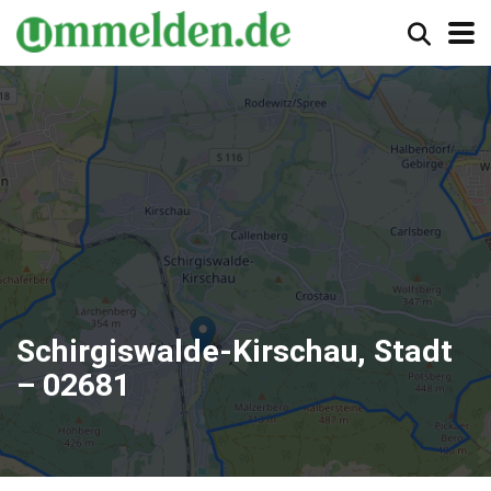
Schirgiswalde-Kirschau, Stadt
– 02681