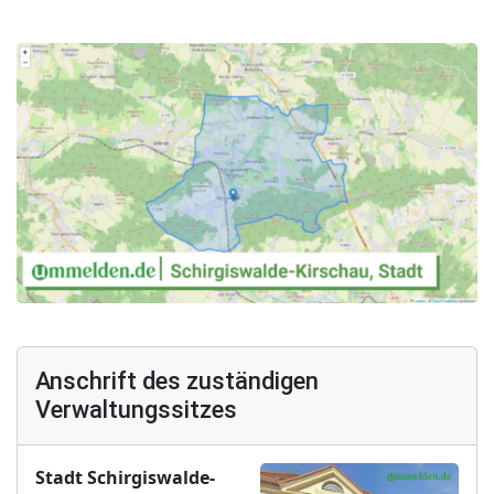
Anschrift des zuständigen
Verwaltungssitzes
Stadt Schirgiswalde-