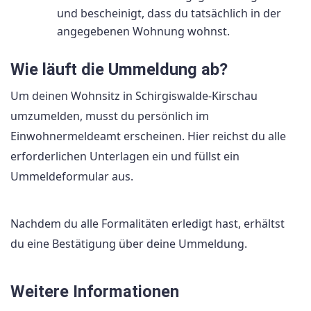
und bescheinigt, dass du tatsächlich in der
angegebenen Wohnung wohnst.
Wie läuft die Ummeldung ab?
Um deinen Wohnsitz in Schirgiswalde-Kirschau
umzumelden, musst du persönlich im
Einwohnermeldeamt erscheinen. Hier reichst du alle
erforderlichen Unterlagen ein und füllst ein
Ummeldeformular aus.
Nachdem du alle Formalitäten erledigt hast, erhältst
du eine Bestätigung über deine Ummeldung.
Weitere Informationen