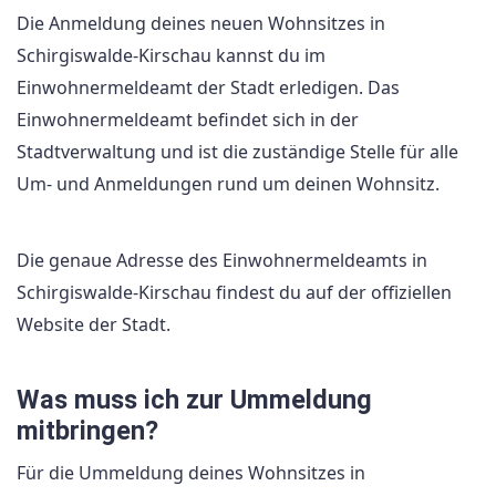
Die Anmeldung deines neuen Wohnsitzes in
Schirgiswalde-Kirschau kannst du im
Einwohnermeldeamt der Stadt erledigen. Das
Einwohnermeldeamt befindet sich in der
Stadtverwaltung und ist die zuständige Stelle für alle
Um- und Anmeldungen rund um deinen Wohnsitz.
Die genaue Adresse des Einwohnermeldeamts in
Schirgiswalde-Kirschau findest du auf der offiziellen
Website der Stadt.
Was muss ich zur Ummeldung
mitbringen?
Für die Ummeldung deines Wohnsitzes in