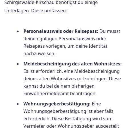
Schirgiswalde-Kirschau benötigst du einige
Unterlagen. Diese umfassen:
Personalausweis oder Reisepass:
Du musst
deinen gültigen Personalausweis oder
Reisepass vorlegen, um deine Identität
nachzuweisen.
Meldebescheinigung des alten Wohnsitzes:
Es ist erforderlich, eine Meldebescheinigung
deines alten Wohnsitzes mitzubringen. Diese
kannst du bei deinem bisherigen
Einwohnermeldeamt beantragen.
Wohnungsgeberbestätigung:
Eine
Wohnungsgeberbestätigung ist ebenfalls
erforderlich. Diese Bestätigung wird vom
Vermieter oder Wohnungsgeber ausgestellt