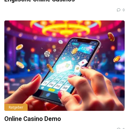
0
Ratgeber
Online Casino Demo