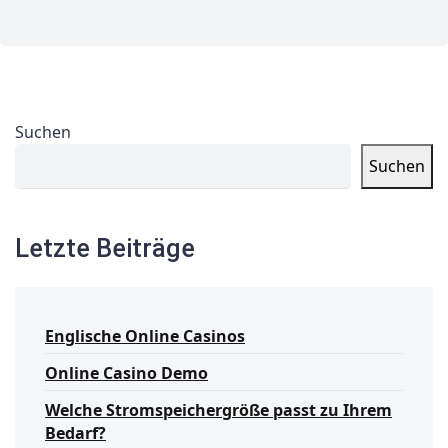
Suchen
Suchen
Letzte Beiträge
Englische Online Casinos
Online Casino Demo
Welche Stromspeichergröße passt zu Ihrem
Bedarf?