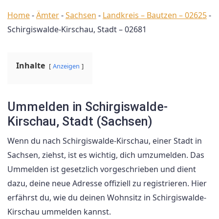
Home
-
Ämter
-
Sachsen
-
Landkreis – Bautzen – 02625
-
Schirgiswalde-Kirschau, Stadt – 02681
Inhalte
Anzeigen
Ummelden in Schirgiswalde-
Kirschau, Stadt (Sachsen)
Wenn du nach Schirgiswalde-Kirschau, einer Stadt in
Sachsen, ziehst, ist es wichtig, dich umzumelden. Das
Ummelden ist gesetzlich vorgeschrieben und dient
dazu, deine neue Adresse offiziell zu registrieren. Hier
erfährst du, wie du deinen Wohnsitz in Schirgiswalde-
Kirschau ummelden kannst.