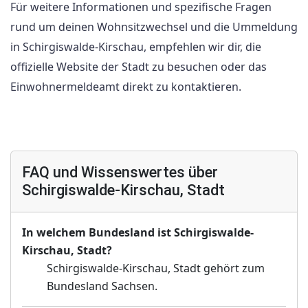
Für weitere Informationen und spezifische Fragen
rund um deinen Wohnsitzwechsel und die Ummeldung
in Schirgiswalde-Kirschau, empfehlen wir dir, die
offizielle Website der Stadt zu besuchen oder das
Einwohnermeldeamt direkt zu kontaktieren.
FAQ und Wissenswertes über
Schirgiswalde-Kirschau, Stadt
In welchem Bundesland ist Schirgiswalde-
Kirschau, Stadt?
Schirgiswalde-Kirschau, Stadt gehört zum
Bundesland Sachsen.