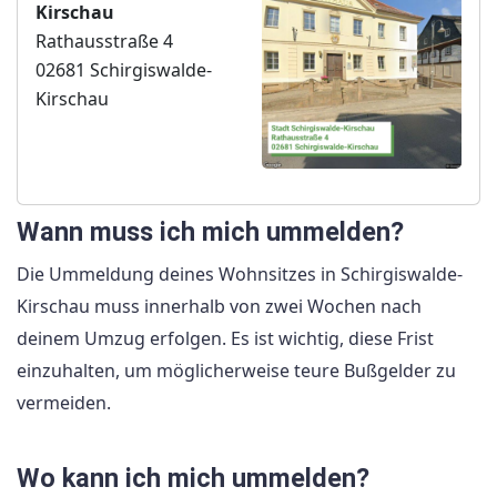
Kirschau
Rathausstraße 4
02681 Schirgiswalde-
Kirschau
Wann muss ich mich ummelden?
Die Ummeldung deines Wohnsitzes in Schirgiswalde-
Kirschau muss innerhalb von zwei Wochen nach
deinem Umzug erfolgen. Es ist wichtig, diese Frist
einzuhalten, um möglicherweise teure Bußgelder zu
vermeiden.
Wo kann ich mich ummelden?