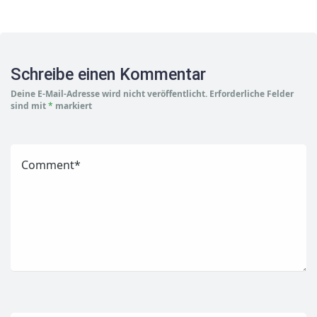
Schreibe einen Kommentar
Deine E-Mail-Adresse wird nicht veröffentlicht.
Erforderliche Felder
sind mit
*
markiert