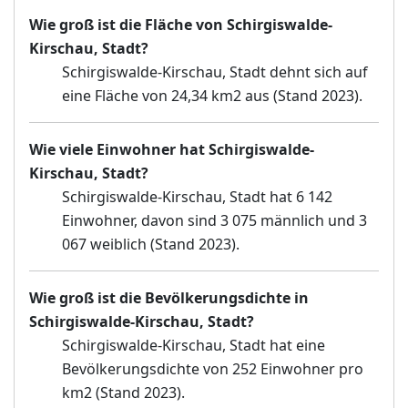
Wie groß ist die Fläche von Schirgiswalde-
Kirschau, Stadt?
Schirgiswalde-Kirschau, Stadt dehnt sich auf
eine Fläche von 24,34 km2 aus (Stand 2023).
Wie viele Einwohner hat Schirgiswalde-
Kirschau, Stadt?
Schirgiswalde-Kirschau, Stadt hat 6 142
Einwohner, davon sind 3 075 männlich und 3
067 weiblich (Stand 2023).
Wie groß ist die Bevölkerungsdichte in
Schirgiswalde-Kirschau, Stadt?
Schirgiswalde-Kirschau, Stadt hat eine
Bevölkerungsdichte von 252 Einwohner pro
km2 (Stand 2023).