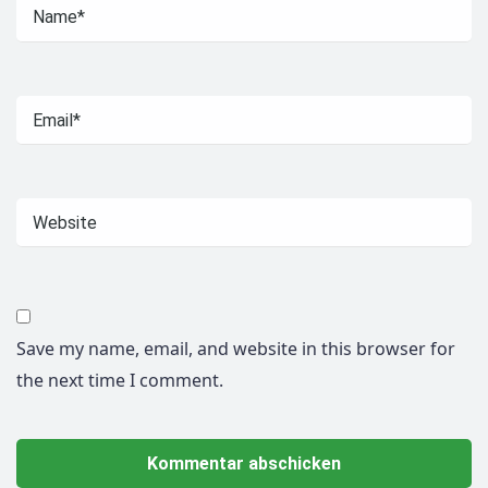
Save my name, email, and website in this browser for
the next time I comment.