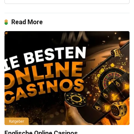
Read More
Ratgeber
Englische Online Casinos