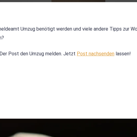
ldeamt Umzug benötigt werden und viele andere Tipps zur Wo
h?
Der Post den Umzug melden. Jetzt
Post nachsenden
lassen!