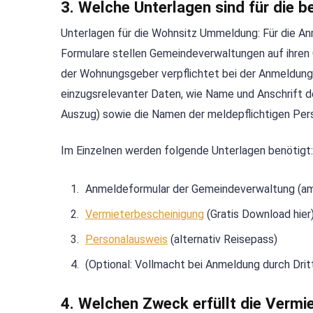
3. Welche Unterlagen sind für die 
Unterlagen für die Wohnsitz Ummeldung: Für die A
Formulare stellen Gemeindeverwaltungen auf ihren 
der Wohnungsgeber verpflichtet bei der Anmeldung 
einzugsrelevanter Daten, wie Name und Anschrift d
Auszug) sowie die Namen der meldepflichtigen Per
Im Einzelnen werden folgende Unterlagen benötigt:
Anmeldeformular der Gemeindeverwaltung (am
Vermieterbescheinigung
(Gratis Download hier
Personalausweis
(alternativ Reisepass)
(Optional: Vollmacht bei Anmeldung durch Drit
4. Welchen Zweck erfüllt die Vermi