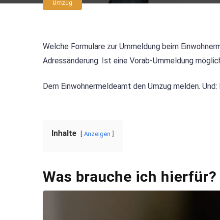
Umzug
Welche Formulare zur Ummeldung beim Einwohnerme
Adressänderung. Ist eine Vorab-Ummeldung möglic
Dem Einwohnermeldeamt den Umzug melden. Und: 
Inhalte
Anzeigen
Was brauche ich hierfür?