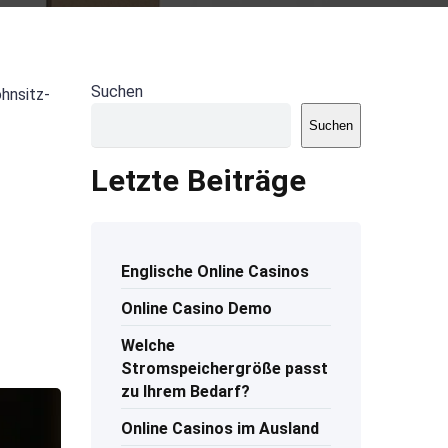
Suchen
hnsitz-
Suchen
Letzte Beiträge
Englische Online Casinos
Online Casino Demo
Welche
Stromspeichergröße passt
zu Ihrem Bedarf?
Online Casinos im Ausland