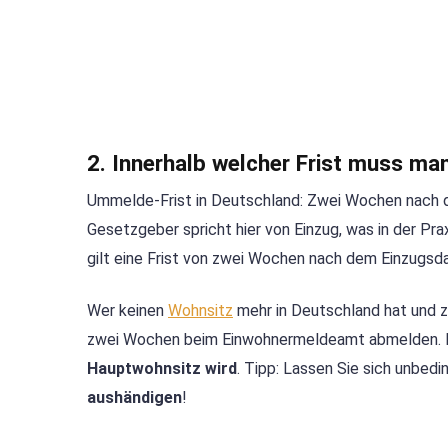
2. Innerhalb welcher Frist muss ma
Ummelde-Frist in Deutschland: Zwei Wochen nach d
Gesetzgeber spricht hier von Einzug, was in der Pra
gilt eine Frist von zwei Wochen nach dem Einzugsd
Wer keinen
Wohnsitz
mehr in Deutschland hat und zu
zwei Wochen beim Einwohnermeldeamt abmelden. Die 
Hauptwohnsitz wird
. Tipp: Lassen Sie sich unbedi
aushändigen
!