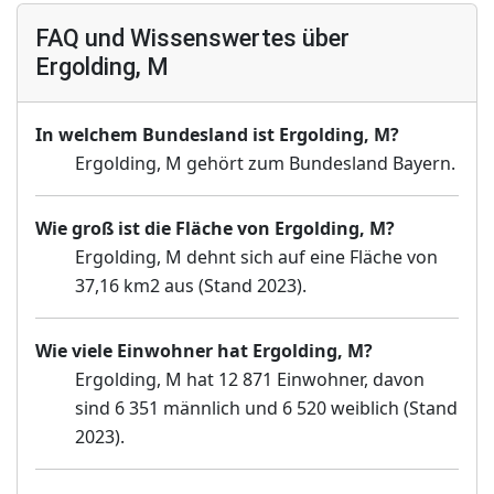
FAQ und Wissenswertes über
Ergolding, M
In welchem Bundesland ist Ergolding, M?
Ergolding, M gehört zum Bundesland Bayern.
Wie groß ist die Fläche von Ergolding, M?
Ergolding, M dehnt sich auf eine Fläche von
37,16 km2 aus (Stand 2023).
Wie viele Einwohner hat Ergolding, M?
Ergolding, M hat 12 871 Einwohner, davon
sind 6 351 männlich und 6 520 weiblich (Stand
2023).