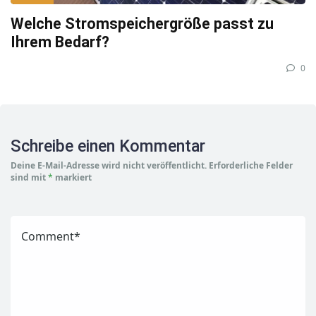
Welche Stromspeichergröße passt zu
Ihrem Bedarf?
0
Schreibe einen Kommentar
Deine E-Mail-Adresse wird nicht veröffentlicht.
Erforderliche Felder
sind mit
*
markiert