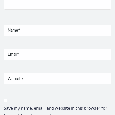
Save my name, email, and website in this browser for