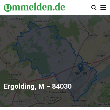
Ergolding, M – 84030