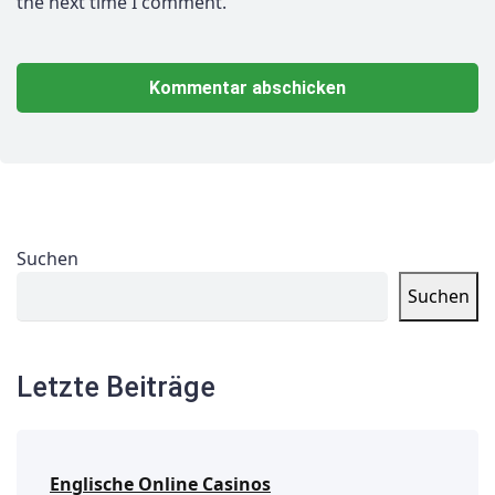
the next time I comment.
Suchen
Suchen
Letzte Beiträge
Englische Online Casinos