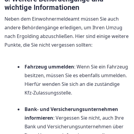
wichtige Informationen
Neben dem Einwohnermeldeamt müssen Sie auch
andere Behördengänge erledigen, um Ihren Umzug
nach Ergolding abzuschließen. Hier sind einige weitere
Punkte, die Sie nicht vergessen sollten:
Fahrzeug ummelden
: Wenn Sie ein Fahrzeug
besitzen, müssen Sie es ebenfalls ummelden.
Hierfür wenden Sie sich an die zuständige
Kfz-Zulassungsstelle.
Bank- und Versicherungsunternehmen
informieren
: Vergessen Sie nicht, auch Ihre
Bank und Versicherungsunternehmen über