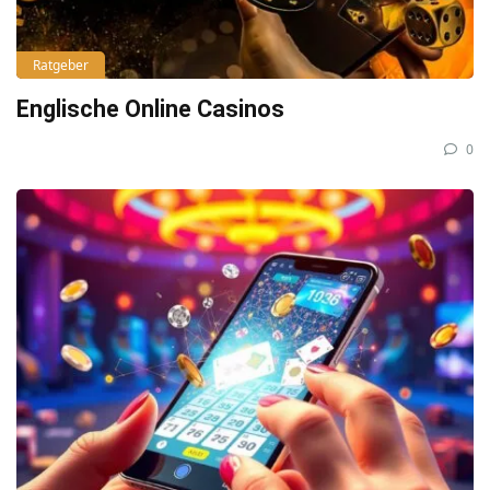
Ratgeber
Englische Online Casinos
0