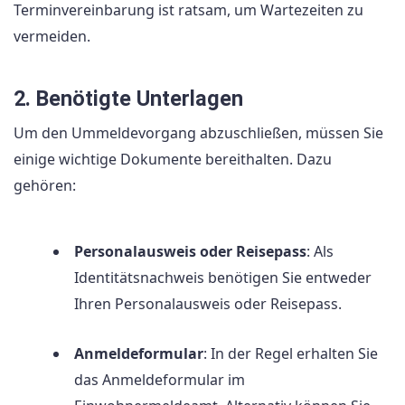
Terminvereinbarung ist ratsam, um Wartezeiten zu
vermeiden.
2. Benötigte Unterlagen
Um den Ummeldevorgang abzuschließen, müssen Sie
einige wichtige Dokumente bereithalten. Dazu
gehören:
Personalausweis oder Reisepass
: Als
Identitätsnachweis benötigen Sie entweder
Ihren Personalausweis oder Reisepass.
Anmeldeformular
: In der Regel erhalten Sie
das Anmeldeformular im