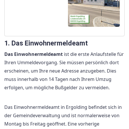
1. Das Einwohnermeldeamt
Das Einwohnermeldeamt
ist die erste Anlaufstelle für
Ihren Ummeldevorgang. Sie müssen persönlich dort
erscheinen, um Ihre neue Adresse anzugeben. Dies
muss innerhalb von 14 Tagen nach Ihrem Umzug
erfolgen, um mögliche Bußgelder zu vermeiden.
Das Einwohnermeldeamt in Ergolding befindet sich in
der Gemeindeverwaltung und ist normalerweise von
Montag bis Freitag geöffnet. Eine vorherige