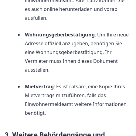
Einwohnermeldeamt. Alternativ können Sie
es auch online herunterladen und vorab
ausfüllen.
Wohnungsgeberbestätigung
: Um Ihre neue
Adresse offiziell anzugeben, benötigen Sie
eine Wohnungsgeberbestätigung. Ihr
Vermieter muss Ihnen dieses Dokument
ausstellen.
Mietvertrag
: Es ist ratsam, eine Kopie Ihres
Mietvertrags mitzuführen, falls das
Einwohnermeldeamt weitere Informationen
benötigt.
3. Weitere Behördengänge und