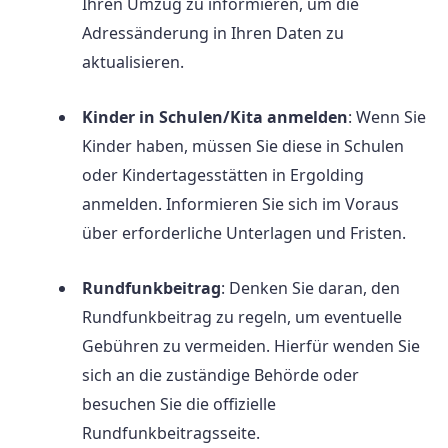
Ihren Umzug zu informieren, um die
Adressänderung in Ihren Daten zu
aktualisieren.
Kinder in Schulen/Kita anmelden
: Wenn Sie
Kinder haben, müssen Sie diese in Schulen
oder Kindertagesstätten in Ergolding
anmelden. Informieren Sie sich im Voraus
über erforderliche Unterlagen und Fristen.
Rundfunkbeitrag
: Denken Sie daran, den
Rundfunkbeitrag zu regeln, um eventuelle
Gebühren zu vermeiden. Hierfür wenden Sie
sich an die zuständige Behörde oder
besuchen Sie die offizielle
Rundfunkbeitragsseite.