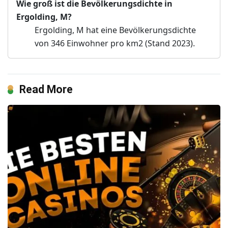
Wie groß ist die Bevölkerungsdichte in
Ergolding, M?
Ergolding, M hat eine Bevölkerungsdichte
von 346 Einwohner pro km2 (Stand 2023).
Read More