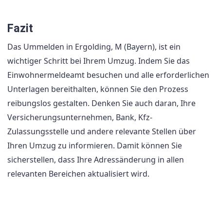
Fazit
Das Ummelden in Ergolding, M (Bayern), ist ein
wichtiger Schritt bei Ihrem Umzug. Indem Sie das
Einwohnermeldeamt besuchen und alle erforderlichen
Unterlagen bereithalten, können Sie den Prozess
reibungslos gestalten. Denken Sie auch daran, Ihre
Versicherungsunternehmen, Bank, Kfz-
Zulassungsstelle und andere relevante Stellen über
Ihren Umzug zu informieren. Damit können Sie
sicherstellen, dass Ihre Adressänderung in allen
relevanten Bereichen aktualisiert wird.