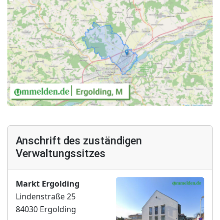
Anschrift des zuständigen
Verwaltungssitzes
Markt Ergolding
Lindenstraße 25
84030 Ergolding