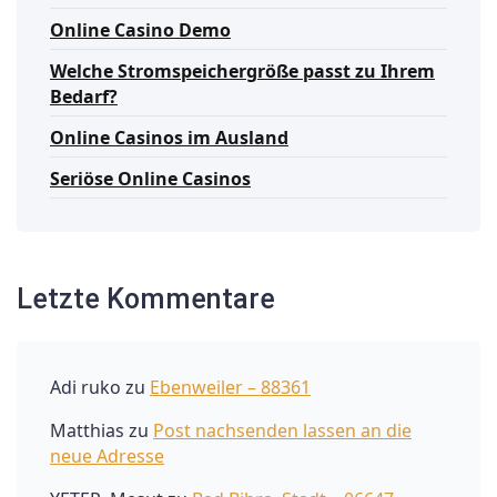
Online Casino Demo
Welche Stromspeichergröße passt zu Ihrem
Bedarf?
Online Casinos im Ausland
Seriöse Online Casinos
Letzte Kommentare
Adi ruko
zu
Ebenweiler – 88361
Matthias
zu
Post nachsenden lassen an die
neue Adresse